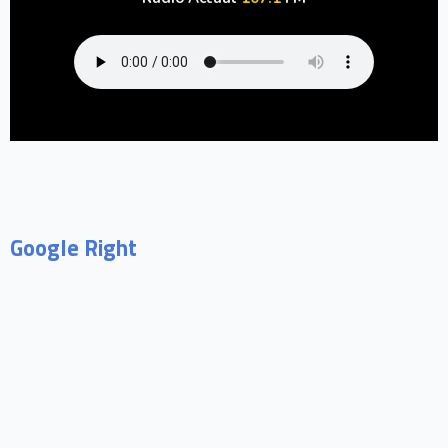
Google Right