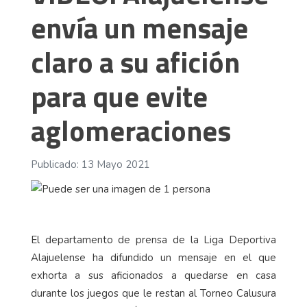
envía un mensaje
claro a su afición
para que evite
aglomeraciones
Publicado: 13 Mayo 2021
El departamento de prensa de la Liga Deportiva
Alajuelense ha difundido un mensaje en el que
exhorta a sus aficionados a quedarse en casa
durante los juegos que le restan al Torneo Calusura