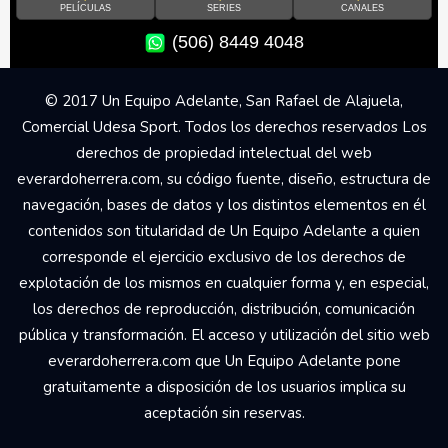
PELÍCULAS
SERIES
CANALES
(506) 8449 4048
© 2017 Un Equipo Adelante, San Rafael de Alajuela,
Comercial Udesa Sport. Todos los derechos reservados Los
derechos de propiedad intelectual del web
everardoherrera.com, su código fuente, diseño, estructura de
navegación, bases de datos y los distintos elementos en él
contenidos son titularidad de Un Equipo Adelante a quien
corresponde el ejercicio exclusivo de los derechos de
explotación de los mismos en cualquier forma y, en especial,
los derechos de reproducción, distribución, comunicación
pública y transformación. El acceso y utilización del sitio web
everardoherrera.com que Un Equipo Adelante pone
gratuitamente a disposición de los usuarios implica su
aceptación sin reservas.