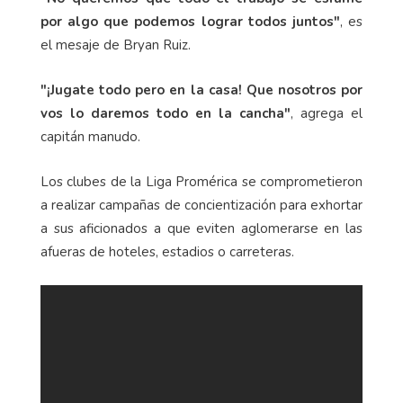
por algo que podemos lograr todos juntos"
, es
el mesaje de Bryan Ruiz.
"¡Jugate todo pero en la casa! Que nosotros por
vos lo daremos todo en la cancha"
, agrega el
capitán manudo.
Los clubes de la Liga Promérica se comprometieron
a realizar campañas de concientización para exhortar
a sus aficionados a que eviten aglomerarse en las
afueras de hoteles, estadios o carreteras.