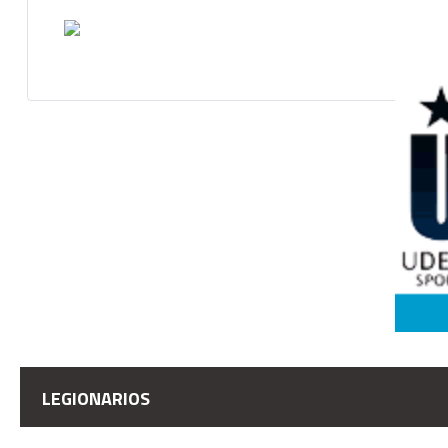
LEGIONARIOS