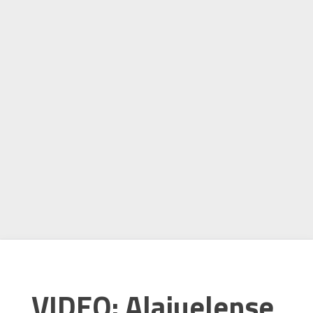
VIDEO: Alajuelense