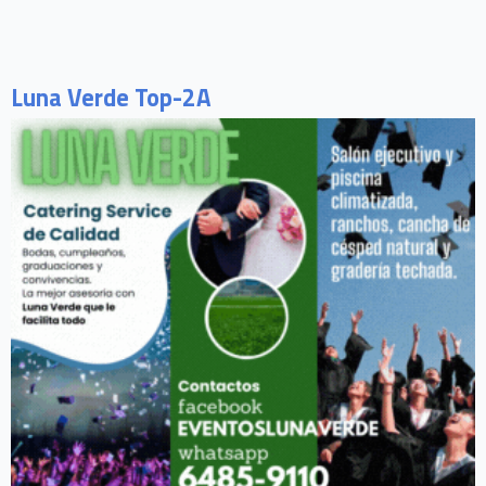
Luna Verde Top-2A