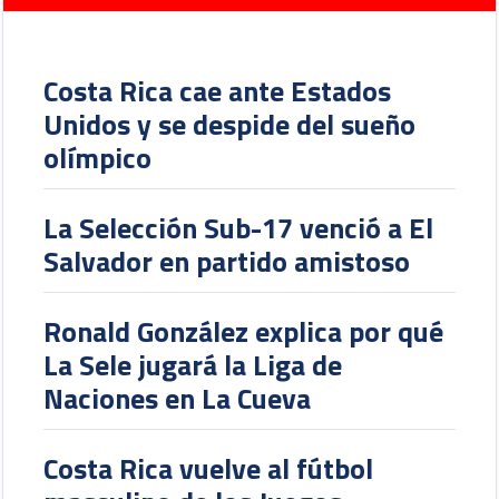
Costa Rica cae ante Estados
Unidos y se despide del sueño
olímpico
La Selección Sub-17 venció a El
Salvador en partido amistoso
Ronald González explica por qué
La Sele jugará la Liga de
Naciones en La Cueva
Costa Rica vuelve al fútbol