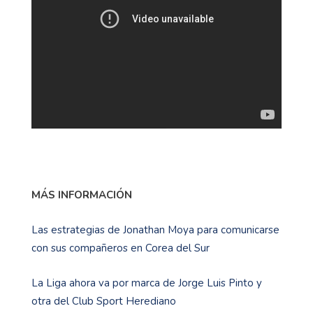
MÁS INFORMACIÓN
Las estrategias de Jonathan Moya para comunicarse
con sus compañeros en Corea del Sur
La Liga ahora va por marca de Jorge Luis Pinto y
otra del Club Sport Herediano