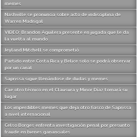
memes
Nashville se pronuncia sobre acto de indisciplina de
Warren Madrigal
VIDEO: Brandon Aguilera presente en jugada que le da
la vuelta al mundo
Jeyland Mitchell se comprometió
Partido entre Costa Rica y Belice solo se podrá observar
por un canal
Saprissa sigue llenándose de dudas y memes
Cae otro técnico en el Clausura y Minor Díaz tomará su
lugar
Los imperdibles memes que deja otro fiasco de Saprissa
a nivel internacional
Celso Borges enfrenta investigación penal por presunto
fraude en bienes gananciales