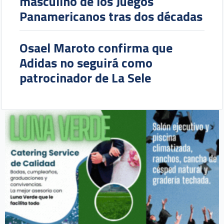
masculino de los Juegos
Panamericanos tras dos décadas
Osael Maroto confirma que
Adidas no seguirá como
patrocinador de La Sele