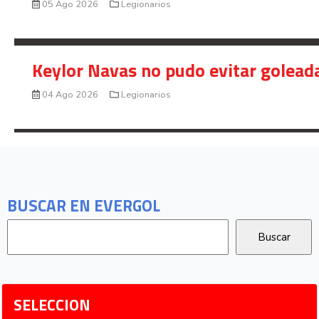
05 Ago 2026
Legionarios
Keylor Navas no pudo evitar golead
04 Ago 2026
Legionarios
BUSCAR EN EVERGOL
SELECCION