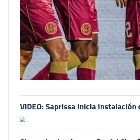
VIDEO: Saprissa inicia instalación 