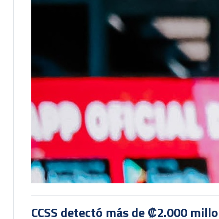
CCSS detectó más de ₡2.000 millon