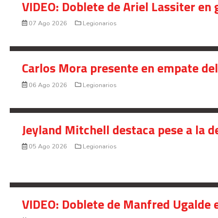
VIDEO: Doblete de Ariel Lassiter en
07 Ago 2026
Legionarios
Carlos Mora presente en empate del 
06 Ago 2026
Legionarios
Jeyland Mitchell destaca pese a la 
05 Ago 2026
Legionarios
VIDEO: Doblete de Manfred Ugalde e