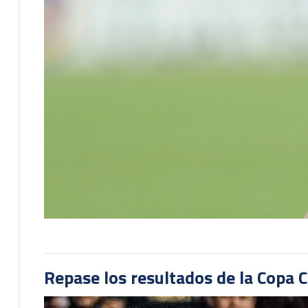
Repase los resultados de la Copa C