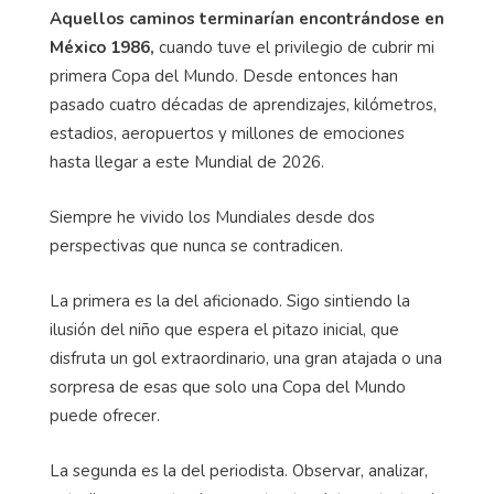
Aquellos caminos terminarían encontrándose en
México 1986,
cuando tuve el privilegio de cubrir mi
primera Copa del Mundo. Desde entonces han
pasado cuatro décadas de aprendizajes, kilómetros,
estadios, aeropuertos y millones de emociones
hasta llegar a este Mundial de 2026.
Siempre he vivido los Mundiales desde dos
perspectivas que nunca se contradicen.
La primera es la del aficionado. Sigo sintiendo la
ilusión del niño que espera el pitazo inicial, que
disfruta un gol extraordinario, una gran atajada o una
sorpresa de esas que solo una Copa del Mundo
puede ofrecer.
La segunda es la del periodista. Observar, analizar,