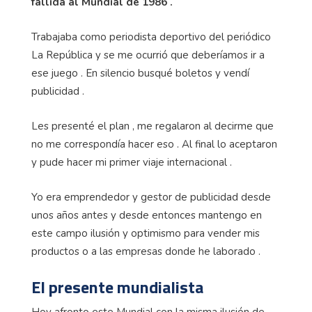
fallida al Mundial de 1986 .
Trabajaba como periodista deportivo del periódico
La República y se me ocurrió que deberíamos ir a
ese juego . En silencio busqué boletos y vendí
publicidad .
Les presenté el plan , me regalaron al decirme que
no me correspondía hacer eso . Al final lo aceptaron
y pude hacer mi primer viaje internacional .
Yo era emprendedor y gestor de publicidad desde
unos años antes y desde entonces mantengo en
este campo ilusión y optimismo para vender mis
productos o a las empresas donde he laborado .
El presente mundialista