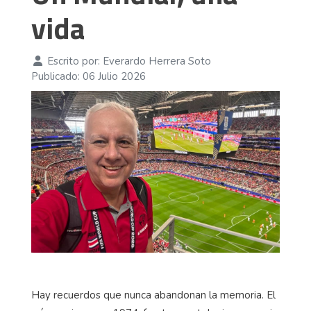
vida
Escrito por:
Everardo Herrera Soto
Publicado: 06 Julio 2026
Hay recuerdos que nunca abandonan la memoria. El