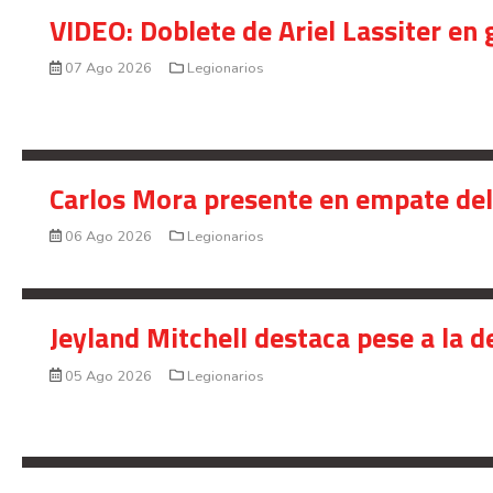
VIDEO: Doblete de Ariel Lassiter en
07 Ago 2026
Legionarios
Carlos Mora presente en empate del 
06 Ago 2026
Legionarios
Jeyland Mitchell destaca pese a la 
05 Ago 2026
Legionarios