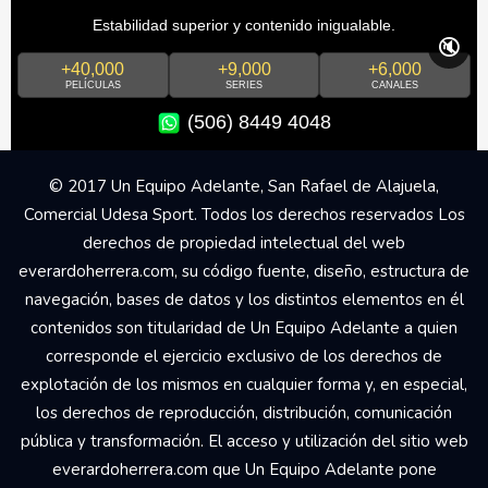
Estabilidad superior y contenido inigualable.
🔇
+40,000
+9,000
+6,000
PELÍCULAS
SERIES
CANALES
(506) 8449 4048
© 2017 Un Equipo Adelante, San Rafael de Alajuela,
Comercial Udesa Sport. Todos los derechos reservados Los
derechos de propiedad intelectual del web
everardoherrera.com, su código fuente, diseño, estructura de
navegación, bases de datos y los distintos elementos en él
contenidos son titularidad de Un Equipo Adelante a quien
corresponde el ejercicio exclusivo de los derechos de
explotación de los mismos en cualquier forma y, en especial,
los derechos de reproducción, distribución, comunicación
pública y transformación. El acceso y utilización del sitio web
everardoherrera.com que Un Equipo Adelante pone