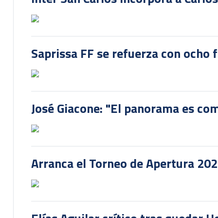
Saprissa FF se refuerza con ocho 
José Giacone: "El panorama es com
Arranca el Torneo de Apertura 20