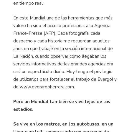
en tiempo real.
En este Mundial una de las herramientas que más
valoro ha sido el acceso profesional a la Agencia
France-Presse (AFP). Cada fotografía, cada
despacho y cada historia me recuerdan aquellos
años en que trabajé en la sección internacional de
La Nación, cuando observar cómo llegaban los
servicios informativos de las grandes agencias era
casi un espectáculo diario. Hoy tengo el privilegio
de utilizarlos para fortalecer el trabajo de Evergol y
de www.everardoherrera.com.
Pero un Mundial también se vive lejos de los
estadios.
Se vive en los metros, en los autobuses, en un
Uber o un Lyft, conversando con personas de