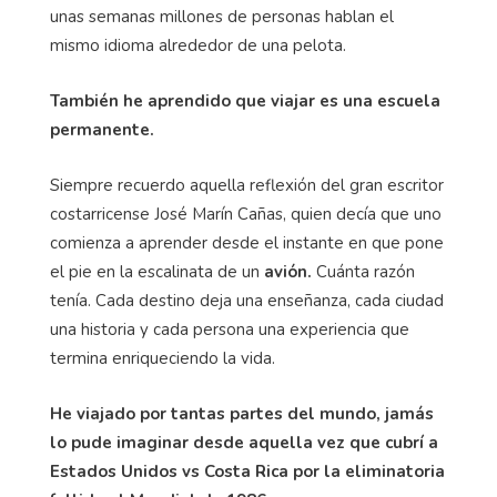
unas semanas millones de personas hablan el
mismo idioma alrededor de una pelota.
También he aprendido que viajar es una escuela
permanente.
Siempre recuerdo aquella reflexión del gran escritor
costarricense José Marín Cañas, quien decía que uno
comienza a aprender desde el instante en que pone
el pie en la escalinata de un
avión.
Cuánta razón
tenía. Cada destino deja una enseñanza, cada ciudad
una historia y cada persona una experiencia que
termina enriqueciendo la vida.
He viajado por tantas partes del mundo, jamás
lo pude imaginar desde aquella vez que cubrí a
Estados Unidos vs Costa Rica por la eliminatoria