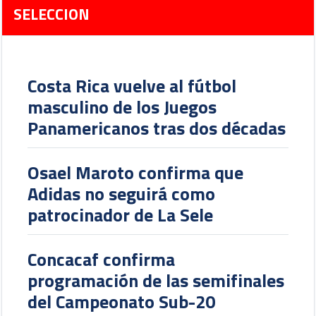
SELECCION
Costa Rica vuelve al fútbol
masculino de los Juegos
Panamericanos tras dos décadas
Osael Maroto confirma que
Adidas no seguirá como
patrocinador de La Sele
Concacaf confirma
programación de las semifinales
del Campeonato Sub-20