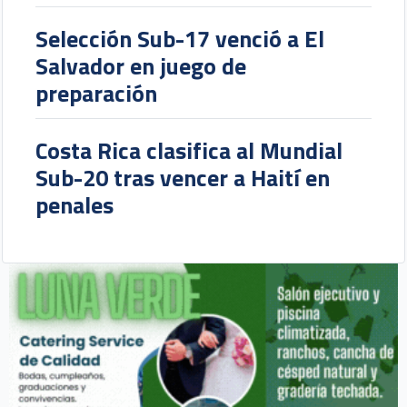
Selección Sub-17 venció a El
Salvador en juego de
preparación
Costa Rica clasifica al Mundial
Sub-20 tras vencer a Haití en
penales