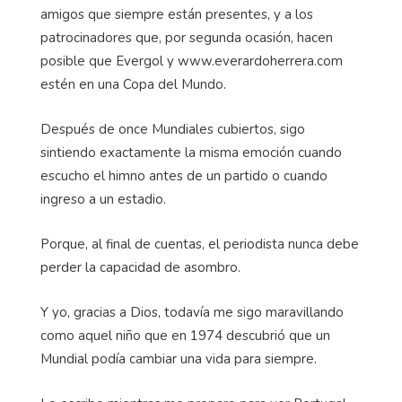
amigos que siempre están presentes, y a los
patrocinadores que, por segunda ocasión, hacen
posible que Evergol y www.everardoherrera.com
estén en una Copa del Mundo.
Después de once Mundiales cubiertos, sigo
sintiendo exactamente la misma emoción cuando
escucho el himno antes de un partido o cuando
ingreso a un estadio.
Porque, al final de cuentas, el periodista nunca debe
perder la capacidad de asombro.
Y yo, gracias a Dios, todavía me sigo maravillando
como aquel niño que en 1974 descubrió que un
Mundial podía cambiar una vida para siempre.