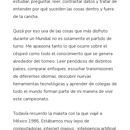
estudiar, preguntar, leer, contrastar datos y tratar de
entender por qué suceden las cosas dentro y fuera
de la cancha.
Quizá por eso una de las cosas que más disfruto
durante un Mundial no es solamente el partido de
turno. Me apasiona tanto lo que ocurre sobre el
césped como todo el conocimiento que se genera
alrededor del torneo. Leer periódicos de distintos
países, comparar enfoques, escuchar transmisiones
de diferentes idiomas, descubrir nuevas
herramientas tecnológicas y aprender de colegas de
todo el mundo forman parte de mi manera de vivir
este campeonato.
Todavía recuerdo la maleta con la que viajé a
México 1986. Estábamos muy lejos de
computadoras, internet masivo , inteligencia artificial