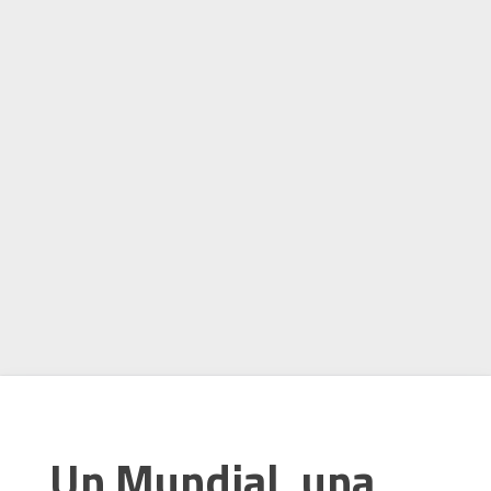
Un Mundial, una