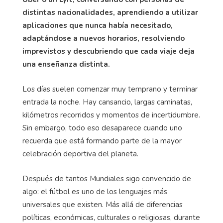
distintas nacionalidades, aprendiendo a utilizar
aplicaciones que nunca había necesitado,
adaptándose a nuevos horarios, resolviendo
imprevistos y descubriendo que cada viaje deja
una enseñanza distinta.
Los días suelen comenzar muy temprano y terminar
entrada la noche. Hay cansancio, largas caminatas,
kilómetros recorridos y momentos de incertidumbre.
Sin embargo, todo eso desaparece cuando uno
recuerda que está formando parte de la mayor
celebración deportiva del planeta.
Después de tantos Mundiales sigo convencido de
algo: el fútbol es uno de los lenguajes más
universales que existen. Más allá de diferencias
políticas, económicas, culturales o religiosas, durante