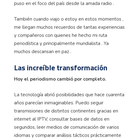
puso en el foco del país desde la amada radio .
También cuando viajo o estoy en estos momentos ,
me llegan muchos recuerdos de tantas experiencias
y compañeros con quienes he hecho mi ruta
periodística y principalmente mundialista . Ya
muchos descansan en paz .
Las increíble transformación
Hoy el periodismo cambió por completo.
La tecnología abrió posibilidades que hace cuarenta
años parecían inimaginables. Puedo seguir
transmisiones de distintos continentes gracias en
internet al IPTV, consultar bases de datos en
segundos, leer medios de comunicación de varios
idiomas y comparar análisis tácticos prácticamente