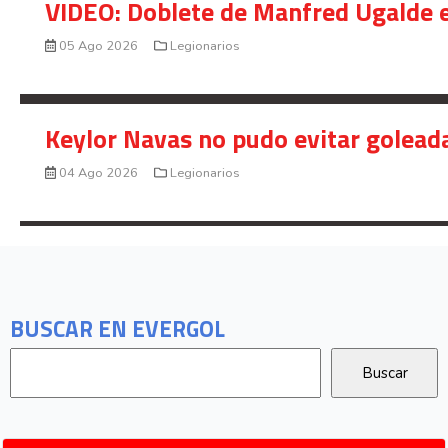
VIDEO: Doblete de Manfred Ugalde e
05 Ago 2026
Legionarios
Keylor Navas no pudo evitar golead
04 Ago 2026
Legionarios
BUSCAR EN EVERGOL