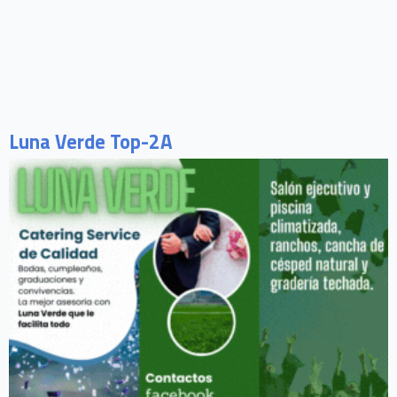
Luna Verde Top-2A