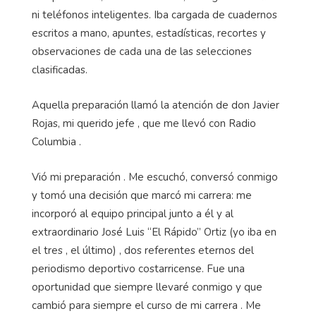
ni teléfonos inteligentes. Iba cargada de cuadernos
escritos a mano, apuntes, estadísticas, recortes y
observaciones de cada una de las selecciones
clasificadas.
Aquella preparación llamó la atención de don Javier
Rojas, mi querido jefe , que me llevó con Radio
Columbia .
Vió mi preparación . Me escuchó, conversó conmigo
y tomó una decisión que marcó mi carrera: me
incorporó al equipo principal junto a él y al
extraordinario José Luis “El Rápido” Ortiz (yo iba en
el tres , el último) , dos referentes eternos del
periodismo deportivo costarricense. Fue una
oportunidad que siempre llevaré conmigo y que
cambió para siempre el curso de mi carrera . Me