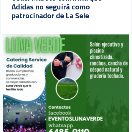
Adidas no seguirá como
patrocinador de La Sele