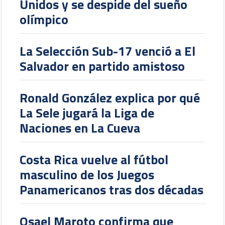
Unidos y se despide del sueño
olímpico
La Selección Sub-17 venció a El
Salvador en partido amistoso
Ronald González explica por qué
La Sele jugará la Liga de
Naciones en La Cueva
Costa Rica vuelve al fútbol
masculino de los Juegos
Panamericanos tras dos décadas
Osael Maroto confirma que