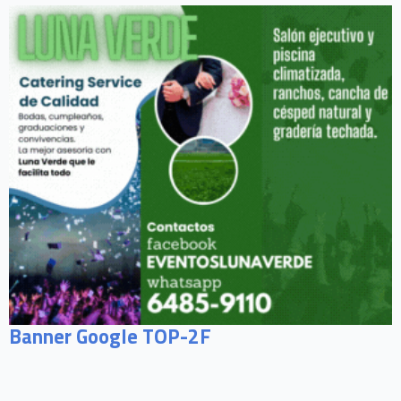
Banner Google TOP-2F