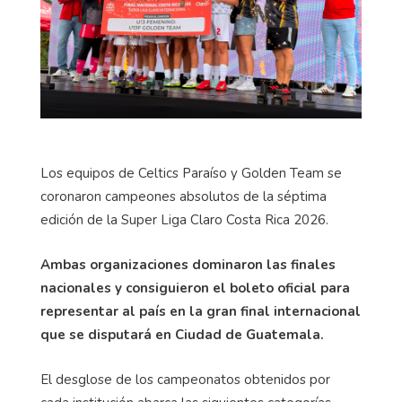
Los equipos de Celtics Paraíso y Golden Team se
coronaron campeones absolutos de la séptima
edición de la Super Liga Claro Costa Rica 2026.
Ambas organizaciones dominaron las finales
nacionales y consiguieron el boleto oficial para
representar al país en la gran final internacional
que se disputará en Ciudad de Guatemala.
El desglose de los campeonatos obtenidos por