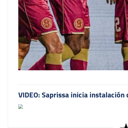
VIDEO: Saprissa inicia instalación 