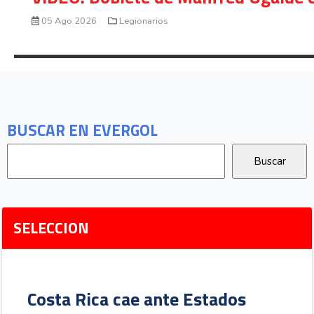
05 Ago 2026
Legionarios
BUSCAR EN EVERGOL
SELECCION
Costa Rica cae ante Estados