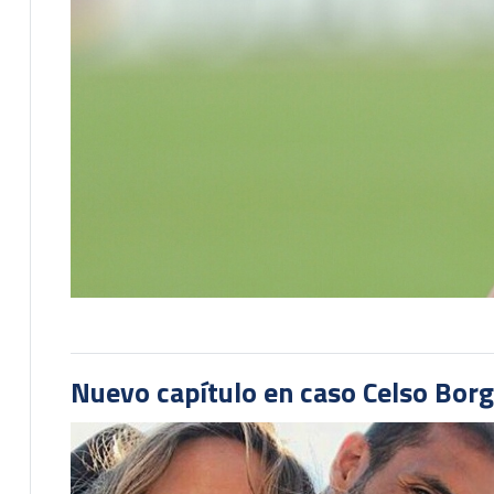
Nuevo capítulo en caso Celso Borg