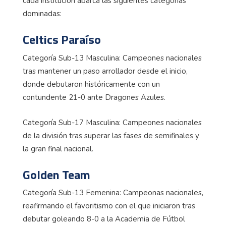
cada institución abarca las siguientes categorías
dominadas:
Celtics Paraíso
Categoría Sub-13 Masculina: Campeones nacionales
tras mantener un paso arrollador desde el inicio,
donde debutaron históricamente con un
contundente 21-0 ante Dragones Azules.
Categoría Sub-17 Masculina: Campeones nacionales
de la división tras superar las fases de semifinales y
la gran final nacional.
Golden Team
Categoría Sub-13 Femenina: Campeonas nacionales,
reafirmando el favoritismo con el que iniciaron tras
debutar goleando 8-0 a la Academia de Fútbol