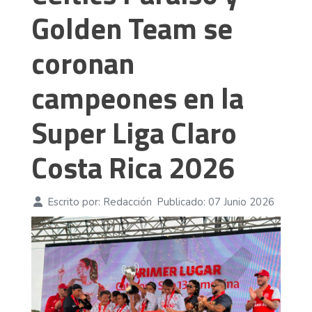
Golden Team se
coronan
campeones en la
Super Liga Claro
Costa Rica 2026
Escrito por:
Redacción
Publicado: 07 Junio 2026