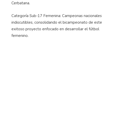
Cerbatana.
Categoría Sub-17 Femenina: Campeonas nacionales
indiscutibles, consolidando el bicampeonato de este
exitoso proyecto enfocado en desarrollar el fútbol
femenino.