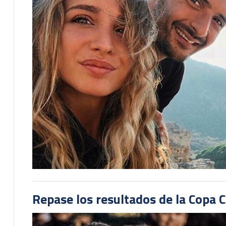
Repase los resultados de la Copa C