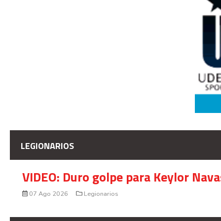
LEGIONARIOS
VIDEO: Duro golpe para Keylor Nava
07 Ago 2026
Legionarios