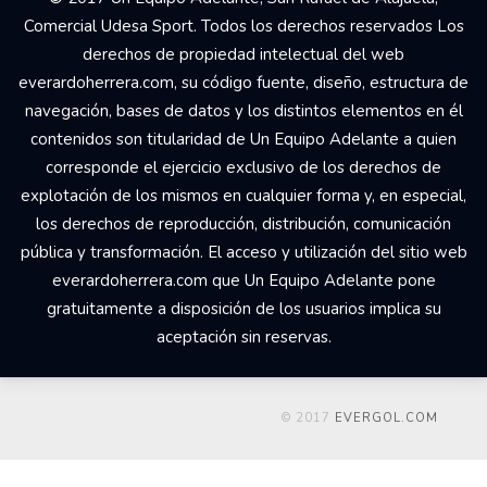
Comercial Udesa Sport. Todos los derechos reservados Los
derechos de propiedad intelectual del web
everardoherrera.com, su código fuente, diseño, estructura de
navegación, bases de datos y los distintos elementos en él
contenidos son titularidad de Un Equipo Adelante a quien
corresponde el ejercicio exclusivo de los derechos de
explotación de los mismos en cualquier forma y, en especial,
los derechos de reproducción, distribución, comunicación
pública y transformación. El acceso y utilización del sitio web
everardoherrera.com que Un Equipo Adelante pone
gratuitamente a disposición de los usuarios implica su
aceptación sin reservas.
© 2017
EVERGOL.COM