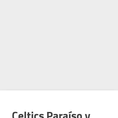
Celtics Paraíso y