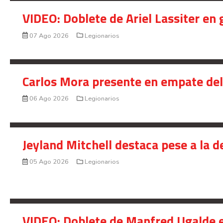
VIDEO: Doblete de Ariel Lassiter en
07 Ago 2026
Legionarios
Carlos Mora presente en empate del 
06 Ago 2026
Legionarios
Jeyland Mitchell destaca pese a la 
05 Ago 2026
Legionarios
VIDEO: Doblete de Manfred Ugalde e