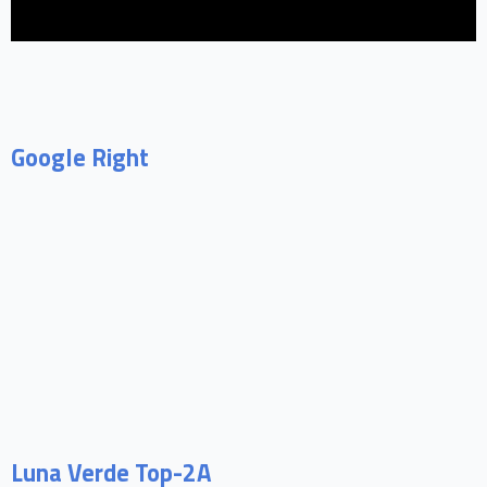
Google Right
Luna Verde Top-2A