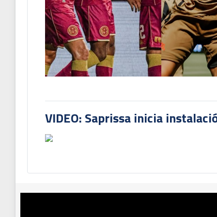
VIDEO: Saprissa inicia instalaci