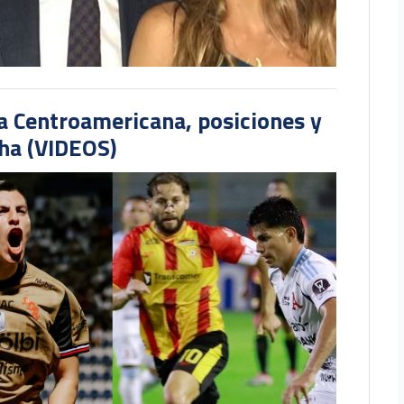
pa Centroamericana, posiciones y
cha (VIDEOS)