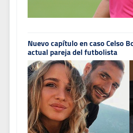
Nuevo capítulo en caso Celso B
actual pareja del futbolista