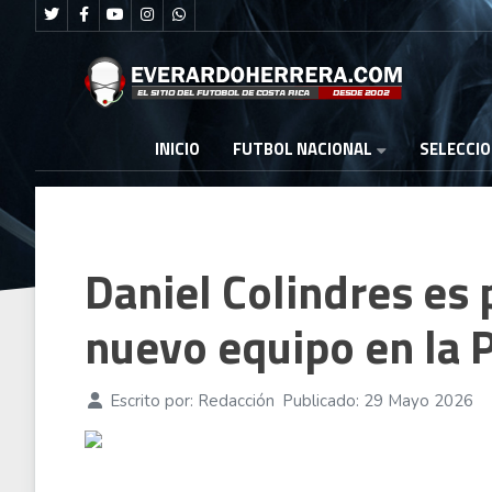
FUTBOL NACIONAL
INICIO
SELECCI
Daniel Colindres es
nuevo equipo en la 
Escrito por:
Redacción
Publicado: 29 Mayo 2026