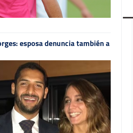
orges: esposa denuncia también a