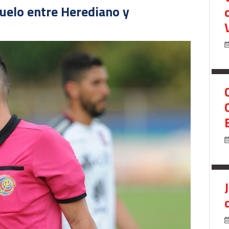
duelo entre Herediano y