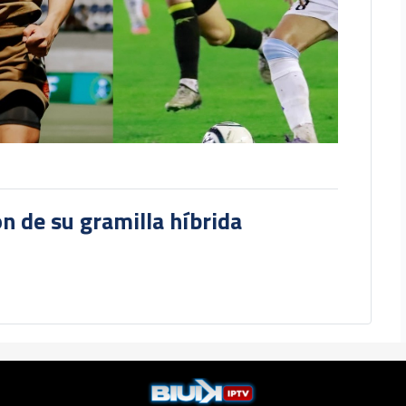
ón de su gramilla híbrida