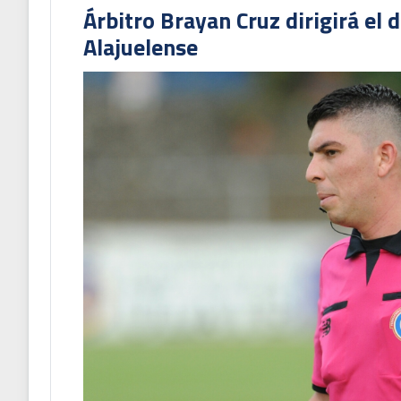
Árbitro Brayan Cruz dirigirá el 
Alajuelense