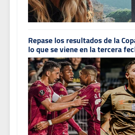
Repase los resultados de la Co
lo que se viene en la tercera fe