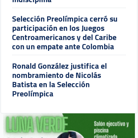
Selección Preolímpica cerró su
participación en los Juegos
Centroamericanos y del Caribe
con un empate ante Colombia
Ronald González justifica el
nombramiento de Nicolás
Batista en la Selección
Preolímpica