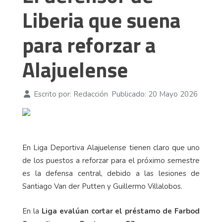
Liberia que suena
para reforzar a
Alajuelense
Escrito por:
Redacción
Publicado: 20 Mayo 2026
En Liga Deportiva Alajuelense tienen claro que uno
de los puestos a reforzar para el próximo semestre
es la defensa central, debido a las lesiones de
Santiago Van der Putten y Guillermo Villalobos.
En la
Liga evalúan cortar el préstamo de Farbod