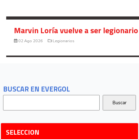
Marvin Loría vuelve a ser legionario
02 Ago 2026
Legionarios
BUSCAR EN EVERGOL
SELECCION