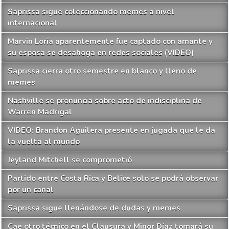
Saprissa sigue coleccionando memes a nivel
internacional
Marvin Loría aparentemente fue captado con amante y
su esposa se desahoga en redes sociales (VIDEO)
Saprissa cierra otro semestre en blanco y lleno de
memes
Nashville se pronuncia sobre acto de indisciplina de
Warren Madrigal
VIDEO: Brandon Aguilera presente en jugada que le da
la vuelta al mundo
Jeyland Mitchell se comprometió
Partido entre Costa Rica y Belice solo se podrá observar
por un canal
Saprissa sigue llenándose de dudas y memes
Cae otro técnico en el Clausura y Minor Díaz tomará su