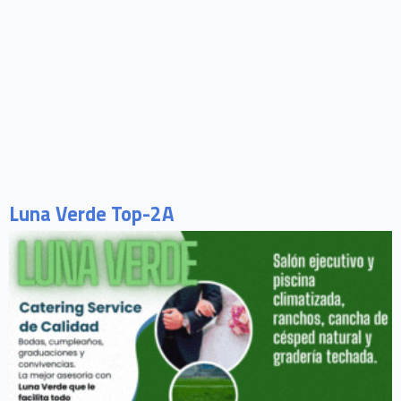
Luna Verde Top-2A