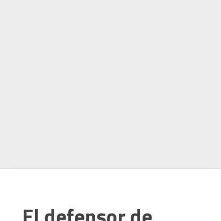
El defensor de