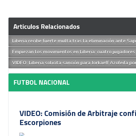
Articulos Relacionados
Liberia recibe fuerte multa tras la eliminación ante Sap
Empiezan los movimientos en Liberia: cuatro jugadores
VIDEO: Liberia solicita sanción para Jorkaeff Azofeifa po
FUTBOL NACIONAL
VIDEO: Comisión de Arbitraje conf
Escorpiones