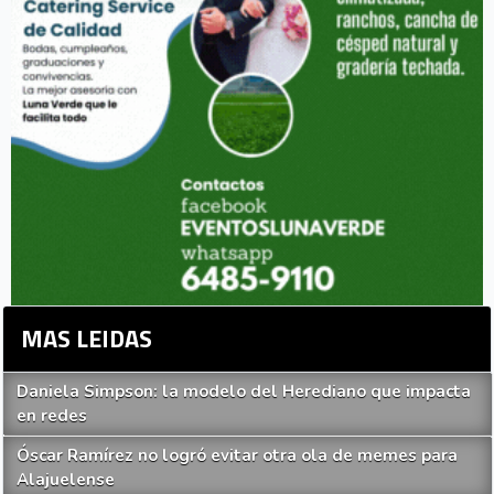
MAS LEIDAS
Daniela Simpson: la modelo del Herediano que impacta
en redes
Óscar Ramírez no logró evitar otra ola de memes para
Alajuelense