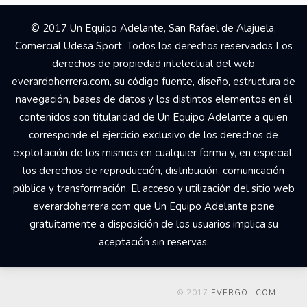
© 2017 Un Equipo Adelante, San Rafael de Alajuela,
Comercial Udesa Sport. Todos los derechos reservados Los
derechos de propiedad intelectual del web
everardoherrera.com, su código fuente, diseño, estructura de
navegación, bases de datos y los distintos elementos en él
contenidos son titularidad de Un Equipo Adelante a quien
corresponde el ejercicio exclusivo de los derechos de
explotación de los mismos en cualquier forma y, en especial,
los derechos de reproducción, distribución, comunicación
pública y transformación. El acceso y utilización del sitio web
everardoherrera.com que Un Equipo Adelante pone
gratuitamente a disposición de los usuarios implica su
aceptación sin reservas.
© 2017
EVERGOL.COM