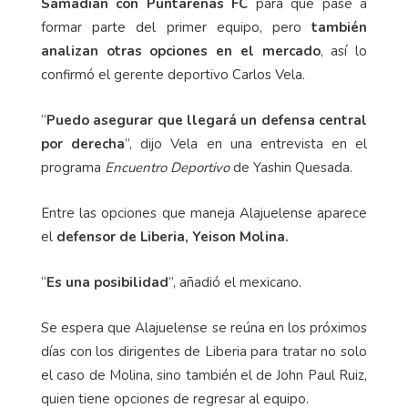
Samadian con Puntarenas FC
para que pase a
formar parte del primer equipo, pero
también
analizan otras opciones en el mercado
, así lo
confirmó el gerente deportivo Carlos Vela.
“
Puedo asegurar que llegará un defensa central
por derecha
”, dijo Vela en una entrevista en el
programa
Encuentro Deportivo
de Yashin Quesada.
Entre las opciones que maneja Alajuelense aparece
el
defensor de Liberia, Yeison Molina.
“
Es una posibilidad
”, añadió el mexicano.
Se espera que Alajuelense se reúna en los próximos
días con los dirigentes de Liberia para tratar no solo
el caso de Molina, sino también el de John Paul Ruiz,
quien tiene opciones de regresar al equipo.