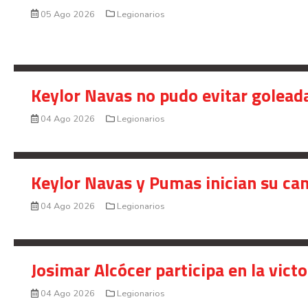
05 Ago 2026
Legionarios
Keylor Navas no pudo evitar golead
04 Ago 2026
Legionarios
Keylor Navas y Pumas inician su ca
04 Ago 2026
Legionarios
Josimar Alcócer participa en la vic
04 Ago 2026
Legionarios