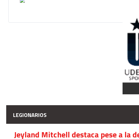
LEGIONARIOS
Jeyland Mitchell destaca pese a la 