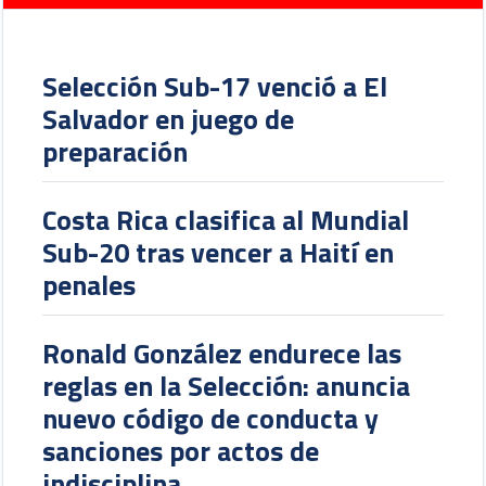
Selección Sub-17 venció a El
Salvador en juego de
preparación
Costa Rica clasifica al Mundial
Sub-20 tras vencer a Haití en
penales
Ronald González endurece las
reglas en la Selección: anuncia
nuevo código de conducta y
sanciones por actos de
indisciplina