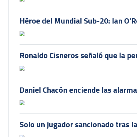
Héroe del Mundial Sub-20: Ian O'R
Ronaldo Cisneros señaló que la pe
Daniel Chacón enciende las alarma
Solo un jugador sancionado tras la