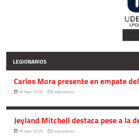
LEGIONARIOS
Carlos Mora presente en empate del 
06 Ago 2026
Legionarios
Jeyland Mitchell destaca pese a la 
05 Ago 2026
Legionarios