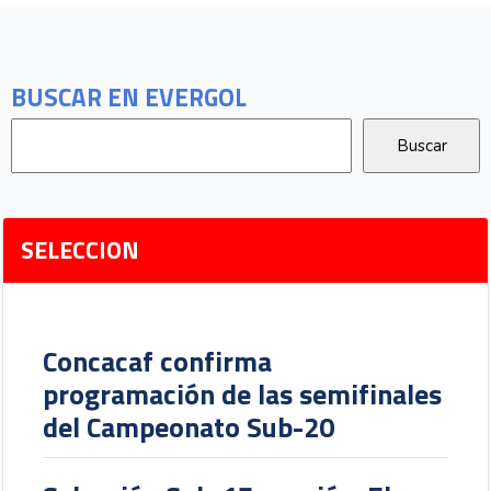
BUSCAR EN EVERGOL
SELECCION
Concacaf confirma
programación de las semifinales
del Campeonato Sub-20