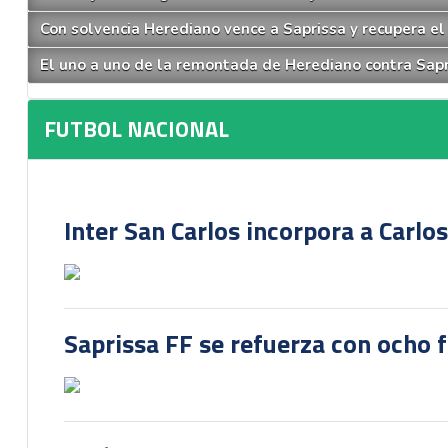
Con solvencia Herediano vence a Saprissa y recupera el 
El uno a uno de la remontada de Herediano contra Sapr
FUTBOL NACIONAL
Inter San Carlos incorpora a Carlo
Saprissa FF se refuerza con ocho 