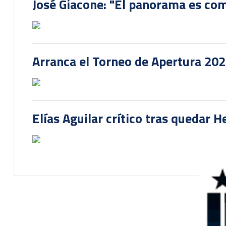
José Giacone: "El panorama es com
Arranca el Torneo de Apertura 20
Elías Aguilar crítico tras quedar 