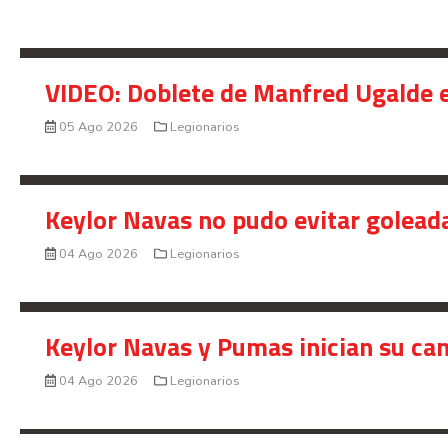
VIDEO: Doblete de Manfred Ugalde e
05 Ago 2026
Legionarios
Keylor Navas no pudo evitar golead
04 Ago 2026
Legionarios
Keylor Navas y Pumas inician su ca
04 Ago 2026
Legionarios