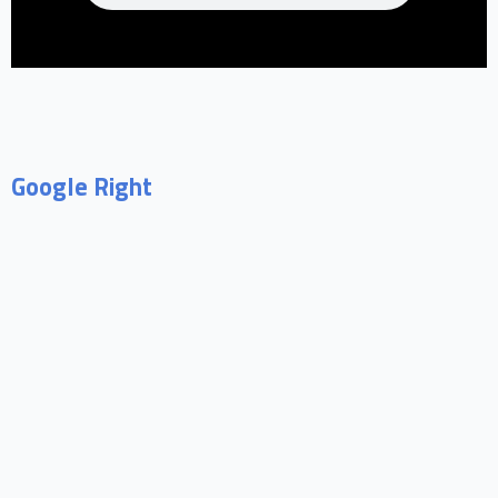
Google Right