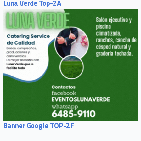
Luna Verde Top-2A
Banner Google TOP-2F