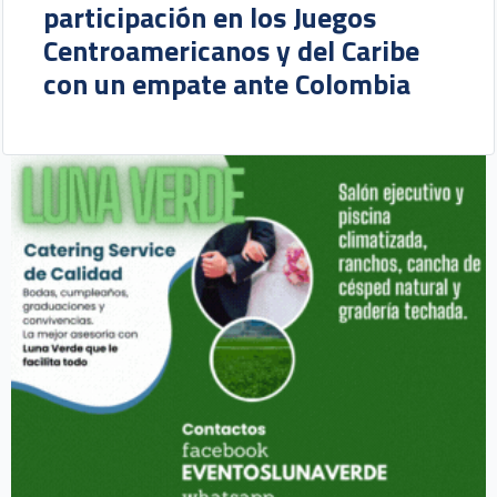
participación en los Juegos
Centroamericanos y del Caribe
con un empate ante Colombia