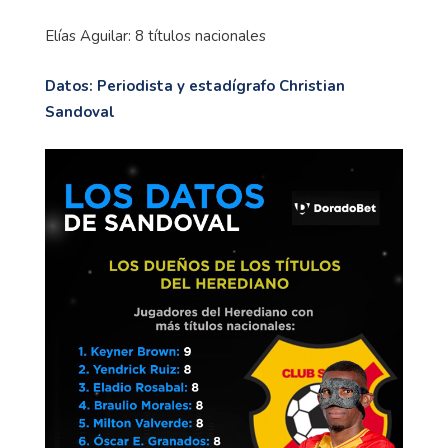
Elías Aguilar: 8 títulos nacionales
Datos: Periodista y estadígrafo Christian
Sandoval