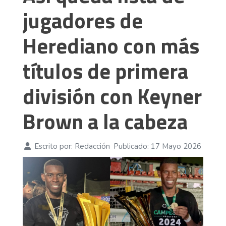
jugadores de
Herediano con más
títulos de primera
división con Keyner
Brown a la cabeza
Escrito por:
Redacción
Publicado: 17 Mayo 2026