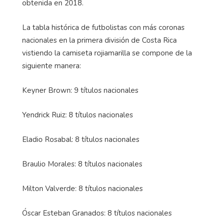
obtenida en 2018.
La tabla histórica de futbolistas con más coronas
nacionales en la primera división de Costa Rica
vistiendo la camiseta rojiamarilla se compone de la
siguiente manera:
Keyner Brown: 9 títulos nacionales
Yendrick Ruiz: 8 títulos nacionales
Eladio Rosabal: 8 títulos nacionales
Braulio Morales: 8 títulos nacionales
Milton Valverde: 8 títulos nacionales
Óscar Esteban Granados: 8 títulos nacionales