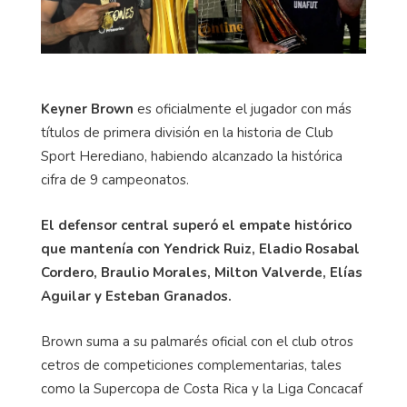
Keyner Brown
es oficialmente el jugador con más
títulos de primera división en la historia de Club
Sport Herediano, habiendo alcanzado la histórica
cifra de 9 campeonatos.
El defensor central superó el empate histórico
que mantenía con Yendrick Ruiz, Eladio Rosabal
Cordero, Braulio Morales, Milton Valverde, Elías
Aguilar y Esteban Granados.
Brown suma a su palmarés oficial con el club otros
cetros de competiciones complementarias, tales
como la Supercopa de Costa Rica y la Liga Concacaf