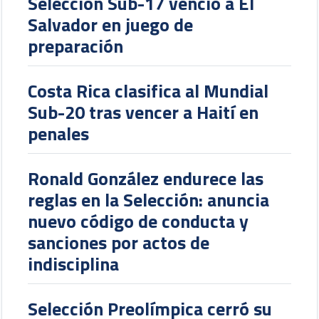
Selección Sub-17 venció a El
Salvador en juego de
preparación
Costa Rica clasifica al Mundial
Sub-20 tras vencer a Haití en
penales
Ronald González endurece las
reglas en la Selección: anuncia
nuevo código de conducta y
sanciones por actos de
indisciplina
Selección Preolímpica cerró su