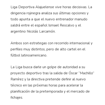
Liga Deportiva Alajuelense vive horas decisivas. La
dirigencia rojinegra analiza sus últimas opciones y
todo apunta a que el nuevo entrenador manudo
saldrá entre el español Ismael Rescalvo y el
argentino Nicolás Larcamón.
Ambos son estrategas con recorrido internacional y
perfiles muy distintos, pero de alto cartel en el
fútbol latinoamericano.
La Liga busca darle un golpe de autoridad a su
proyecto deportivo tras la salida de Óscar “Machillo”
Ramírez y la directiva pretende definir al nuevo
técnico en las próximas horas para acelerar la
planificación de la pretemporada y el mercado de
fichajes.