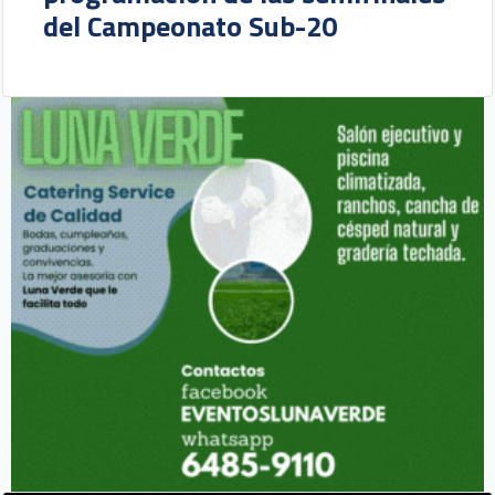
del Campeonato Sub-20