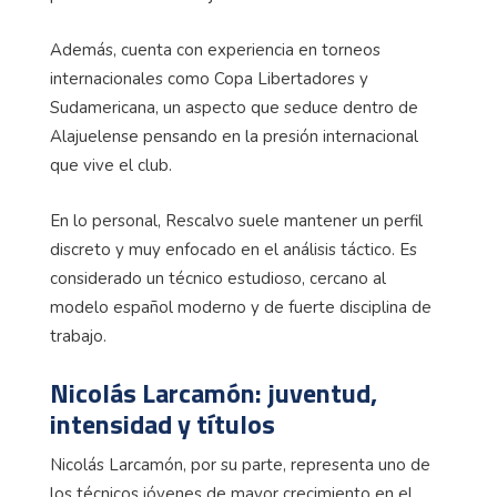
Además, cuenta con experiencia en torneos
internacionales como Copa Libertadores y
Sudamericana, un aspecto que seduce dentro de
Alajuelense pensando en la presión internacional
que vive el club.
En lo personal, Rescalvo suele mantener un perfil
discreto y muy enfocado en el análisis táctico. Es
considerado un técnico estudioso, cercano al
modelo español moderno y de fuerte disciplina de
trabajo.
Nicolás Larcamón: juventud,
intensidad y títulos
Nicolás Larcamón, por su parte, representa uno de
los técnicos jóvenes de mayor crecimiento en el