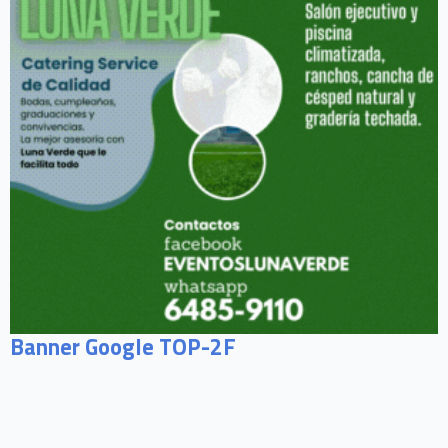
Banner Google TOP-2F