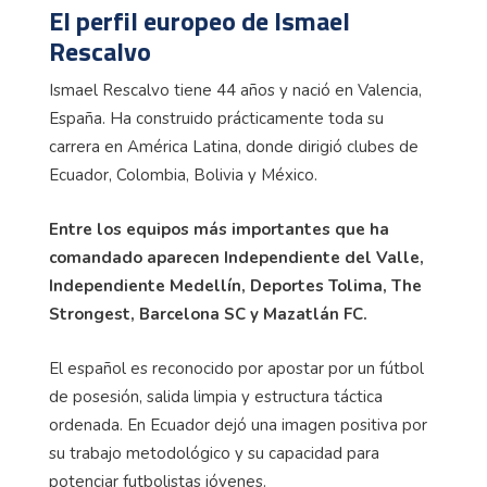
El perfil europeo de Ismael
Rescalvo
Ismael Rescalvo tiene 44 años y nació en Valencia,
España. Ha construido prácticamente toda su
carrera en América Latina, donde dirigió clubes de
Ecuador, Colombia, Bolivia y México.
Entre los equipos más importantes que ha
comandado aparecen Independiente del Valle,
Independiente Medellín, Deportes Tolima, The
Strongest, Barcelona SC y Mazatlán FC.
El español es reconocido por apostar por un fútbol
de posesión, salida limpia y estructura táctica
ordenada. En Ecuador dejó una imagen positiva por
su trabajo metodológico y su capacidad para
potenciar futbolistas jóvenes.