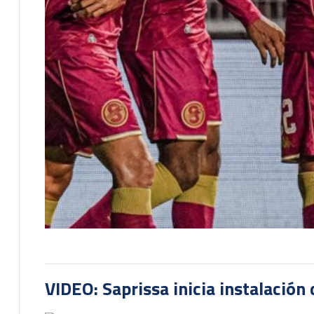
VIDEO: Saprissa inicia instalación 