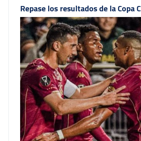
Repase los resultados de la Copa C