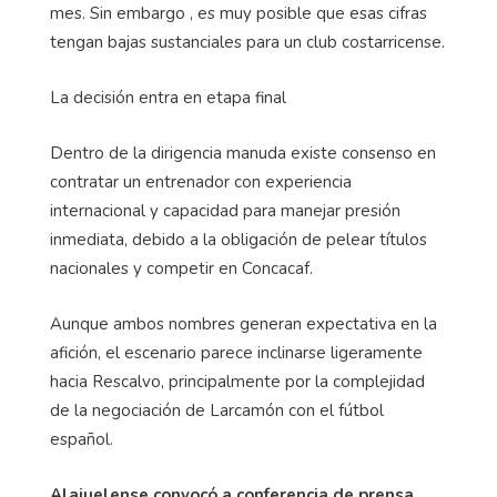
mes. Sin embargo , es muy posible que esas cifras
tengan bajas sustanciales para un club costarricense.
La decisión entra en etapa final
Dentro de la dirigencia manuda existe consenso en
contratar un entrenador con experiencia
internacional y capacidad para manejar presión
inmediata, debido a la obligación de pelear títulos
nacionales y competir en Concacaf.
Aunque ambos nombres generan expectativa en la
afición, el escenario parece inclinarse ligeramente
hacia Rescalvo, principalmente por la complejidad
de la negociación de Larcamón con el fútbol
español.
Alajuelense convocó a conferencia de prensa