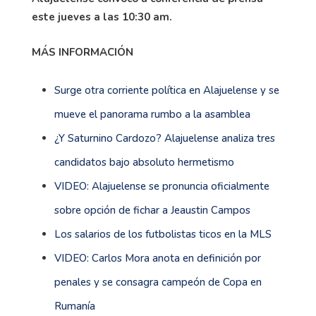
este jueves a las 10:30 am.
MÁS INFORMACIÓN
Surge otra corriente política en Alajuelense y se
mueve el panorama rumbo a la asamblea
¿Y Saturnino Cardozo? Alajuelense analiza tres
candidatos bajo absoluto hermetismo
VIDEO: Alajuelense se pronuncia oficialmente
sobre opción de fichar a Jeaustin Campos
Los salarios de los futbolistas ticos en la MLS
VIDEO: Carlos Mora anota en definición por
penales y se consagra campeón de Copa en
Rumanía