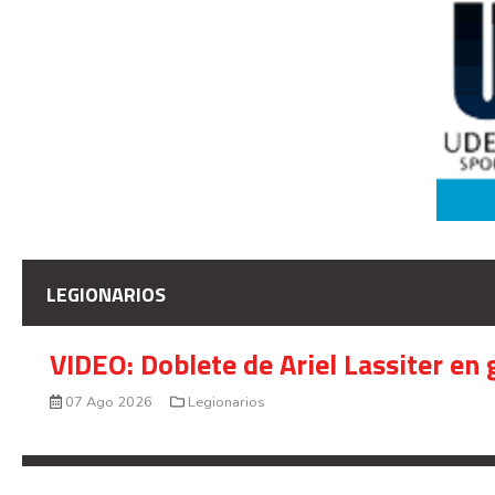
LEGIONARIOS
VIDEO: Doblete de Ariel Lassiter en
07 Ago 2026
Legionarios