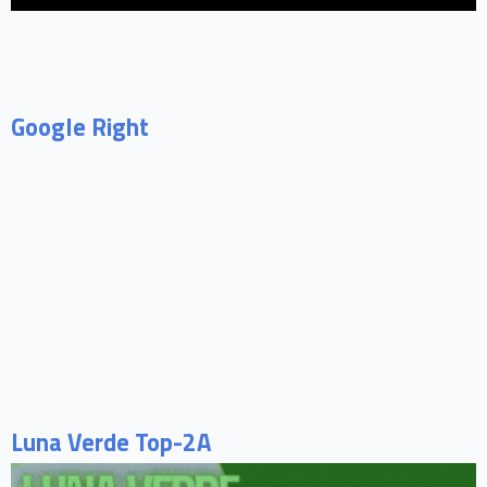
Google Right
Luna Verde Top-2A