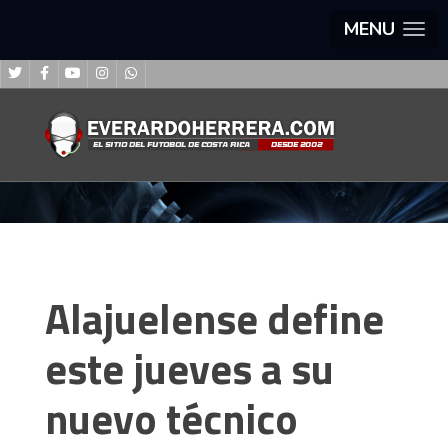
MENU
Alajuelense define
este jueves a su
nuevo técnico