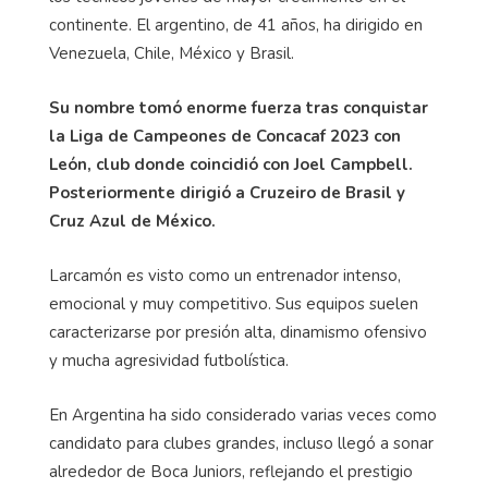
continente. El argentino, de 41 años, ha dirigido en
Venezuela, Chile, México y Brasil.
Su nombre tomó enorme fuerza tras conquistar
la Liga de Campeones de Concacaf 2023 con
León, club donde coincidió con Joel Campbell.
Posteriormente dirigió a Cruzeiro de Brasil y
Cruz Azul de México.
Larcamón es visto como un entrenador intenso,
emocional y muy competitivo. Sus equipos suelen
caracterizarse por presión alta, dinamismo ofensivo
y mucha agresividad futbolística.
En Argentina ha sido considerado varias veces como
candidato para clubes grandes, incluso llegó a sonar
alrededor de Boca Juniors, reflejando el prestigio