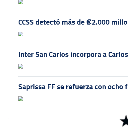
CCSS detectó más de ₡2.000 millon
Inter San Carlos incorpora a Carlo
Saprissa FF se refuerza con ocho 