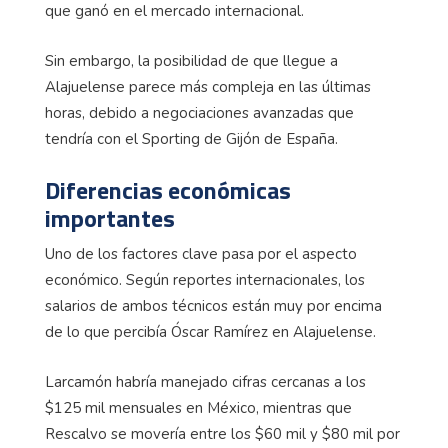
que ganó en el mercado internacional.
Sin embargo, la posibilidad de que llegue a
Alajuelense parece más compleja en las últimas
horas, debido a negociaciones avanzadas que
tendría con el Sporting de Gijón de España.
Diferencias económicas
importantes
Uno de los factores clave pasa por el aspecto
económico. Según reportes internacionales, los
salarios de ambos técnicos están muy por encima
de lo que percibía Óscar Ramírez en Alajuelense.
Larcamón habría manejado cifras cercanas a los
$125 mil mensuales en México, mientras que
Rescalvo se movería entre los $60 mil y $80 mil por