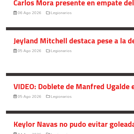
Carlos Mora presente en empate del 
06 Ago 2026
Legionarios
Jeyland Mitchell destaca pese a la 
05 Ago 2026
Legionarios
VIDEO: Doblete de Manfred Ugalde e
05 Ago 2026
Legionarios
Keylor Navas no pudo evitar golead