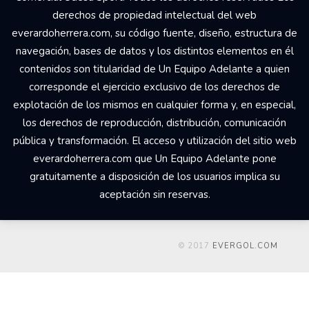
derechos de propiedad intelectual del web
everardoherrera.com, su código fuente, diseño, estructura de
navegación, bases de datos y los distintos elementos en él
contenidos son titularidad de Un Equipo Adelante a quien
corresponde el ejercicio exclusivo de los derechos de
explotación de los mismos en cualquier forma y, en especial,
los derechos de reproducción, distribución, comunicación
pública y transformación. El acceso y utilización del sitio web
everardoherrera.com que Un Equipo Adelante pone
gratuitamente a disposición de los usuarios implica su
aceptación sin reservas.
© 2017
EVERGOL.COM