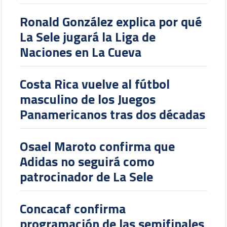
Ronald González explica por qué
La Sele jugará la Liga de
Naciones en La Cueva
Costa Rica vuelve al fútbol
masculino de los Juegos
Panamericanos tras dos décadas
Osael Maroto confirma que
Adidas no seguirá como
patrocinador de La Sele
Concacaf confirma
programación de las semifinales