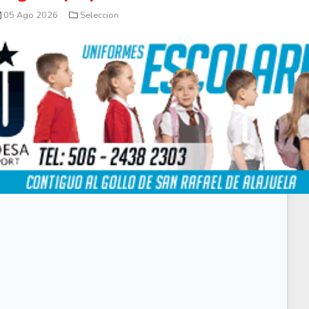
05 Ago 2026
Seleccion