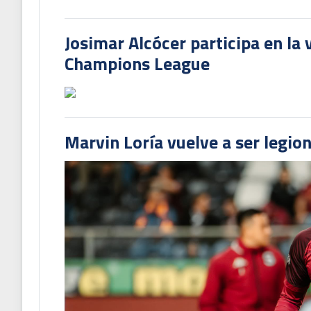
Josimar Alcócer participa en la 
Champions League
Marvin Loría vuelve a ser legion