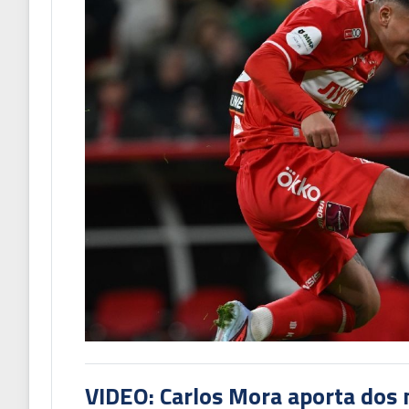
VIDEO: Carlos Mora aporta dos 