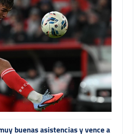
muy buenas asistencias y vence a