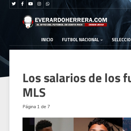
FUTBOL NACIONAL
INICIO
SELECCI
Los salarios de los f
MLS
Página 1 de 7