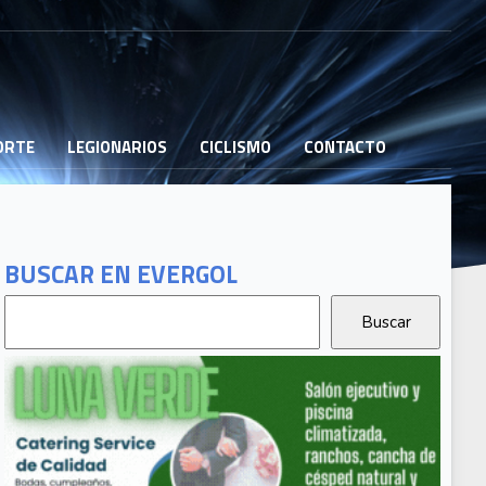
PORTE
LEGIONARIOS
CICLISMO
CONTACTO
BUSCAR EN EVERGOL