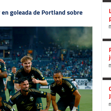
r en goleada de Portland sobre