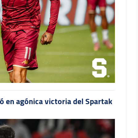
 en agónica victoria del Spartak