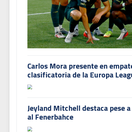
Carlos Mora presente en empate 
clasificatoria de la Europa Lea
Jeyland Mitchell destaca pese a
al Fenerbahce