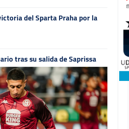
victoria del Sparta Praha por la
ario tras su salida de Saprissa