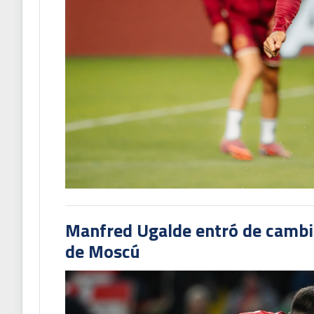
Manfred Ugalde entró de cambió
de Moscú