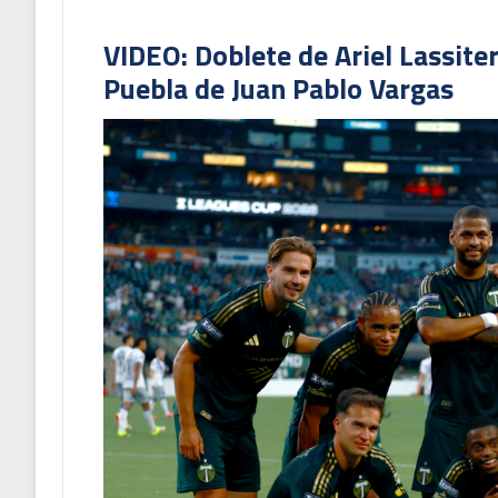
VIDEO: Doblete de Ariel Lassite
Puebla de Juan Pablo Vargas