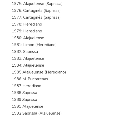
1975: Alajuelense (Saprissa)
1976: Cartaginés (Saprissa)
1977: Cartaginés (Saprissa)
1978: Herediano
1979: Herediano
1980: Alajuelense
1981: Limón (Herediano)
1982: Saprissa
1983: Alajuelense
1984: Alajuelense
1985 Alajuelense (Herediano)
1986 M. Puntarenas
1987 Herediano
1988 Saprissa
1989 Saprissa
1991 Alajuelense
1992 Saprissa (Alajuelense)