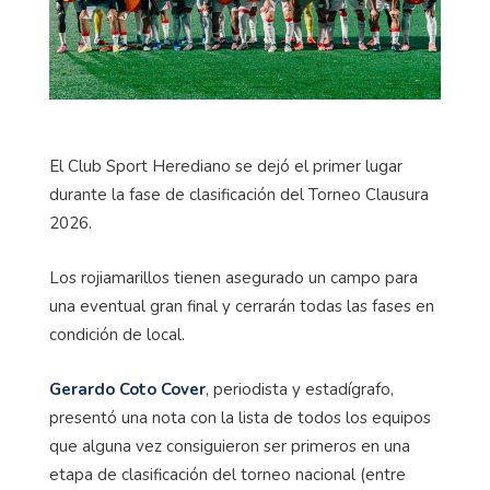
El Club Sport Herediano se dejó el primer lugar
durante la fase de clasificación del Torneo Clausura
2026.
Los rojiamarillos tienen asegurado un campo para
una eventual gran final y cerrarán todas las fases en
condición de local.
Gerardo Coto Cover
, periodista y estadígrafo,
presentó una nota con la lista de todos los equipos
que alguna vez consiguieron ser primeros en una
etapa de clasificación del torneo nacional (entre