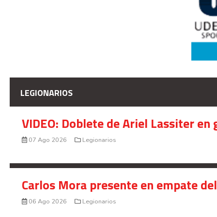
LEGIONARIOS
VIDEO: Doblete de Ariel Lassiter en
07 Ago 2026
Legionarios
Carlos Mora presente en empate del 
06 Ago 2026
Legionarios