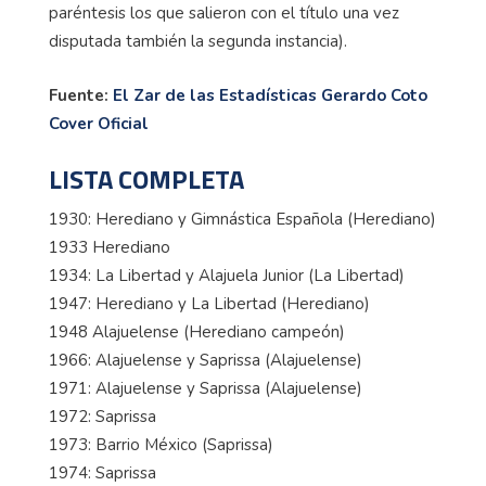
paréntesis los que salieron con el título una vez
disputada también la segunda instancia).
Fuente:
El Zar de las Estadísticas Gerardo Coto
Cover Oficial
LISTA COMPLETA
1930: Herediano y Gimnástica Española (Herediano)
1933 Herediano
1934: La Libertad y Alajuela Junior (La Libertad)
1947: Herediano y La Libertad (Herediano)
1948 Alajuelense (Herediano campeón)
1966: Alajuelense y Saprissa (Alajuelense)
1971: Alajuelense y Saprissa (Alajuelense)
1972: Saprissa
1973: Barrio México (Saprissa)
1974: Saprissa