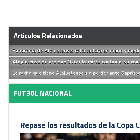
Articulos Relacionados
Panorama de Alajuelense: calculadora en mano y medi
Alajuelense quiere que Óscar Ramírez continúe: su cont
La racha que tiene Alajuelense sin perder ante Sapriss
FUTBOL NACIONAL
Repase los resultados de la Copa C