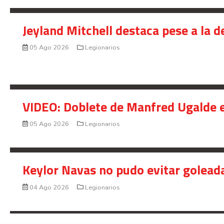
Jeyland Mitchell destaca pese a la 
05 Ago 2026
Legionarios
VIDEO: Doblete de Manfred Ugalde e
05 Ago 2026
Legionarios
Keylor Navas no pudo evitar golead
04 Ago 2026
Legionarios