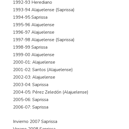
1992-93 Herediano
1993-94 Alajuelense (Saprissa)
1994-95 Saprissa
1995-96 Alajuelense
1996-97 Alajuelense
1997-98 Alajuelense (Saprissa)
1998-99 Saprissa
1999-00 Alajuelense
2000-01: Alajuelense
2001-02: Santos (Alajuelense)
2002-03: Alajuelense
2003-04: Saprissa
2004-05: Pérez Zeledón (Alajuelense)
2005-06: Saprissa
2006-07: Saprissa
Invierno 2007 Saprissa
Verano 2008 Saprissa