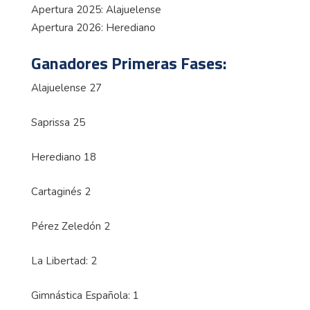
Apertura 2025: Alajuelense
Apertura 2026: Herediano
Ganadores Primeras Fases:
Alajuelense 27
Saprissa 25
Herediano 18
Cartaginés 2
Pérez Zeledón 2
La Libertad: 2
Gimnástica Española: 1