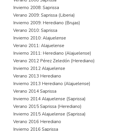
Invierno 2008: Saprissa
Verano 2009: Saprissa (Liberia)
Invierno 2009: Herediano (Brujas)
Verano 2010: Saprissa
Invierno 2010: Alajuelense
Verano 2011: Alajuelense
Invierno 2011: Herediano (Alajuelense)
Verano 2012 Pérez Zeledón (Herediano)
Invierno 2012 Alajuelense
Verano 2013 Herediano
Invierno 2013 Herediano (Alajuelense)
Verano 2014 Saprissa
Invierno 2014 Alajuelense (Saprissa)
Verano 2015 Saprissa (Herediano)
Invierno 2015 Alajuelense (Saprissa)
Verano 2016 Herediano
Invierno 2016 Saprissa