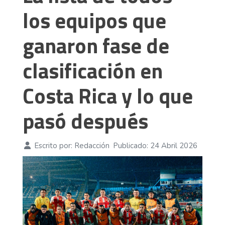
los equipos que
ganaron fase de
clasificación en
Costa Rica y lo que
pasó después
Escrito por:
Redacción
Publicado: 24 Abril 2026