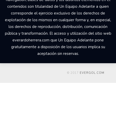
contenidos son titularidad de Un Equipo Adelante a quien
corresponde el ejercicio exclusivo de los derechos de
explotación de los mismos en cualquier forma y, en especial,
los derechos de reproducción, distribución, comunicación
pública y transformación. El acceso y utilización del sitio web
everardoherrera.com que Un Equipo Adelante pone
gratuitamente a disposición de los usuarios implica su
aceptación sin reservas.
© 2017
EVERGOL.COM