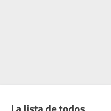
La lista de todos