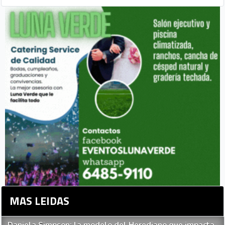
MAS LEIDAS
Daniela Simpson: la modelo del Herediano que impacta