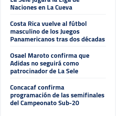
Naciones en La Cueva
Costa Rica vuelve al fútbol
masculino de los Juegos
Panamericanos tras dos décadas
Osael Maroto confirma que
Adidas no seguirá como
patrocinador de La Sele
Concacaf confirma
programación de las semifinales
del Campeonato Sub-20