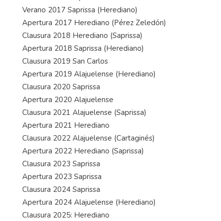
Verano 2017 Saprissa (Herediano)
Apertura 2017 Herediano (Pérez Zeledón)
Clausura 2018 Herediano (Saprissa)
Apertura 2018 Saprissa (Herediano)
Clausura 2019 San Carlos
Apertura 2019 Alajuelense (Herediano)
Clausura 2020 Saprissa
Apertura 2020 Alajuelense
Clausura 2021 Alajuelense (Saprissa)
Apertura 2021 Herediano
Clausura 2022 Alajuelense (Cartaginés)
Apertura 2022 Herediano (Saprissa)
Clausura 2023 Saprissa
Apertura 2023 Saprissa
Clausura 2024 Saprissa
Apertura 2024 Alajuelense (Herediano)
Clausura 2025: Herediano