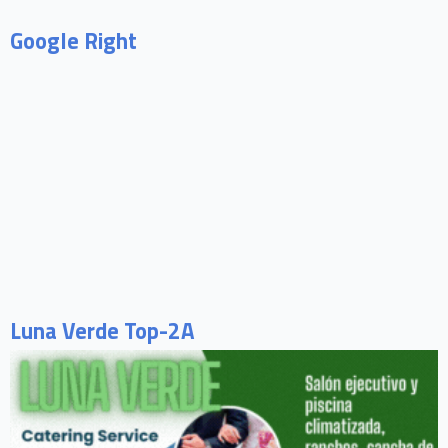
Google Right
Luna Verde Top-2A