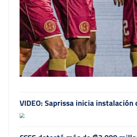
VIDEO: Saprissa inicia instalación 