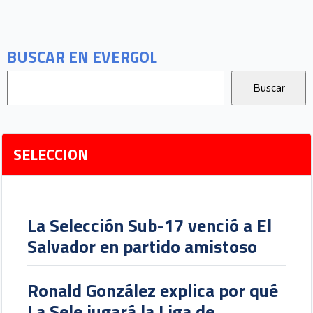
BUSCAR EN EVERGOL
SELECCION
La Selección Sub-17 venció a El
Salvador en partido amistoso
Ronald González explica por qué
La Sele jugará la Liga de