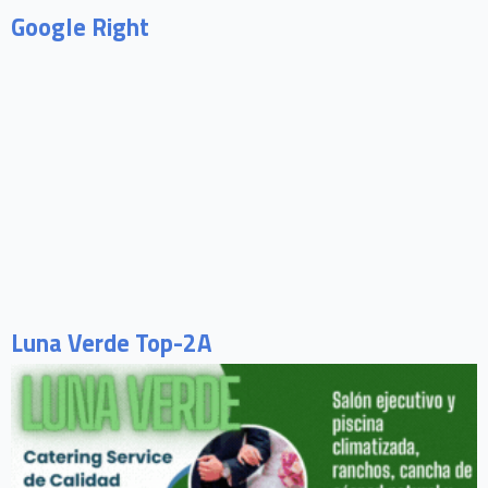
Google Right
Luna Verde Top-2A