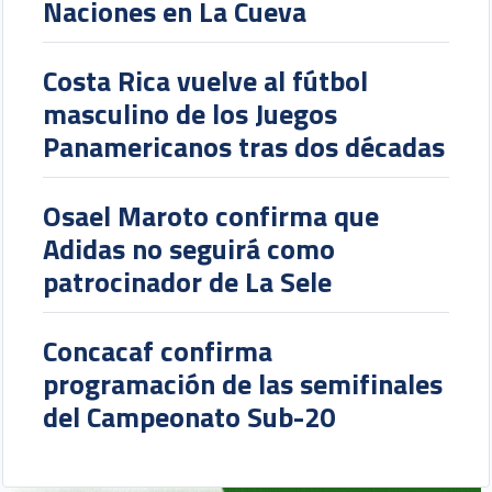
Naciones en La Cueva
Costa Rica vuelve al fútbol
masculino de los Juegos
Panamericanos tras dos décadas
Osael Maroto confirma que
Adidas no seguirá como
patrocinador de La Sele
Concacaf confirma
programación de las semifinales
del Campeonato Sub-20