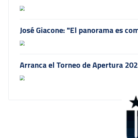
José Giacone: "El panorama es com
Arranca el Torneo de Apertura 20