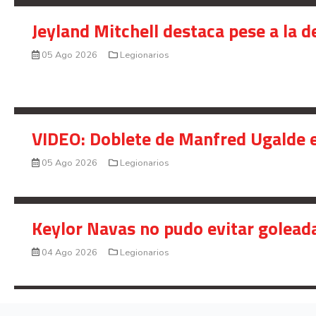
Jeyland Mitchell destaca pese a la 
05 Ago 2026
Legionarios
VIDEO: Doblete de Manfred Ugalde e
05 Ago 2026
Legionarios
Keylor Navas no pudo evitar golead
04 Ago 2026
Legionarios