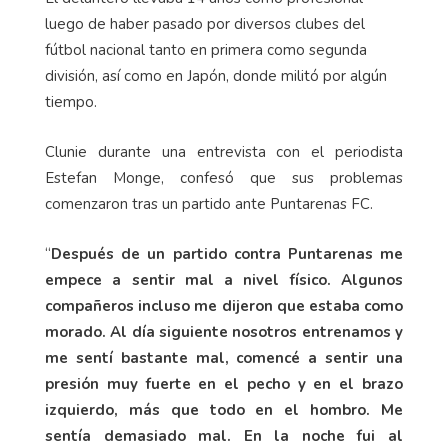
luego de haber pasado por diversos clubes del
fútbol nacional tanto en primera como segunda
división, así como en Japón, donde militó por algún
tiempo.
Clunie durante una entrevista con el periodista
Estefan Monge, confesó que sus problemas
comenzaron tras un partido ante Puntarenas FC.
“
Después de un partido contra Puntarenas me
empece a sentir mal a nivel físico. Algunos
compañeros incluso me dijeron que estaba como
morado. Al día siguiente nosotros entrenamos y
me sentí bastante mal, comencé a sentir una
presión muy fuerte en el pecho y en el brazo
izquierdo, más que todo en el hombro. Me
sentía demasiado mal. En la noche fui al