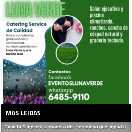
MAS LEIDAS
Daniela Simpson: la modelo del Herediano que impacta