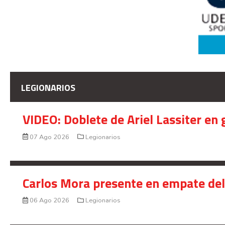
LEGIONARIOS
VIDEO: Doblete de Ariel Lassiter en
07 Ago 2026
Legionarios
Carlos Mora presente en empate del 
06 Ago 2026
Legionarios