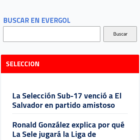
BUSCAR EN EVERGOL
SELECCION
La Selección Sub-17 venció a El
Salvador en partido amistoso
Ronald González explica por qué
La Sele jugará la Liga de