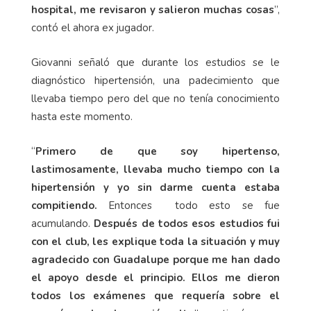
hospital, me revisaron y salieron muchas cosas
”,
contó el ahora ex jugador.
Giovanni señaló que durante los estudios se le
diagnóstico hipertensión, una padecimiento que
llevaba tiempo pero del que no tenía conocimiento
hasta este momento.
“
Primero de que soy hipertenso,
lastimosamente, llevaba mucho tiempo con la
hipertensión y yo sin darme cuenta estaba
compitiendo.
Entonces
todo esto se fue
acumulando.
Después de todos esos estudios fui
con el club, les explique toda la situación y muy
agradecido con Guadalupe porque me han dado
el apoyo desde el principio. Ellos me dieron
todos los exámenes que requería sobre el