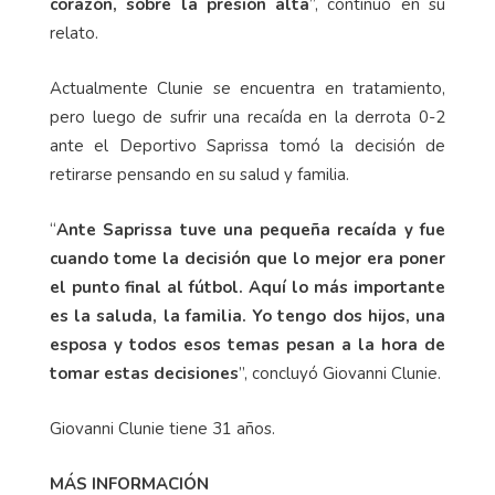
corazón, sobre la presión alta
”, continuó en su
relato.
Actualmente Clunie se encuentra en tratamiento,
pero luego de sufrir una recaída en la derrota 0-2
ante el Deportivo Saprissa tomó la decisión de
retirarse pensando en su salud y familia.
“
Ante Saprissa tuve una pequeña recaída y fue
cuando tome la decisión que lo mejor era poner
el punto final al fútbol. Aquí lo más importante
es la saluda, la familia. Yo tengo dos hijos, una
esposa y todos esos temas pesan a la hora de
tomar estas decisiones
”, concluyó Giovanni Clunie.
Giovanni Clunie tiene 31 años.
MÁS INFORMACIÓN