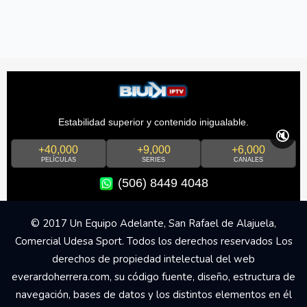
Estabilidad superior y contenido inigualable.
🔇
+40,000
+9,000
+6,000
PELÍCULAS
SERIES
CANALES
(506) 8449 4048
© 2017 Un Equipo Adelante, San Rafael de Alajuela,
Comercial Udesa Sport. Todos los derechos reservados Los
derechos de propiedad intelectual del web
everardoherrera.com, su código fuente, diseño, estructura de
navegación, bases de datos y los distintos elementos en él