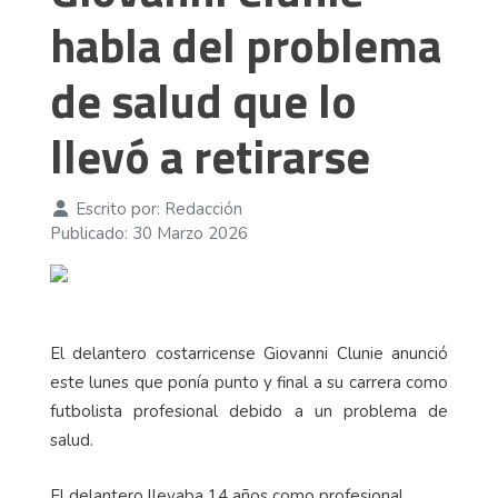
habla del problema
de salud que lo
llevó a retirarse
Escrito por:
Redacción
Publicado: 30 Marzo 2026
El delantero costarricense Giovanni Clunie anunció
este lunes que ponía punto y final a su carrera como
futbolista profesional debido a un problema de
salud.
El delantero llevaba 14 años como profesional