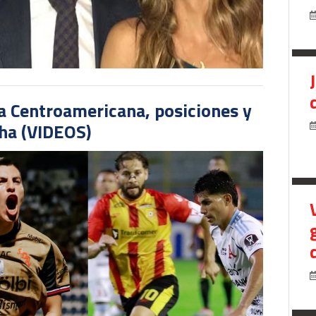
pa Centroamericana, posiciones y
cha (VIDEOS)