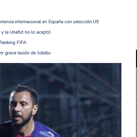
riencia internacional en España con selección U9
 y la Unafut no lo aceptó
 Ranking FIFA
ir grave lesión de tobillo