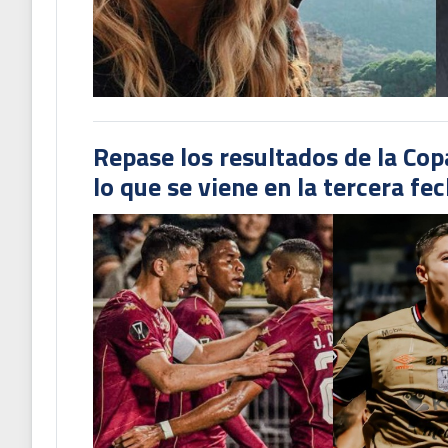
Repase los resultados de la Co
lo que se viene en la tercera fe