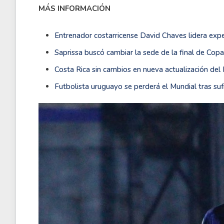
MÁS INFORMACIÓN
Entrenador costarricense David Chaves lidera expe
Saprissa buscó cambiar la sede de la final de Copa
Costa Rica sin cambios en nueva actualización del
Futbolista uruguayo se perderá el Mundial tras sufr