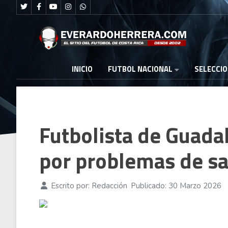
FUTBOL NACIONAL
INICIO
SELECCI
Futbolista de Guadal
por problemas de s
Escrito por:
Redacción
Publicado: 30 Marzo 2026