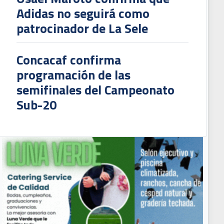
Adidas no seguirá como
patrocinador de La Sele
Concacaf confirma
programación de las
semifinales del Campeonato
Sub-20