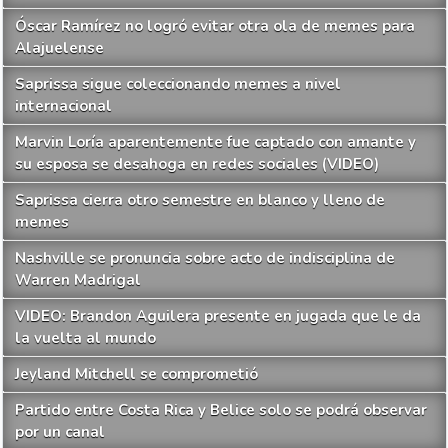
Óscar Ramírez no logró evitar otra ola de memes para
Alajuelense
Saprissa sigue coleccionando memes a nivel
internacional
Marvin Loría aparentemente fue captado con amante y
su esposa se desahoga en redes sociales (VIDEO)
Saprissa cierra otro semestre en blanco y lleno de
memes
Nashville se pronuncia sobre acto de indisciplina de
Warren Madrigal
VIDEO: Brandon Aguilera presente en jugada que le da
la vuelta al mundo
Jeyland Mitchell se comprometió
Partido entre Costa Rica y Belice solo se podrá observar
por un canal