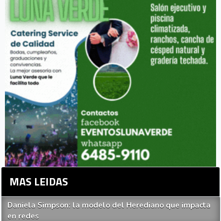
MAS LEIDAS
Daniela Simpson: la modelo del Herediano que impacta
en redes