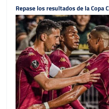
Repase los resultados de la Copa C