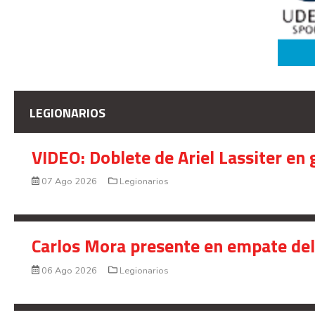
LEGIONARIOS
VIDEO: Doblete de Ariel Lassiter en
07 Ago 2026
Legionarios
Carlos Mora presente en empate del 
06 Ago 2026
Legionarios