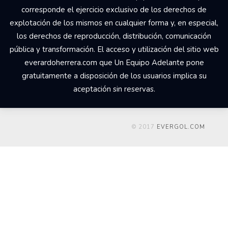
corresponde el ejercicio exclusivo de los derechos de
explotación de los mismos en cualquier forma y, en especial,
los derechos de reproducción, distribución, comunicación
pública y transformación. El acceso y utilización del sitio web
everardoherrera.com que Un Equipo Adelante pone
gratuitamente a disposición de los usuarios implica su
aceptación sin reservas.
© 2017
EVERGOL.COM