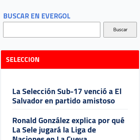
BUSCAR EN EVERGOL
SELECCION
La Selección Sub-17 venció a El
Salvador en partido amistoso
Ronald González explica por qué
La Sele jugará la Liga de
Naciones en La Cueva