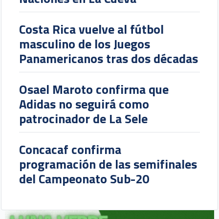
Costa Rica vuelve al fútbol
masculino de los Juegos
Panamericanos tras dos décadas
Osael Maroto confirma que
Adidas no seguirá como
patrocinador de La Sele
Concacaf confirma
programación de las semifinales
del Campeonato Sub-20