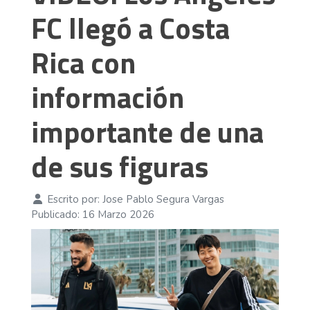
FC llegó a Costa
Rica con
información
importante de una
de sus figuras
Escrito por:
Jose Pablo Segura Vargas
Publicado: 16 Marzo 2026