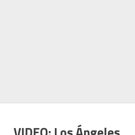
VIDEO: Los Ángeles