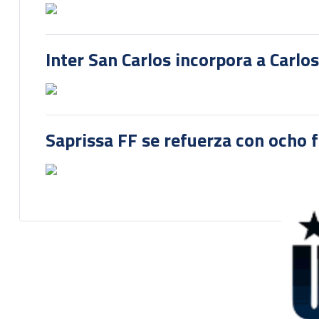
Inter San Carlos incorpora a Carlo
Saprissa FF se refuerza con ocho 