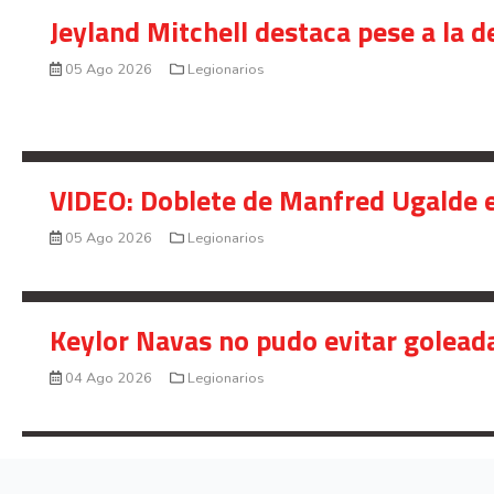
Jeyland Mitchell destaca pese a la 
05 Ago 2026
Legionarios
VIDEO: Doblete de Manfred Ugalde e
05 Ago 2026
Legionarios
Keylor Navas no pudo evitar golead
04 Ago 2026
Legionarios