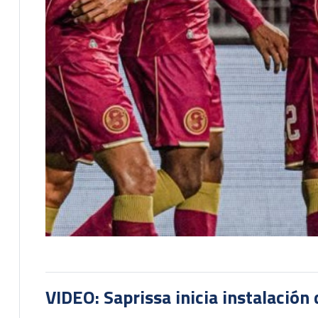
VIDEO: Saprissa inicia instalación 