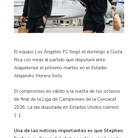
El equipo Los Ángeles FC llegó el domingo a Costa
Rica con miras al partido que disputará ante
Alajuelense el próximo martes en el Estadio
Alejandro Morera Soto.
El compromiso es válido a la vuelta de los octavos
de final de la Liga de Campeones de la Concacaf
2026. La ida disputada en Estados Unidos culminó
1-1.
Una de las noticias importantes es que Stephen