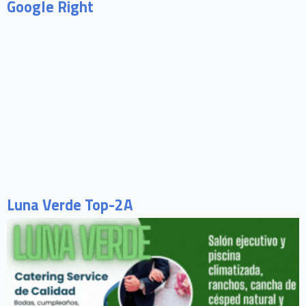
Google Right
Luna Verde Top-2A