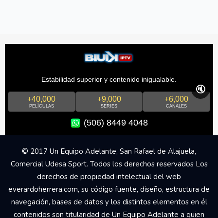
Estabilidad superior y contenido inigualable.
🔇
+40,000
+9,000
+6,000
PELÍCULAS
SERIES
CANALES
(506) 8449 4048
© 2017 Un Equipo Adelante, San Rafael de Alajuela,
Comercial Udesa Sport. Todos los derechos reservados Los
derechos de propiedad intelectual del web
everardoherrera.com, su código fuente, diseño, estructura de
navegación, bases de datos y los distintos elementos en él
contenidos son titularidad de Un Equipo Adelante a quien