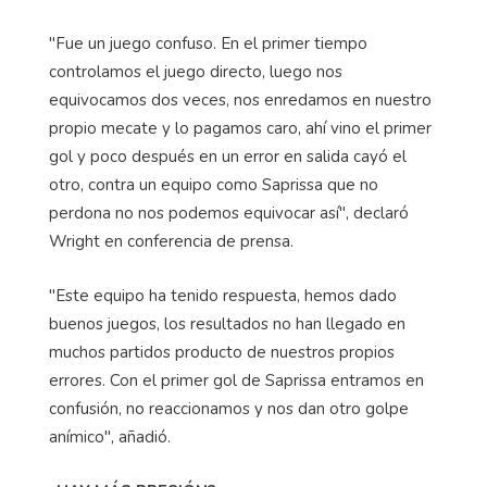
"Fue un juego confuso. En el primer tiempo
controlamos el juego directo, luego nos
equivocamos dos veces, nos enredamos en nuestro
propio mecate y lo pagamos caro, ahí vino el primer
gol y poco después en un error en salida cayó el
otro, contra un equipo como Saprissa que no
perdona no nos podemos equivocar así", declaró
Wright en conferencia de prensa.
"Este equipo ha tenido respuesta, hemos dado
buenos juegos, los resultados no han llegado en
muchos partidos producto de nuestros propios
errores. Con el primer gol de Saprissa entramos en
confusión, no reaccionamos y nos dan otro golpe
anímico", añadió.