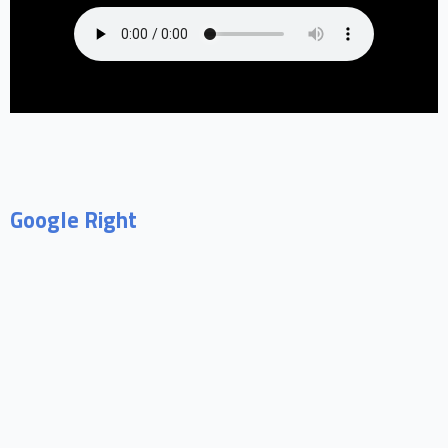
Google Right