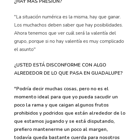
¿HAY MÁS PRESIÓN?
"La situación numérica es la misma, hay que ganar.
Los muchachos deben saber que hay posibilidades.
Ahora tenemos que ver cuál será la valentía del
grupo, porque si no hay valentía es muy complicado
el asunto"
¿USTED ESTÁ DISCONFORME CON ALGO
ALREDEDOR DE LO QUE PASA EN GUADALUPE?
"Podría decir muchas cosas, pero no es el
momento ideal para que yo pueda sacudir un
poco la rama y que caigan algunos frutos
prohibidos y podridos que están alrededor de lo
que estamos jugando y se está disputando,
prefiero mantenerme un poco al margen,
todavía queda bastante cuerda para nosotros