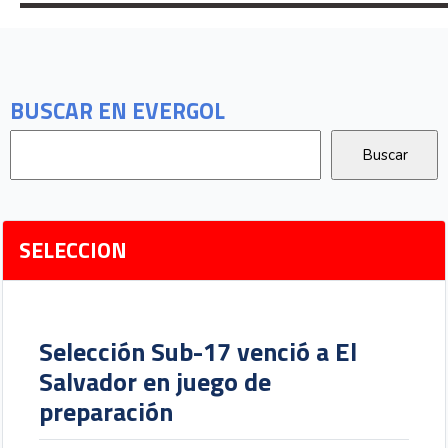
BUSCAR EN EVERGOL
SELECCION
Selección Sub-17 venció a El
Salvador en juego de
preparación