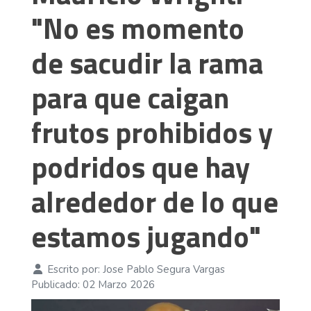
"No es momento
de sacudir la rama
para que caigan
frutos prohibidos y
podridos que hay
alrededor de lo que
estamos jugando"
Escrito por:
Jose Pablo Segura Vargas
Publicado: 02 Marzo 2026