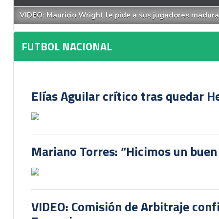
VIDEO: Mauricio Wright le pide a sus jugadores madurar 
FUTBOL NACIONAL
Elías Aguilar crítico tras quedar 
Mariano Torres: “Hicimos un buen
VIDEO: Comisión de Arbitraje conf