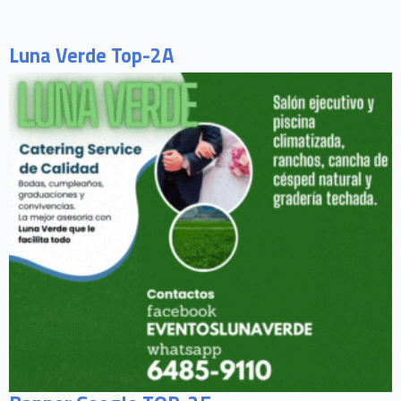
Luna Verde Top-2A