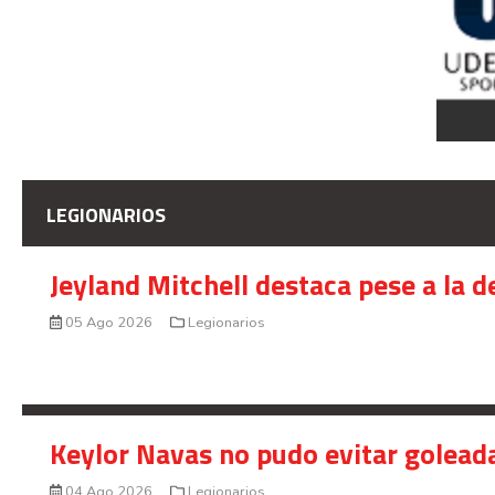
LEGIONARIOS
Jeyland Mitchell destaca pese a la 
05 Ago 2026
Legionarios
Keylor Navas no pudo evitar golead
04 Ago 2026
Legionarios