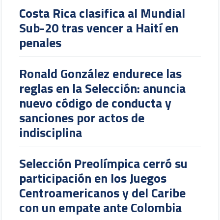
Costa Rica clasifica al Mundial
Sub-20 tras vencer a Haití en
penales
Ronald González endurece las
reglas en la Selección: anuncia
nuevo código de conducta y
sanciones por actos de
indisciplina
Selección Preolímpica cerró su
participación en los Juegos
Centroamericanos y del Caribe
con un empate ante Colombia