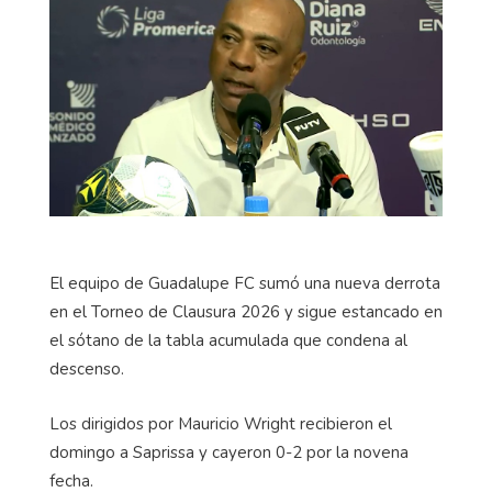
El equipo de Guadalupe FC sumó una nueva derrota
en el Torneo de Clausura 2026 y sigue estancado en
el sótano de la tabla acumulada que condena al
descenso.
Los dirigidos por Mauricio Wright recibieron el
domingo a Saprissa y cayeron 0-2 por la novena
fecha.