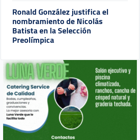
Ronald González justifica el
nombramiento de Nicolás
Batista en la Selección
Preolímpica