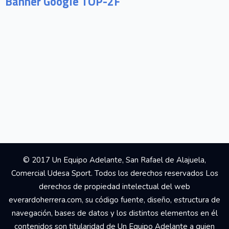
Banner Google TOP-2F
© 2017 Un Equipo Adelante, San Rafael de Alajuela,
Comercial Udesa Sport. Todos los derechos reservados Los
derechos de propiedad intelectual del web
everardoherrera.com, su código fuente, diseño, estructura de
navegación, bases de datos y los distintos elementos en él
contenidos son titularidad de Un Equipo Adelante a quien