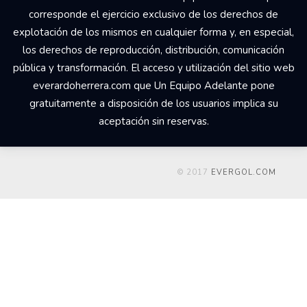
corresponde el ejercicio exclusivo de los derechos de
explotación de los mismos en cualquier forma y, en especial,
los derechos de reproducción, distribución, comunicación
pública y transformación. El acceso y utilización del sitio web
everardoherrera.com que Un Equipo Adelante pone
gratuitamente a disposición de los usuarios implica su
aceptación sin reservas.
© 2017
EVERGOL.COM