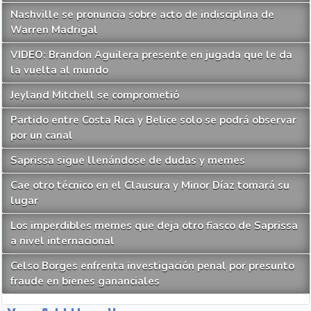
Nashville se pronuncia sobre acto de indisciplina de
Warren Madrigal
VIDEO: Brandon Aguilera presente en jugada que le da
la vuelta al mundo
Jeyland Mitchell se comprometió
Partido entre Costa Rica y Belice solo se podrá observar
por un canal
Saprissa sigue llenándose de dudas y memes
Cae otro técnico en el Clausura y Minor Díaz tomará su
lugar
Los imperdibles memes que deja otro fiasco de Saprissa
a nivel internacional
Celso Borges enfrenta investigación penal por presunto
fraude en bienes gananciales