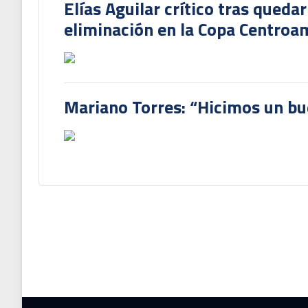
Elías Aguilar crítico tras queda
eliminación en la Copa Centroa
Mariano Torres: “Hicimos un bu