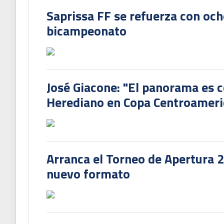
Saprissa FF se refuerza con och
bicampeonato
José Giacone: "El panorama es c
Herediano en Copa Centroamer
Arranca el Torneo de Apertura 
nuevo formato