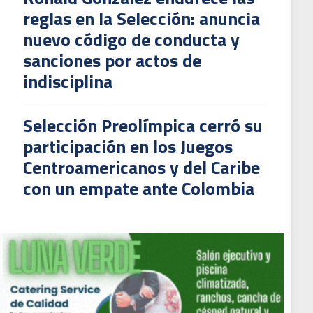
reglas en la Selección: anuncia
nuevo código de conducta y
sanciones por actos de
indisciplina
Selección Preolímpica cerró su
participación en los Juegos
Centroamericanos y del Caribe
con un empate ante Colombia