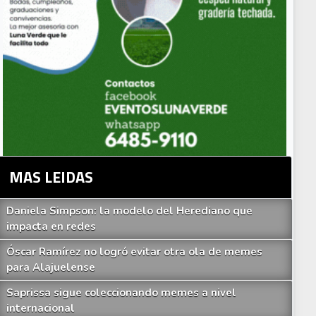
MAS LEIDAS
Daniela Simpson: la modelo del Herediano que
impacta en redes
Óscar Ramírez no logró evitar otra ola de memes
para Alajuelense
Saprissa sigue coleccionando memes a nivel
internacional