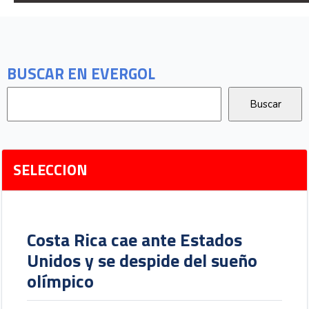
BUSCAR EN EVERGOL
SELECCION
Costa Rica cae ante Estados
Unidos y se despide del sueño
olímpico