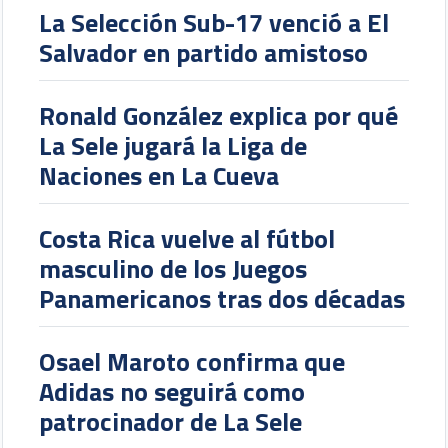
La Selección Sub-17 venció a El
Salvador en partido amistoso
Ronald González explica por qué
La Sele jugará la Liga de
Naciones en La Cueva
Costa Rica vuelve al fútbol
masculino de los Juegos
Panamericanos tras dos décadas
Osael Maroto confirma que
Adidas no seguirá como
patrocinador de La Sele