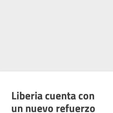
Liberia cuenta con
un nuevo refuerzo