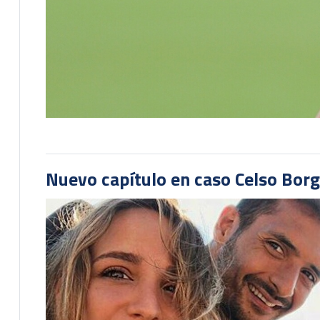
Nuevo capítulo en caso Celso Borg