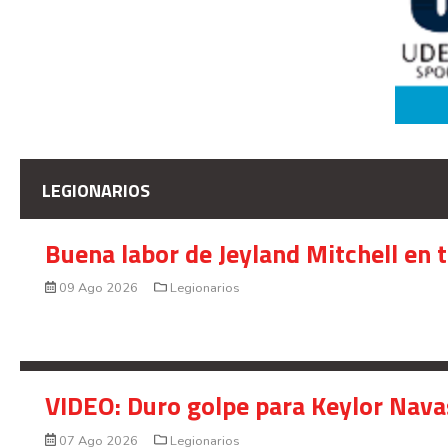
LEGIONARIOS
Buena labor de Jeyland Mitchell en 
09 Ago 2026
Legionarios
VIDEO: Duro golpe para Keylor Nava
07 Ago 2026
Legionarios