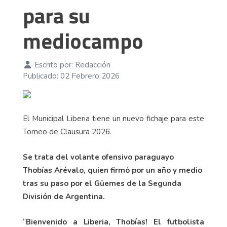
para su
mediocampo
Escrito por:
Redacción
Publicado: 02 Febrero 2026
El Municipal Liberia tiene un nuevo fichaje para este
Torneo de Clausura 2026.
Se trata del volante ofensivo paraguayo
Thobías Arévalo, quien firmó por un año y medio
tras su paso por el Güemes de la Segunda
División de Argentina.
“
Bienvenido a Liberia, Thobías! El futbolista