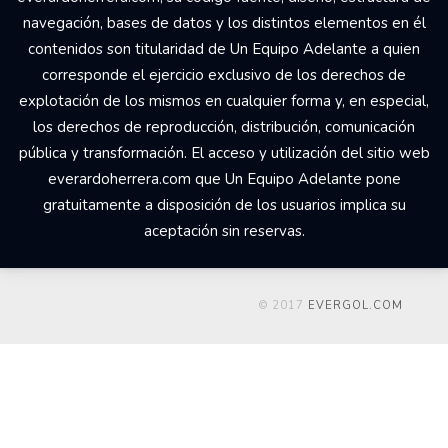
navegación, bases de datos y los distintos elementos en él
contenidos son titularidad de Un Equipo Adelante a quien
corresponde el ejercicio exclusivo de los derechos de
explotación de los mismos en cualquier forma y, en especial,
los derechos de reproducción, distribución, comunicación
pública y transformación. El acceso y utilización del sitio web
everardoherrera.com que Un Equipo Adelante pone
gratuitamente a disposición de los usuarios implica su
aceptación sin reservas.
© 2017
EVERGOL.COM