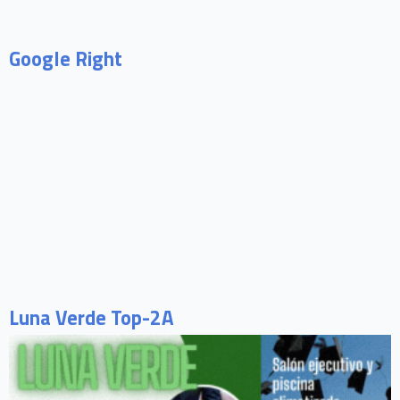
Google Right
Luna Verde Top-2A