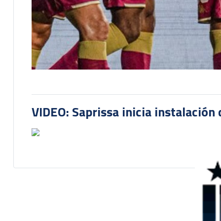
VIDEO: Saprissa inicia instalación 