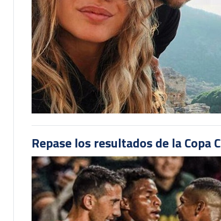
Repase los resultados de la Copa C