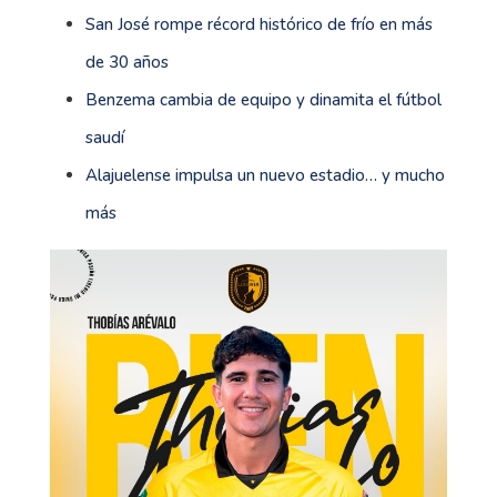
San José rompe récord histórico de frío en más
de 30 años
Benzema cambia de equipo y dinamita el fútbol
saudí
Alajuelense impulsa un nuevo estadio… y mucho
más