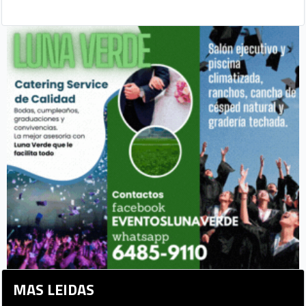
MAS LEIDAS