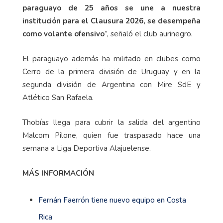
paraguayo de 25 años se une a nuestra
institución para el Clausura 2026, se desempeña
como volante ofensivo
”, señaló el club aurinegro.
El paraguayo además ha militado en clubes como
Cerro de la primera división de Uruguay y en la
segunda división de Argentina con Mire SdE y
Atlético San Rafaela.
Thobías llega para cubrir la salida del argentino
Malcom Pilone, quien fue traspasado hace una
semana a Liga Deportiva Alajuelense.
MÁS INFORMACIÓN
Fernán Faerrón tiene nuevo equipo en Costa
Rica