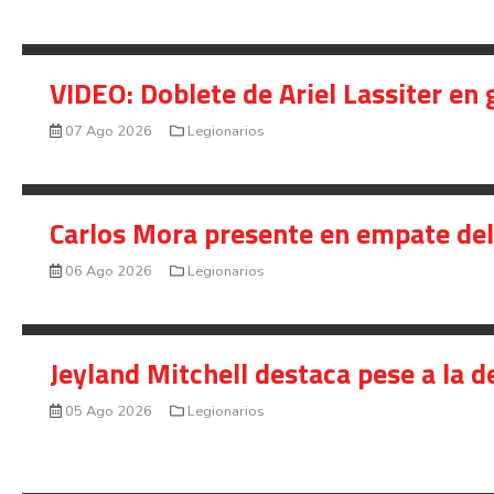
VIDEO: Doblete de Ariel Lassiter en
07 Ago 2026
Legionarios
Carlos Mora presente en empate del 
06 Ago 2026
Legionarios
Jeyland Mitchell destaca pese a la 
05 Ago 2026
Legionarios