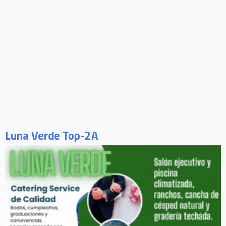
Luna Verde Top-2A