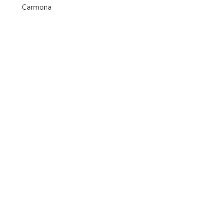
Carmona