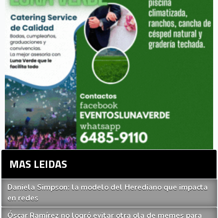
MAS LEIDAS
Daniela Simpson: la modelo del Herediano que impacta
en redes
Óscar Ramírez no logró evitar otra ola de memes para