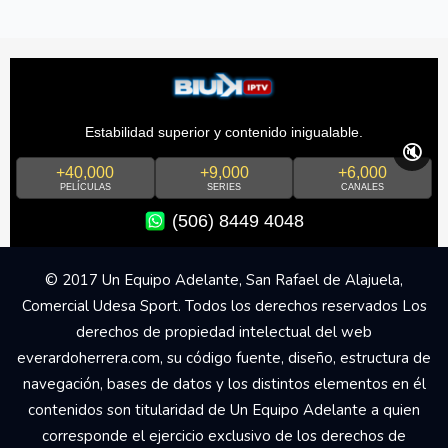
Estabilidad superior y contenido inigualable.
🔇
+40,000
+9,000
+6,000
PELÍCULAS
SERIES
CANALES
(506) 8449 4048
© 2017 Un Equipo Adelante, San Rafael de Alajuela,
Comercial Udesa Sport. Todos los derechos reservados Los
derechos de propiedad intelectual del web
everardoherrera.com, su código fuente, diseño, estructura de
navegación, bases de datos y los distintos elementos en él
contenidos son titularidad de Un Equipo Adelante a quien
corresponde el ejercicio exclusivo de los derechos de