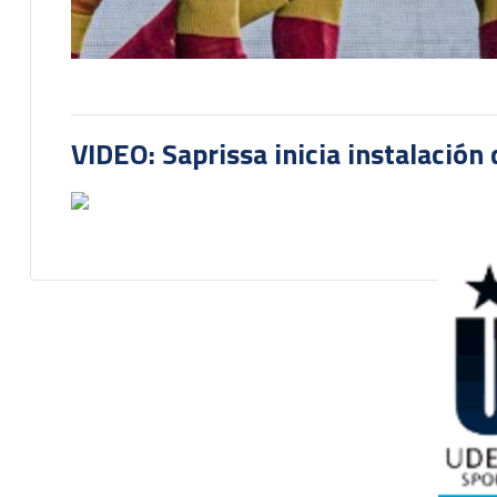
VIDEO: Saprissa inicia instalación 