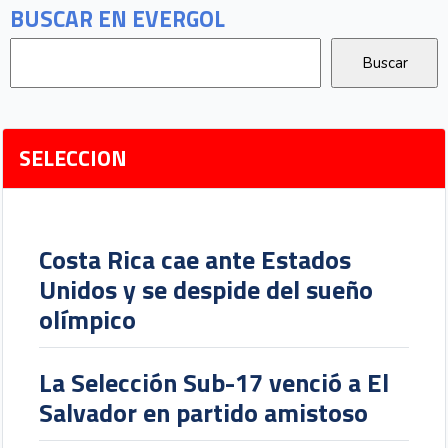
BUSCAR EN EVERGOL
SELECCION
Costa Rica cae ante Estados
Unidos y se despide del sueño
olímpico
La Selección Sub-17 venció a El
Salvador en partido amistoso