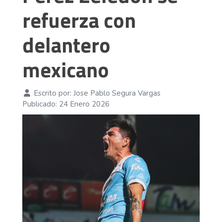
refuerza con
delantero
mexicano
Escrito por:
Jose Pablo Segura Vargas
Publicado: 24 Enero 2026