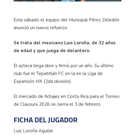
Este sábado el equipo del Municipal Pérez Zeledón
anunció un nuevo refuerzo.
Se trata del mexicano Luis Loroña, de 32 años
de edad y que juega de delantero.
El azteca llega libre y firmó por un año. Su último
club fue el Tepatitlán FC en la en la Liga de
Expansión MX (2da división).
El mercado de fichajes en Costa Rica para el Torneo
de Clausura 2026 se cierra el 3 de febrero.
FICHA DEL JUGADOR
Luis Loroña Aguilar