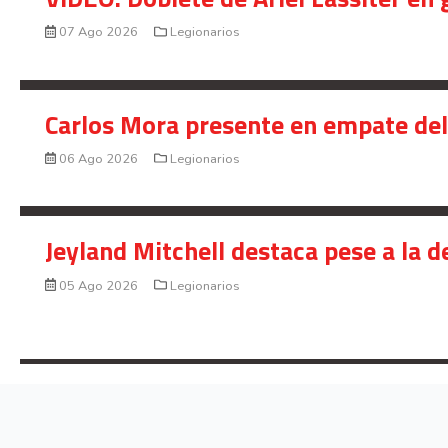
07 Ago 2026
Legionarios
Carlos Mora presente en empate del 
06 Ago 2026
Legionarios
Jeyland Mitchell destaca pese a la 
05 Ago 2026
Legionarios