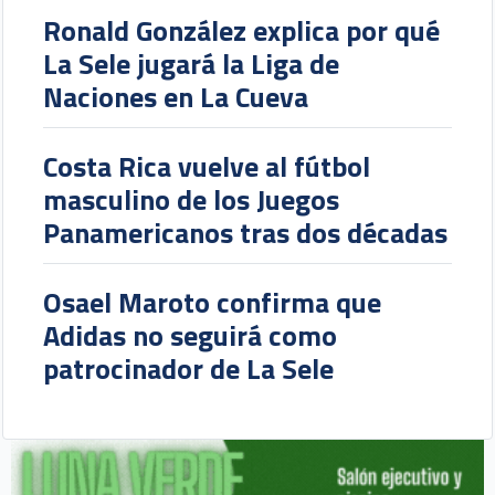
Ronald González explica por qué
La Sele jugará la Liga de
Naciones en La Cueva
Costa Rica vuelve al fútbol
masculino de los Juegos
Panamericanos tras dos décadas
Osael Maroto confirma que
Adidas no seguirá como
patrocinador de La Sele