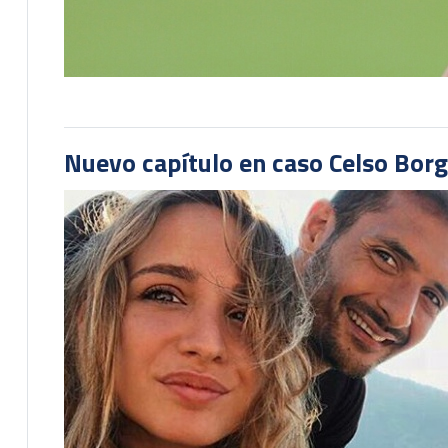
Nuevo capítulo en caso Celso Borg