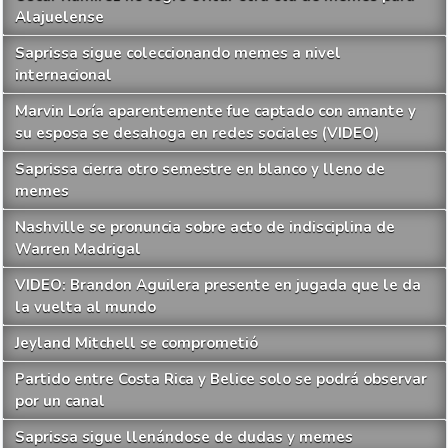
Alajuelense
Saprissa sigue coleccionando memes a nivel
internacional
Marvin Loría aparentemente fue captado con amante y
su esposa se desahoga en redes sociales (VIDEO)
Saprissa cierra otro semestre en blanco y lleno de
memes
Nashville se pronuncia sobre acto de indisciplina de
Warren Madrigal
VIDEO: Brandon Aguilera presente en jugada que le da
la vuelta al mundo
Jeyland Mitchell se comprometió
Partido entre Costa Rica y Belice solo se podrá observar
por un canal
Saprissa sigue llenándose de dudas y memes