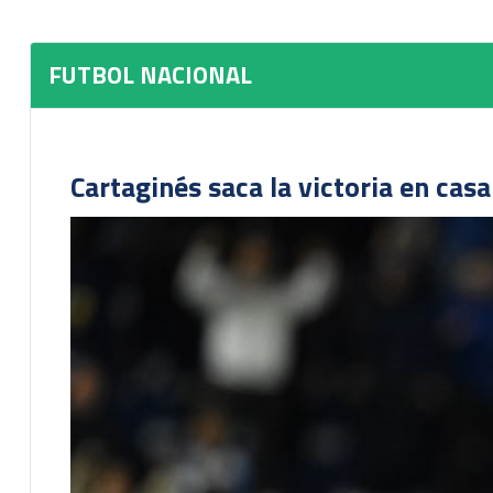
FUTBOL NACIONAL
Cartaginés saca la victoria en cas