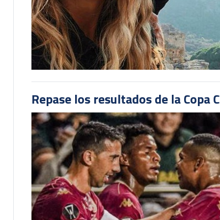
Repase los resultados de la Copa C