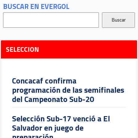
BUSCAR EN EVERGOL
SELECCION
Concacaf confirma
programación de las semifinales
del Campeonato Sub-20
Selección Sub-17 venció a El
Salvador en juego de
preparación