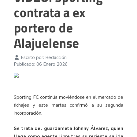
contrata a ex
portero de
Alajuelense
Escrito por:
Redacción
Publicado: 06 Enero 2026
Sporting FC continúa moviéndose en el mercado de
fichajes y este martes confirmó a su segunda
incorporación.
Se trata del guardameta Johnny Álvarez, quien
llega como agente libre tras su reciente salida