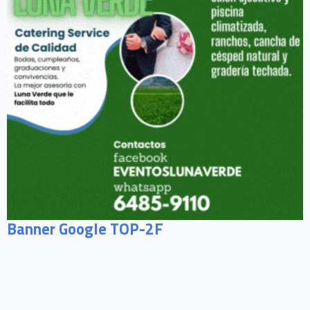
Banner Google TOP-2F