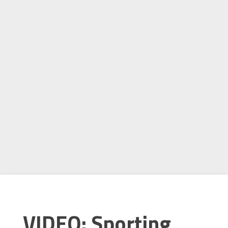
VIDEO: Sporting