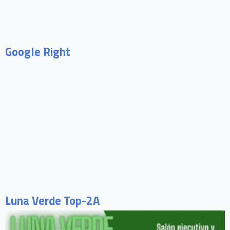
Google Right
Luna Verde Top-2A