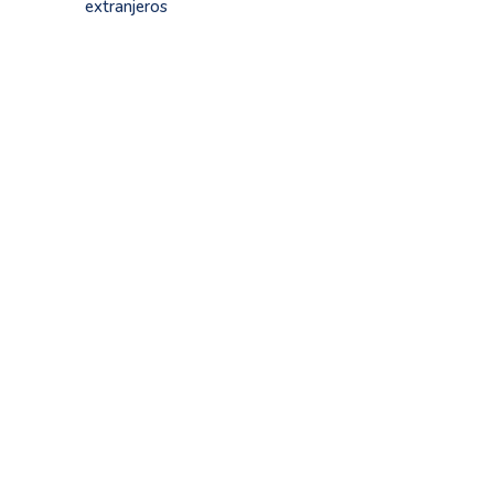
extranjeros