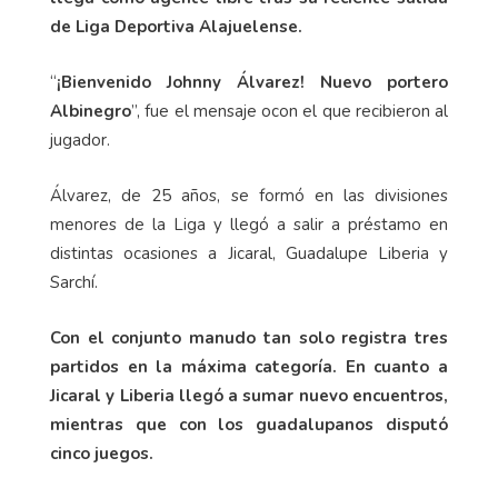
de Liga Deportiva Alajuelense.
“
¡Bienvenido Johnny Álvarez! Nuevo portero
Albinegro
”, fue el mensaje ocon el que recibieron al
jugador.
Álvarez, de 25 años, se formó en las divisiones
menores de la Liga y llegó a salir a préstamo en
distintas ocasiones a Jicaral, Guadalupe Liberia y
Sarchí.
Con el conjunto manudo tan solo registra tres
partidos en la máxima categoría. En cuanto a
Jicaral y Liberia llegó a sumar nuevo encuentros,
mientras que con los guadalupanos disputó
cinco juegos.