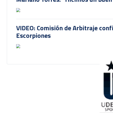
VIDEO: Comisión de Arbitraje conf
Escorpiones