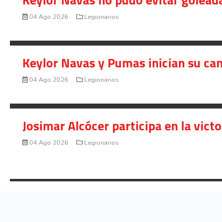
04 Ago 2026
Legionarios
Keylor Navas y Pumas inician su ca
04 Ago 2026
Legionarios
Josimar Alcócer participa en la vic
04 Ago 2026
Legionarios