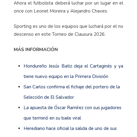
Ahora el futbolista deberá luchar por un lugar en el
once con Leonel Moreira y Alejandro Chaves.
Sporting es uno de los equipos que luchará por el no
descenso en este Torneo de Clausura 2026.
MÁS INFORMACIÓN
Hondureño Jesús Batiz deja el Cartaginés y ya
tiene nuevo equipo en la Primera División
San Carlos confirma el fichaje del portero de la
Selección de El Salvador
La apuesta de Óscar Ramírez con sus jugadores
que terminó en su baile viral
Herediano hace oficial la salida de uno de sus