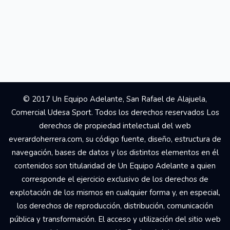
© 2017 Un Equipo Adelante, San Rafael de Alajuela,
Comercial Udesa Sport. Todos los derechos reservados Los
derechos de propiedad intelectual del web
everardoherrera.com, su código fuente, diseño, estructura de
navegación, bases de datos y los distintos elementos en él
contenidos son titularidad de Un Equipo Adelante a quien
corresponde el ejercicio exclusivo de los derechos de
explotación de los mismos en cualquier forma y, en especial,
los derechos de reproducción, distribución, comunicación
pública y transformación. El acceso y utilización del sitio web