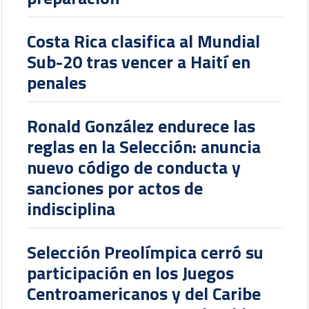
Costa Rica clasifica al Mundial
Sub-20 tras vencer a Haití en
penales
Ronald González endurece las
reglas en la Selección: anuncia
nuevo código de conducta y
sanciones por actos de
indisciplina
Selección Preolímpica cerró su
participación en los Juegos
Centroamericanos y del Caribe