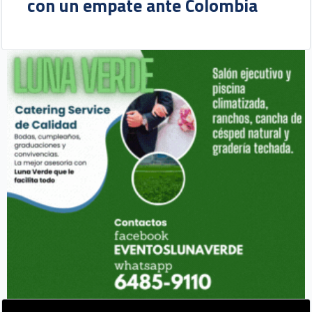
con un empate ante Colombia