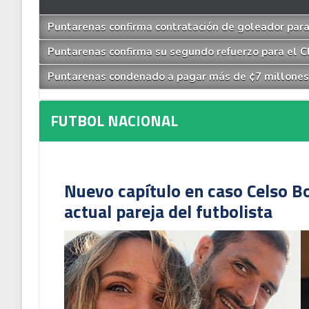
Puntarenas confirma contratación de goleador par
Puntarenas confirma su segundo refuerzo para el C
Puntarenas condenado a pagar más de ¢7 millones
FUTBOL NACIONAL
Nuevo capítulo en caso Celso B
actual pareja del futbolista