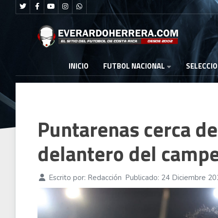
FUTBOL NACIONAL
INICIO
SELECCI
Puntarenas cerca de 
delantero del camp
Escrito por:
Redacción
Publicado: 24 Diciembre 2