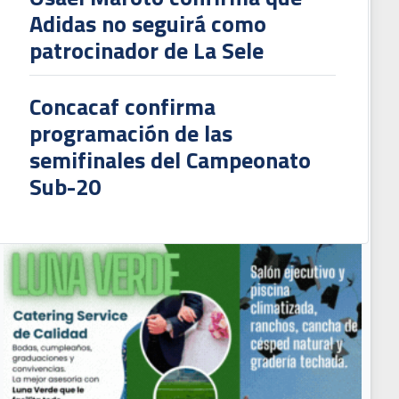
Adidas no seguirá como
patrocinador de La Sele
Concacaf confirma
programación de las
semifinales del Campeonato
Sub-20