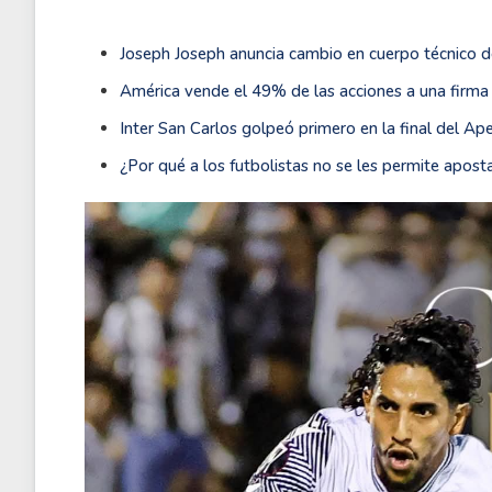
Joseph Joseph anuncia cambio en cuerpo técnico d
América vende el 49% de las acciones a una firma
Inter San Carlos golpeó primero en la final del Ap
¿Por qué a los futbolistas no se les permite apost