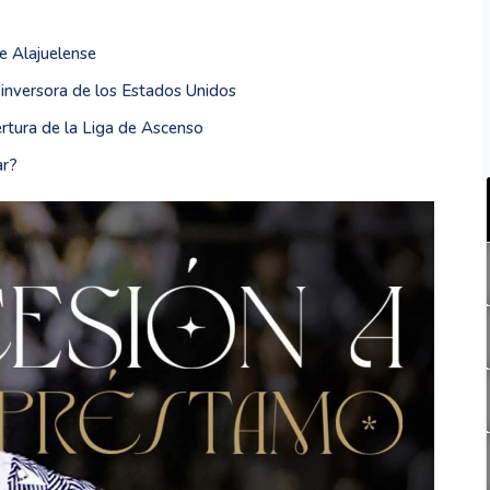
e Alajuelense
 inversora de los Estados Unidos
ertura de la Liga de Ascenso
ar?