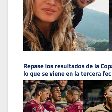
Repase los resultados de la Co
lo que se viene en la tercera fe