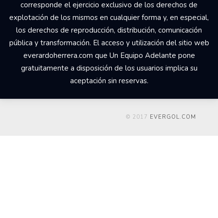
corresponde el ejercicio exclusivo de los derechos de
explotación de los mismos en cualquier forma y, en especial,
los derechos de reproducción, distribución, comunicación
pública y transformación. El acceso y utilización del sitio web
everardoherrera.com que Un Equipo Adelante pone
gratuitamente a disposición de los usuarios implica su
aceptación sin reservas.
© 2017
EVERGOL.COM