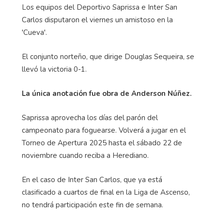
Los equipos del Deportivo Saprissa e Inter San
Carlos disputaron el viernes un amistoso en la
'Cueva'.
El conjunto norteño, que dirige Douglas Sequeira, se
llevó la victoria 0-1.
La única anotación fue obra de Anderson Núñez.
Saprissa aprovecha los días del parón del
campeonato para foguearse. Volverá a jugar en el
Torneo de Apertura 2025 hasta el sábado 22 de
noviembre cuando reciba a Herediano.
En el caso de Inter San Carlos, que ya está
clasificado a cuartos de final en la Liga de Ascenso,
no tendrá participación este fin de semana.