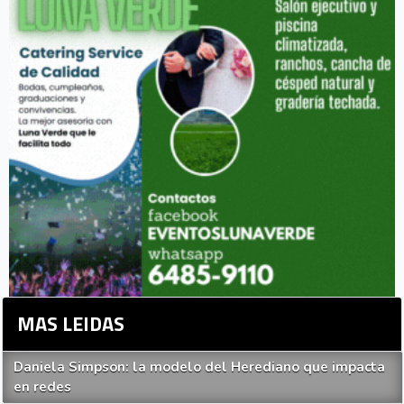
MAS LEIDAS
Daniela Simpson: la modelo del Herediano que impacta
en redes