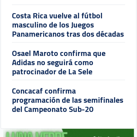
Costa Rica vuelve al fútbol
masculino de los Juegos
Panamericanos tras dos décadas
Osael Maroto confirma que
Adidas no seguirá como
patrocinador de La Sele
Concacaf confirma
programación de las semifinales
del Campeonato Sub-20