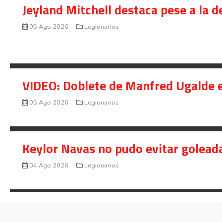
Jeyland Mitchell destaca pese a la 
05 Ago 2026
Legionarios
VIDEO: Doblete de Manfred Ugalde e
05 Ago 2026
Legionarios
Keylor Navas no pudo evitar golead
04 Ago 2026
Legionarios