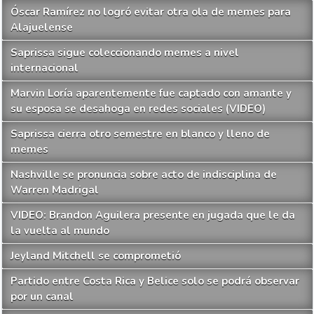
Óscar Ramírez no logró evitar otra ola de memes para
Alajuelense
Saprissa sigue coleccionando memes a nivel
internacional
Marvin Loría aparentemente fue captado con amante y
su esposa se desahoga en redes sociales (VIDEO)
Saprissa cierra otro semestre en blanco y lleno de
memes
Nashville se pronuncia sobre acto de indisciplina de
Warren Madrigal
VIDEO: Brandon Aguilera presente en jugada que le da
la vuelta al mundo
Jeyland Mitchell se comprometió
Partido entre Costa Rica y Belice solo se podrá observar
por un canal