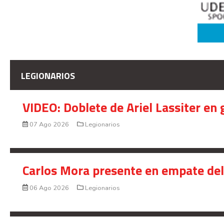
LEGIONARIOS
VIDEO: Doblete de Ariel Lassiter en
07 Ago 2026
Legionarios
Carlos Mora presente en empate del 
06 Ago 2026
Legionarios