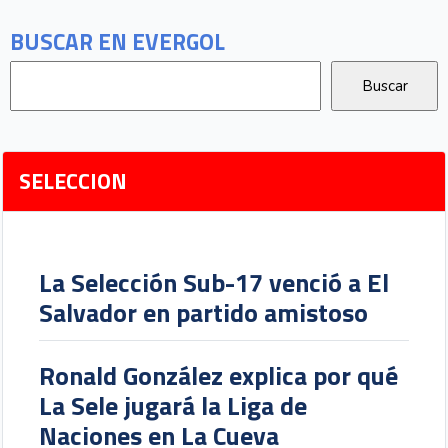
BUSCAR EN EVERGOL
SELECCION
La Selección Sub-17 venció a El
Salvador en partido amistoso
Ronald González explica por qué
La Sele jugará la Liga de
Naciones en La Cueva