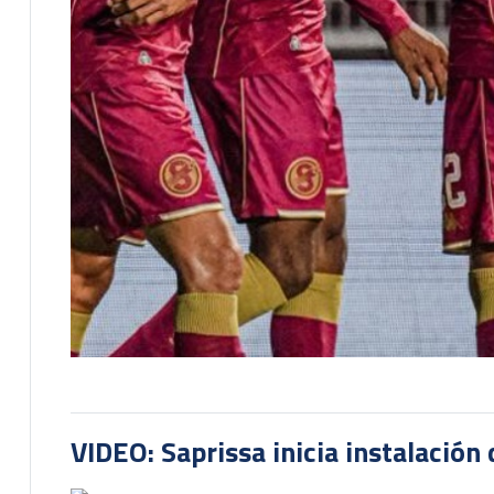
VIDEO: Saprissa inicia instalación 