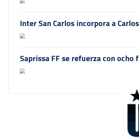
Inter San Carlos incorpora a Carlo
Saprissa FF se refuerza con ocho 