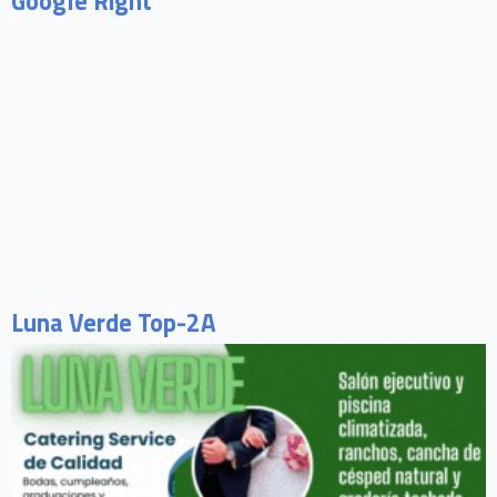
Google Right
Luna Verde Top-2A