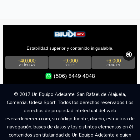
Estabilidad superior y contenido inigualable.
🔇
+40,000
+9,000
+6,000
PELÍCULAS
SERIES
CANALES
(506) 8449 4048
© 2017 Un Equipo Adelante, San Rafael de Alajuela,
Comercial Udesa Sport. Todos los derechos reservados Los
derechos de propiedad intelectual del web
everardoherrera.com, su código fuente, diseño, estructura de
navegación, bases de datos y los distintos elementos en él
contenidos son titularidad de Un Equipo Adelante a quien