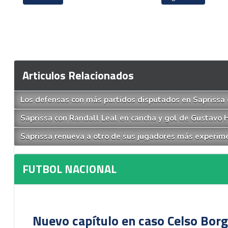
Articulos Relacionados
Los defensas con más partidos disputados en Saprissa 
Saprissa con Randall Leal en cancha y gol de Gustavo 
Saprissa renueva a otro de sus jugadores más experi
FUTBOL NACIONAL
Nuevo capítulo en caso Celso Borg