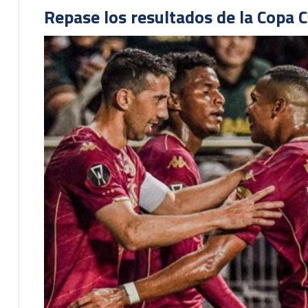
Repase los resultados de la Copa C