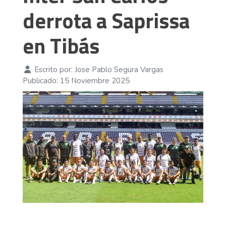
derrota a Saprissa
en Tibás
Escrito por:
Jose Pablo Segura Vargas
Publicado: 15 Noviembre 2025