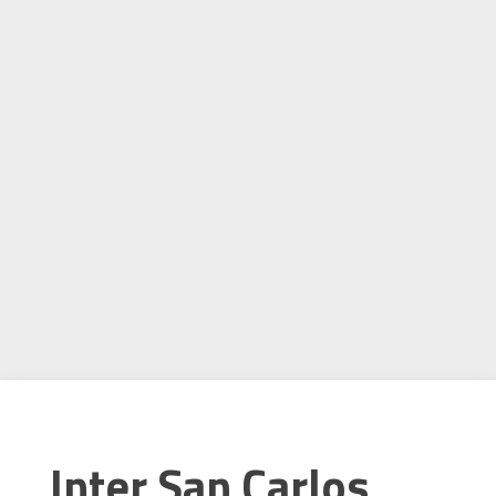
Inter San Carlos