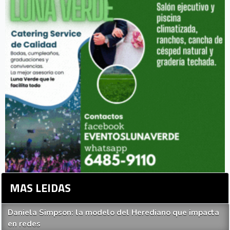
MAS LEIDAS
Daniela Simpson: la modelo del Herediano que impacta
en redes