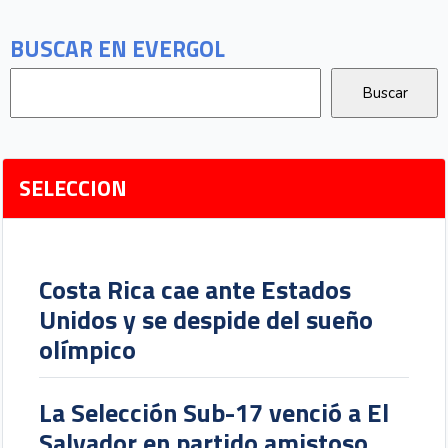
BUSCAR EN EVERGOL
SELECCION
Costa Rica cae ante Estados
Unidos y se despide del sueño
olímpico
La Selección Sub-17 venció a El
Salvador en partido amistoso