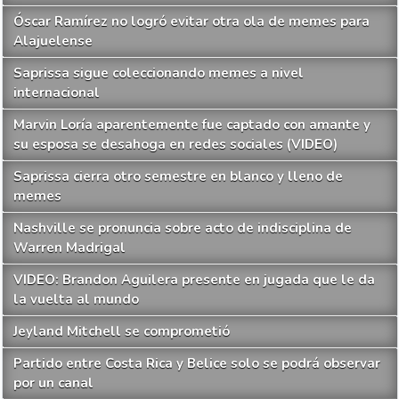
Óscar Ramírez no logró evitar otra ola de memes para
Alajuelense
Saprissa sigue coleccionando memes a nivel
internacional
Marvin Loría aparentemente fue captado con amante y
su esposa se desahoga en redes sociales (VIDEO)
Saprissa cierra otro semestre en blanco y lleno de
memes
Nashville se pronuncia sobre acto de indisciplina de
Warren Madrigal
VIDEO: Brandon Aguilera presente en jugada que le da
la vuelta al mundo
Jeyland Mitchell se comprometió
Partido entre Costa Rica y Belice solo se podrá observar
por un canal