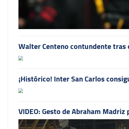
Walter Centeno contundente tras ot
¡Histórico! Inter San Carlos consi
VIDEO: Gesto de Abraham Madriz pr