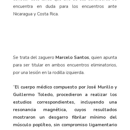
encuentra en duda para los encuentros ante
Nicaragua y Costa Rica.
Se trata del zaguero
Marcelo Santos
, quien apunta
para ser titular en ambos encuentros eliminatorios,
por una lesión en la rodilla izquierda.
“
El cuerpo médico compuesto por José Murillo y
Guillermo Toledo, procedieron a realizar los
estudios correspondientes, incluyendo una
resonancia magnética, cuyos resultados
mostraron un desgarro fibrilar mínimo del
músculo poplíteo, sin compromiso ligamentario