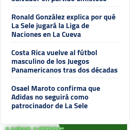
Ronald González explica por qué
La Sele jugará la Liga de
Naciones en La Cueva
Costa Rica vuelve al fútbol
masculino de los Juegos
Panamericanos tras dos décadas
Osael Maroto confirma que
Adidas no seguirá como
patrocinador de La Sele