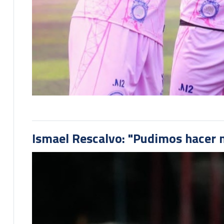
Ismael Rescalvo: "Pudimos hacer m