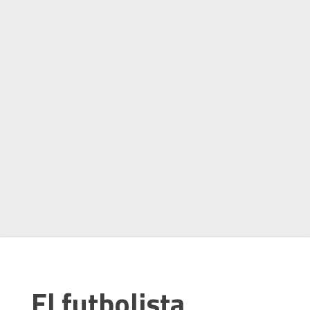
El futbolista