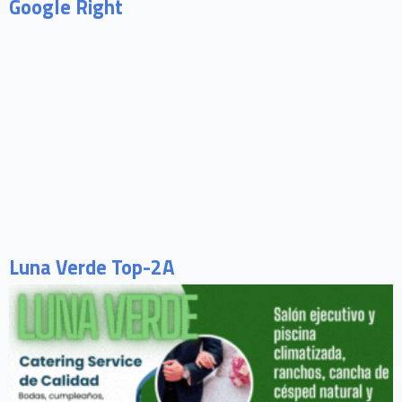
Google Right
Luna Verde Top-2A