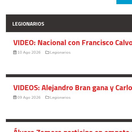
LEGIONARIOS
VIDEO: Nacional con Francisco Calv
10 Ago 2026
Legionarios
VIDEOS: Alejandro Bran gana y Carl
09 Ago 2026
Legionarios