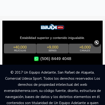
Estabilidad superior y contenido inigualable.
🔇
+40,000
+9,000
+6,000
PELÍCULAS
SERIES
CANALES
(506) 8449 4048
© 2017 Un Equipo Adelante, San Rafael de Alajuela,
Comercial Udesa Sport. Todos los derechos reservados Los
derechos de propiedad intelectual del web
everardoherrera.com, su código fuente, diseño, estructura de
navegación, bases de datos y los distintos elementos en él
contenidos son titularidad de Un Equipo Adelante a quien