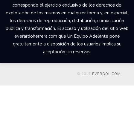
corresponde el ejercicio exclusivo de los derechos de
explotación de los mismos en cualquier forma y, en especial,
los derechos de reproducción, distribución, comunicación
pública y transformación. El acceso y utilización del sitio web
everardoherrera.com que Un Equipo Adelante pone
gratuitamente a disposición de los usuarios implica su
aceptación sin reservas.
© 2017
EVERGOL.COM