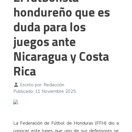
hondureño que es
duda para los
juegos ante
Nicaragua y Costa
Rica
Escrito por:
Redacción
Publicado: 11 Noviembre 2025
La Federación de Fútbol de Honduras (FFH) dio a
conocer este lunes que uno de sus defensores se