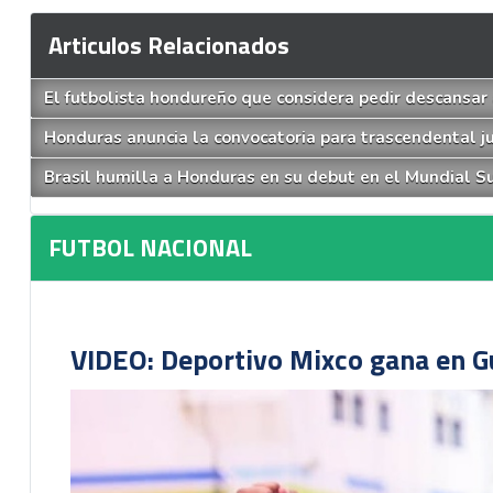
Articulos Relacionados
El futbolista hondureño que considera pedir descansar 
Honduras anuncia la convocatoria para trascendental j
Brasil humilla a Honduras en su debut en el Mundial S
FUTBOL NACIONAL
VIDEO: Deportivo Mixco gana en Gu