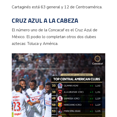
Cartaginés está 63 general y 12 de Centroamérica.
CRUZ AZUL A LA CABEZA
El número uno de la
Concacaf
es el Cruz Azul de
México. El podio lo completan otros dos clubes
aztecas: Toluca y América.