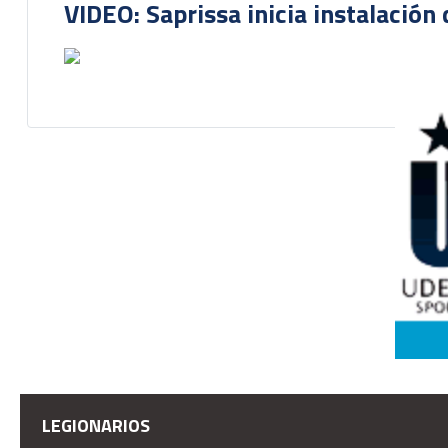
VIDEO: Saprissa inicia instalación 
LEGIONARIOS