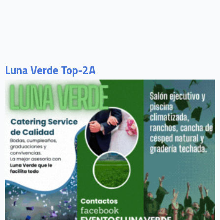
Luna Verde Top-2A