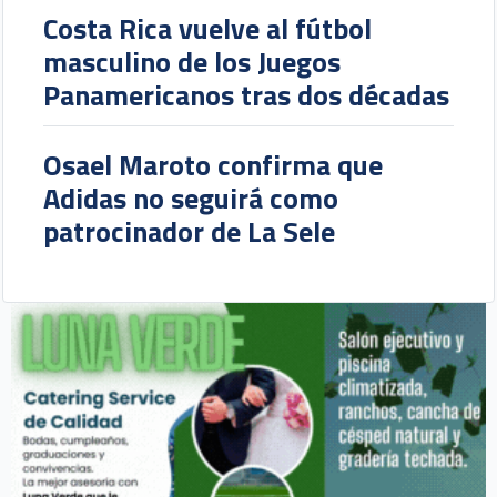
Costa Rica vuelve al fútbol
masculino de los Juegos
Panamericanos tras dos décadas
Osael Maroto confirma que
Adidas no seguirá como
patrocinador de La Sele