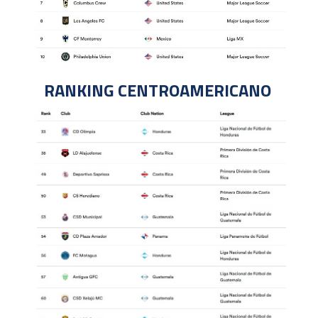
RANKING CENTROAMERICANO