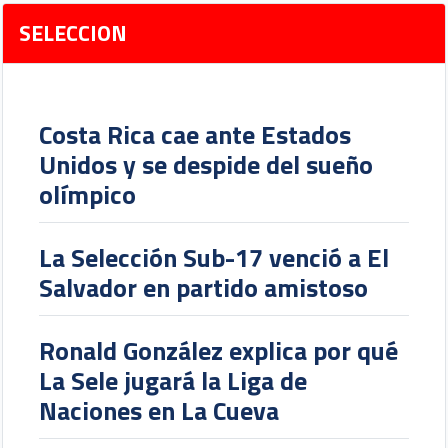
SELECCION
Costa Rica cae ante Estados
Unidos y se despide del sueño
olímpico
La Selección Sub-17 venció a El
Salvador en partido amistoso
Ronald González explica por qué
La Sele jugará la Liga de
Naciones en La Cueva