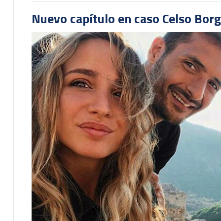
Nuevo capítulo en caso Celso Borg