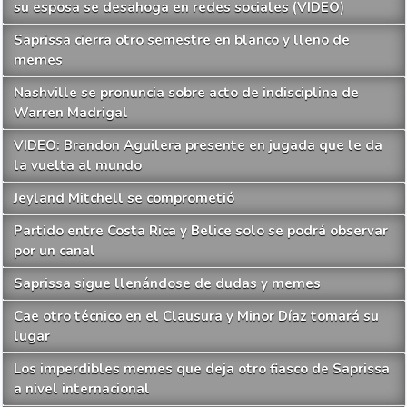
su esposa se desahoga en redes sociales (VIDEO)
Saprissa cierra otro semestre en blanco y lleno de
memes
Nashville se pronuncia sobre acto de indisciplina de
Warren Madrigal
VIDEO: Brandon Aguilera presente en jugada que le da
la vuelta al mundo
Jeyland Mitchell se comprometió
Partido entre Costa Rica y Belice solo se podrá observar
por un canal
Saprissa sigue llenándose de dudas y memes
Cae otro técnico en el Clausura y Minor Díaz tomará su
lugar
Los imperdibles memes que deja otro fiasco de Saprissa
a nivel internacional