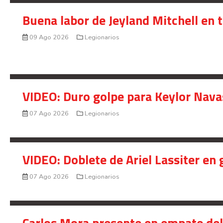
Buena labor de Jeyland Mitchell en 
09 Ago 2026
Legionarios
VIDEO: Duro golpe para Keylor Nava
07 Ago 2026
Legionarios
VIDEO: Doblete de Ariel Lassiter en
07 Ago 2026
Legionarios
Carlos Mora presente en empate del 