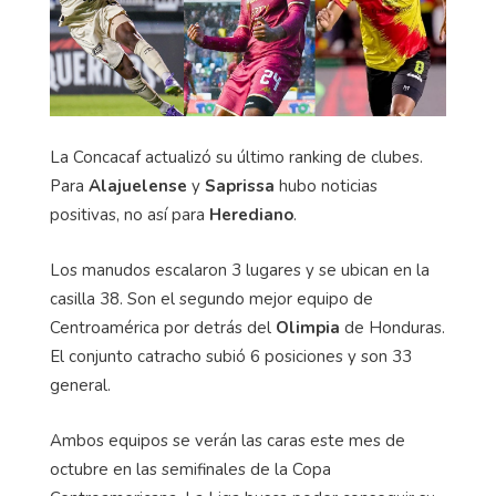
La
Concacaf
actualizó su último ranking de clubes.
Para
Alajuelense
y
Saprissa
hubo noticias
positivas, no así para
Herediano
.
Los manudos escalaron 3 lugares y se ubican en la
casilla 38. Son el segundo mejor equipo de
Centroamérica por detrás del
Olimpia
de Honduras.
El conjunto catracho subió 6 posiciones y son 33
general.
Ambos equipos se verán las caras este mes de
octubre en las semifinales de la Copa