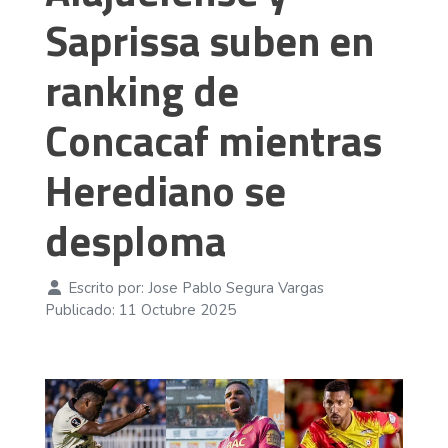
Saprissa suben en
ranking de
Concacaf mientras
Herediano se
desploma
Escrito por:
Jose Pablo Segura Vargas
Publicado: 11 Octubre 2025