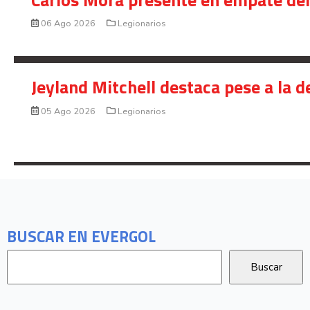
06 Ago 2026
Legionarios
Jeyland Mitchell destaca pese a la 
05 Ago 2026
Legionarios
BUSCAR EN EVERGOL