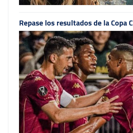
Repase los resultados de la Copa C