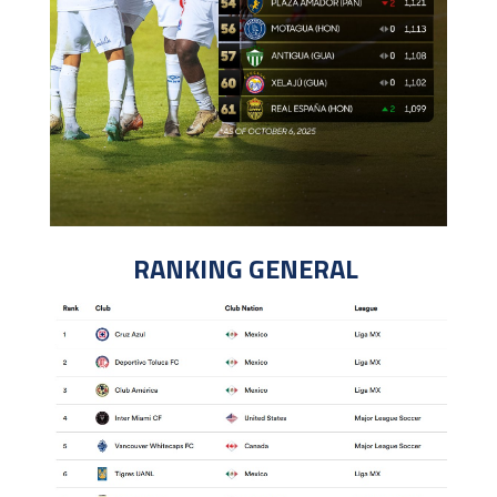
RANKING GENERAL