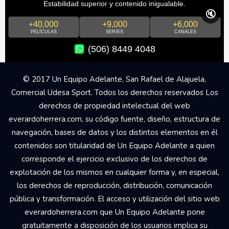
Estabilidad superior y contenido inigualable.
🔇
+40,000
+9,000
+6,000
PELÍCULAS
SERIES
CANALES
(506) 8449 4048
© 2017 Un Equipo Adelante, San Rafael de Alajuela,
Comercial Udesa Sport. Todos los derechos reservados Los
derechos de propiedad intelectual del web
everardoherrera.com, su código fuente, diseño, estructura de
navegación, bases de datos y los distintos elementos en él
contenidos son titularidad de Un Equipo Adelante a quien
corresponde el ejercicio exclusivo de los derechos de
explotación de los mismos en cualquier forma y, en especial,
los derechos de reproducción, distribución, comunicación
pública y transformación. El acceso y utilización del sitio web
everardoherrera.com que Un Equipo Adelante pone
gratuitamente a disposición de los usuarios implica su