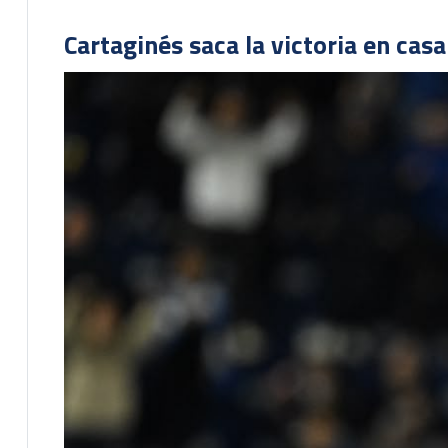
Cartaginés saca la victoria en cas