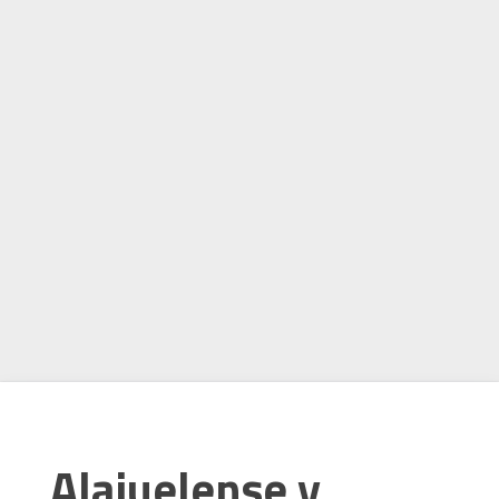
Alajuelense y