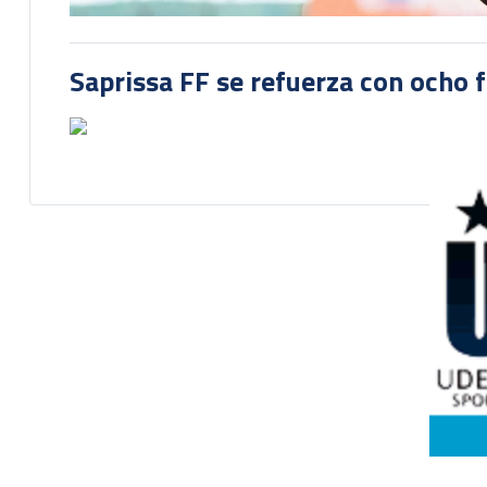
Saprissa FF se refuerza con ocho 