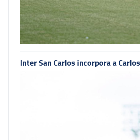
Inter San Carlos incorpora a Carlo