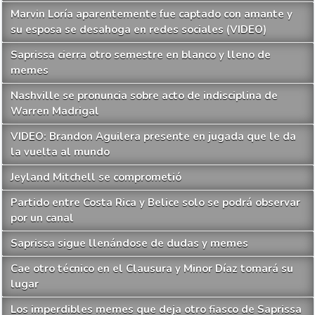
Marvin Loría aparentemente fue captado con amante y
su esposa se desahoga en redes sociales (VIDEO)
Saprissa cierra otro semestre en blanco y lleno de
memes
Nashville se pronuncia sobre acto de indisciplina de
Warren Madrigal
VIDEO: Brandon Aguilera presente en jugada que le da
la vuelta al mundo
Jeyland Mitchell se comprometió
Partido entre Costa Rica y Belice solo se podrá observar
por un canal
Saprissa sigue llenándose de dudas y memes
Cae otro técnico en el Clausura y Minor Díaz tomará su
lugar
Los imperdibles memes que deja otro fiasco de Saprissa