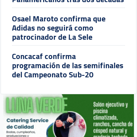
Osael Maroto confirma que
Adidas no seguirá como
patrocinador de La Sele
Concacaf confirma
programación de las semifinales
del Campeonato Sub-20