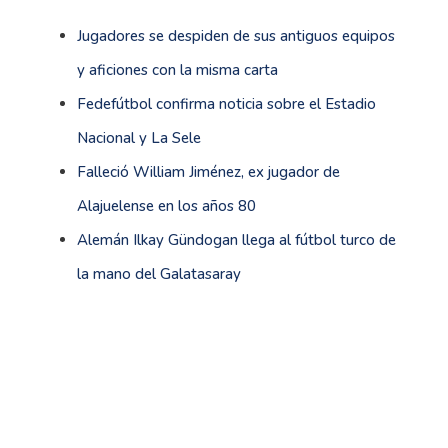
Jugadores se despiden de sus antiguos equipos
y aficiones con la misma carta
Fedefútbol confirma noticia sobre el Estadio
Nacional y La Sele
Falleció William Jiménez, ex jugador de
Alajuelense en los años 80
Alemán Ilkay Gündogan llega al fútbol turco de
la mano del Galatasaray