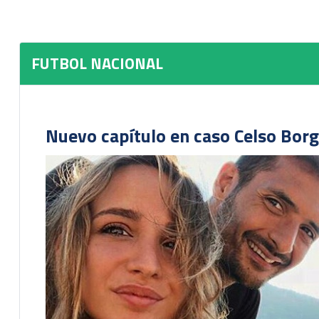
FUTBOL NACIONAL
Nuevo capítulo en caso Celso Borg