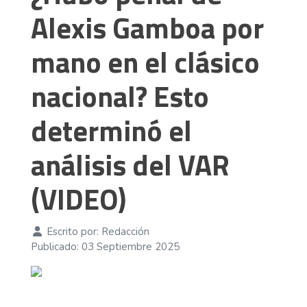
Alexis Gamboa por
mano en el clásico
nacional? Esto
determinó el
análisis del VAR
(VIDEO)
Escrito por:
Redacción
Publicado: 03 Septiembre 2025