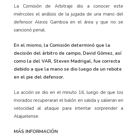
La Comisión de Arbitraje dio a conocer este
miércoles el análisis de la jugada de una mano del
defensor Alexis Gamboa en el área y que no se
sancionó penal.
En el mismo, la Comisión determinó que la
decisión del árbitro de campo, David Gómez, así
como la del VAR, Steven Madrigal, fue correcta
debido a que la mano se dio luego de un rebote
en el pie del defensor.
La acción se dio en el minuto 16, luego de que los
morados recuperaran el balón en salida y salieran en
velocidad al ataque para intentar sorprender a
Alajuelense.
MÁS INFORMACIÓN