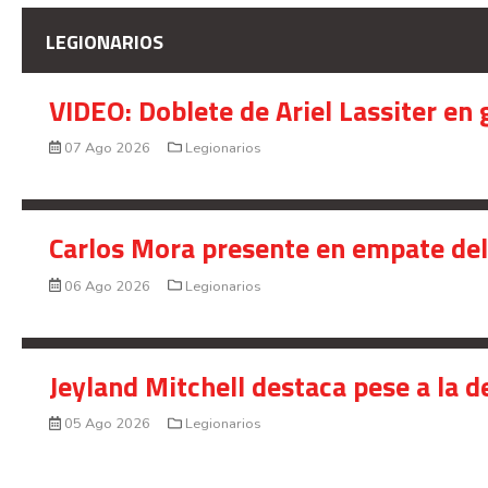
LEGIONARIOS
VIDEO: Doblete de Ariel Lassiter en
07 Ago 2026
Legionarios
Carlos Mora presente en empate del 
06 Ago 2026
Legionarios
Jeyland Mitchell destaca pese a la 
05 Ago 2026
Legionarios