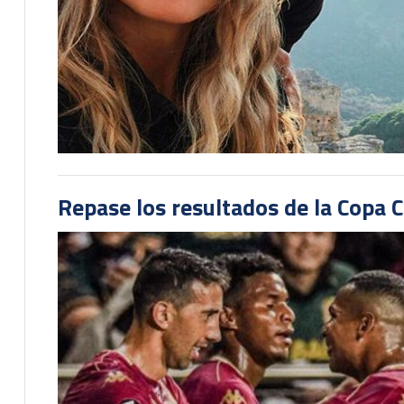
Repase los resultados de la Copa C