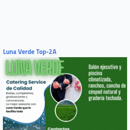
Luna Verde Top-2A