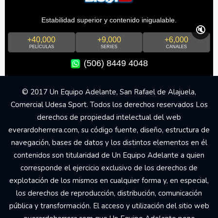
Estabilidad superior y contenido inigualable.
🔇
+40,000
+9,000
+6,000
PELÍCULAS
SERIES
CANALES
(506) 8449 4048
© 2017 Un Equipo Adelante, San Rafael de Alajuela,
Comercial Udesa Sport. Todos los derechos reservados Los
derechos de propiedad intelectual del web
everardoherrera.com, su código fuente, diseño, estructura de
navegación, bases de datos y los distintos elementos en él
contenidos son titularidad de Un Equipo Adelante a quien
corresponde el ejercicio exclusivo de los derechos de
explotación de los mismos en cualquier forma y, en especial,
los derechos de reproducción, distribución, comunicación
pública y transformación. El acceso y utilización del sitio web