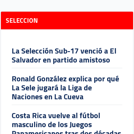
SELECCION
La Selección Sub-17 venció a El
Salvador en partido amistoso
Ronald González explica por qué
La Sele jugará la Liga de
Naciones en La Cueva
Costa Rica vuelve al fútbol
masculino de los Juegos
Panamericanos tras dos décadas