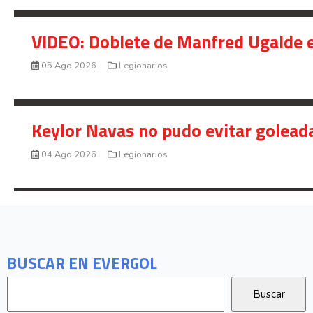
VIDEO: Doblete de Manfred Ugalde e
05 Ago 2026
Legionarios
Keylor Navas no pudo evitar golead
04 Ago 2026
Legionarios
BUSCAR EN EVERGOL