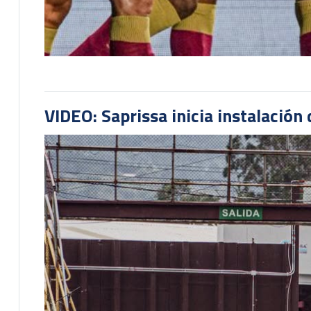
VIDEO: Saprissa inicia instalación 