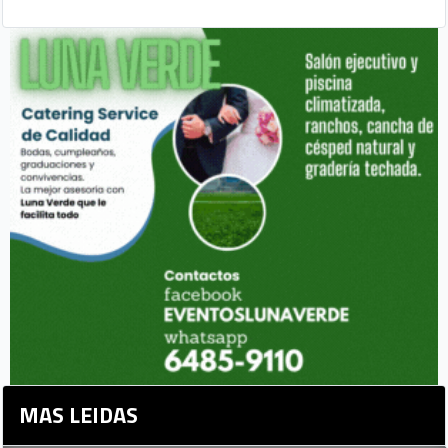
MAS LEIDAS