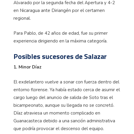
Alvarado por la segunda fecha del Apertura y 4-2
en Nicaragua ante Diriangén por el certamen
regional.
Para Pablo, de 42 años de edad, fue su primer
experiencia dirigiendo en la máxima categoría.
Posibles sucesores de Salazar
1. Minor Díaz
El exdelantero vuelve a sonar con fuerza dentro del
entorno florense. Ya había estado cerca de asumir el
cargo luego del anuncio de salida de Soto tras el
bicampeonato, aunque su llegada no se concretó.
Díaz atraviesa un momento complicado en
Guanacasteca debido a una sanción administrativa
que podría provocar el descenso del equipo.