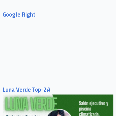
Google Right
Luna Verde Top-2A