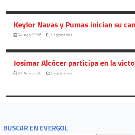
Keylor Navas y Pumas inician su ca
04 Ago 2026
Legionarios
Josimar Alcócer participa en la vic
04 Ago 2026
Legionarios
BUSCAR EN EVERGOL