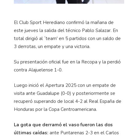
El Club Sport Herediano confirmó la mañana de
este jueves la salida del técnico Pablo Salazar. En
total dirigió al ´team' en 5 partidos con un saldo de
3 derrotas, un empate y una victoria.
Su presentación oficial fue en la Recopa y la perdió
contra Alajuelense 1-0.
Luego inició el Apertura 2025 con un empate de
visita ante Guadalupe (0-0) y posteriormente se
recuperó superando de local 4-2 al Real España de
Honduras por la Copa Centroamericana.
La gota que derramó el vaso fueron las dos
últimas caídas:
ante Puntarenas 2-3 en el Carlos