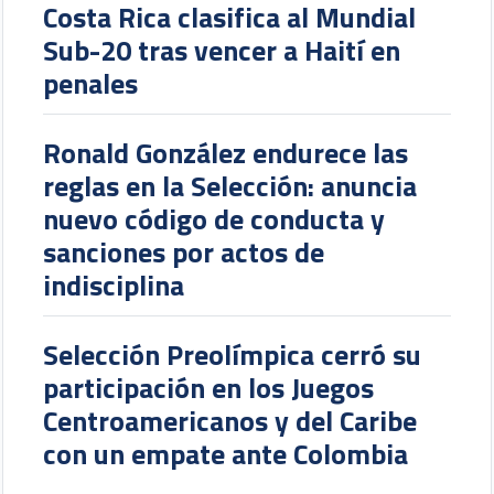
Costa Rica clasifica al Mundial
Sub-20 tras vencer a Haití en
penales
Ronald González endurece las
reglas en la Selección: anuncia
nuevo código de conducta y
sanciones por actos de
indisciplina
Selección Preolímpica cerró su
participación en los Juegos
Centroamericanos y del Caribe
con un empate ante Colombia