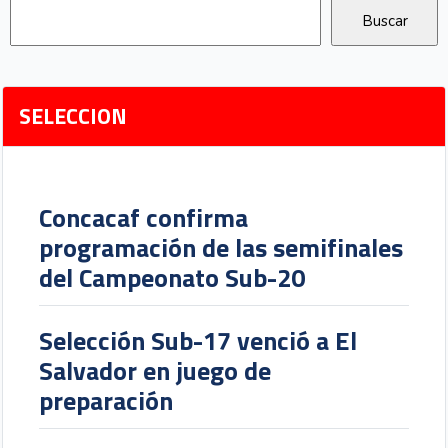
SELECCION
Concacaf confirma
programación de las semifinales
del Campeonato Sub-20
Selección Sub-17 venció a El
Salvador en juego de
preparación