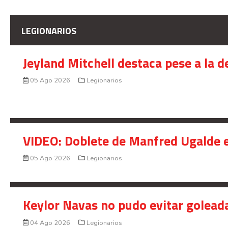
LEGIONARIOS
Jeyland Mitchell destaca pese a la 
05 Ago 2026
Legionarios
VIDEO: Doblete de Manfred Ugalde e
05 Ago 2026
Legionarios
Keylor Navas no pudo evitar golead
04 Ago 2026
Legionarios