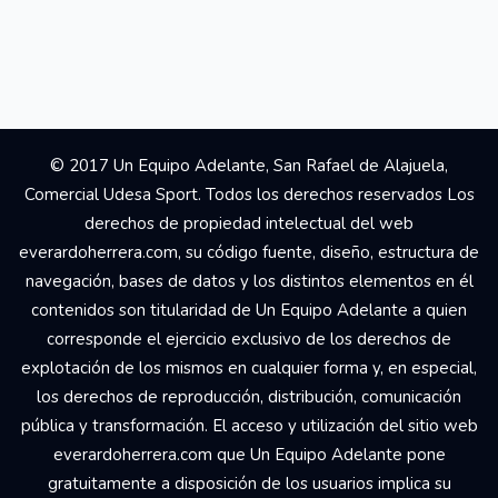
© 2017 Un Equipo Adelante, San Rafael de Alajuela,
Comercial Udesa Sport. Todos los derechos reservados Los
derechos de propiedad intelectual del web
everardoherrera.com, su código fuente, diseño, estructura de
navegación, bases de datos y los distintos elementos en él
contenidos son titularidad de Un Equipo Adelante a quien
corresponde el ejercicio exclusivo de los derechos de
explotación de los mismos en cualquier forma y, en especial,
los derechos de reproducción, distribución, comunicación
pública y transformación. El acceso y utilización del sitio web
everardoherrera.com que Un Equipo Adelante pone
gratuitamente a disposición de los usuarios implica su