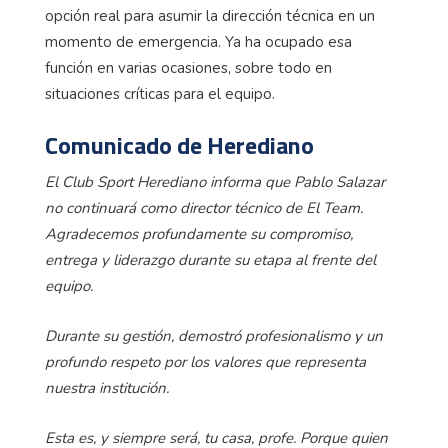
opción real para asumir la dirección técnica en un
momento de emergencia. Ya ha ocupado esa
función en varias ocasiones, sobre todo en
situaciones críticas para el equipo.
Comunicado de Herediano
El Club Sport Herediano informa que Pablo Salazar
no continuará como director técnico de El Team.
Agradecemos profundamente su compromiso,
entrega y liderazgo durante su etapa al frente del
equipo.
Durante su gestión, demostró profesionalismo y un
profundo respeto por los valores que representa
nuestra institución.
Esta es, y siempre será, tu casa, profe. Porque quien