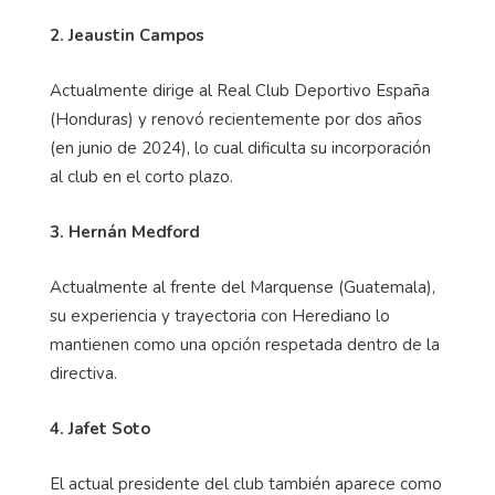
2. Jeaustin Campos
Actualmente dirige al Real Club Deportivo España
(Honduras) y renovó recientemente por dos años
(en junio de 2024), lo cual dificulta su incorporación
al club en el corto plazo.
3. Hernán Medford
Actualmente al frente del Marquense (Guatemala),
su experiencia y trayectoria con Herediano lo
mantienen como una opción respetada dentro de la
directiva.
4. Jafet Soto
El actual presidente del club también aparece como