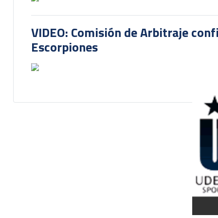
VIDEO: Comisión de Arbitraje conf
Escorpiones