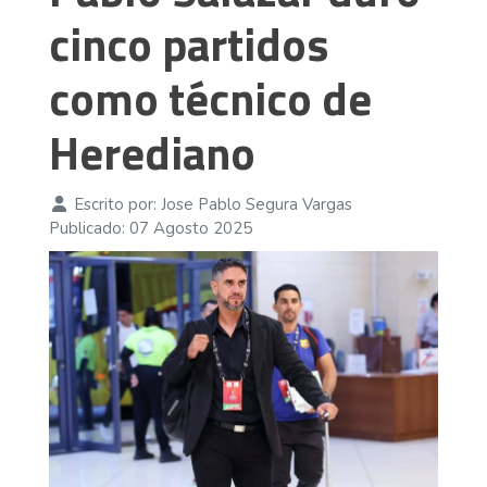
cinco partidos
como técnico de
Herediano
Escrito por:
Jose Pablo Segura Vargas
Publicado: 07 Agosto 2025