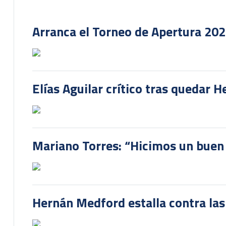
Arranca el Torneo de Apertura 20
Elías Aguilar crítico tras quedar 
Mariano Torres: “Hicimos un buen
Hernán Medford estalla contra las