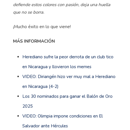
defiende estos colores con pasión, deja una huella
que no se borra.
¡Mucho éxito en lo que viene!
MÁS INFORMACIÓN
Herediano sufre la peor derrota de un club tico
en Nicaragua y llovieron los memes
VIDEO: Diriangén hizo ver muy mal a Herediano
en Nicaragua (4-2)
Los 30 nominados para ganar el Balón de Oro
2025
VIDEO: Olimpia impone condiciones en El
Salvador ante Hércules