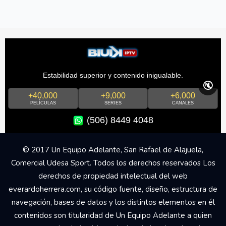
Estabilidad superior y contenido inigualable.
🔇
+40,000
+9,000
+6,000
PELÍCULAS
SERIES
CANALES
(506) 8449 4048
© 2017 Un Equipo Adelante, San Rafael de Alajuela,
Comercial Udesa Sport. Todos los derechos reservados Los
derechos de propiedad intelectual del web
everardoherrera.com, su código fuente, diseño, estructura de
navegación, bases de datos y los distintos elementos en él
contenidos son titularidad de Un Equipo Adelante a quien