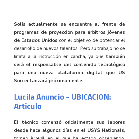
Solís actualmente se encuentra al frente de
programas de proyección para árbitros jóvenes
de Estados Unidos
con el objetivo de potenciar el
desarrollo de nuevos talentos. Pero su trabajo no se
limita a la instrucción en cancha, ya que
también
será el responsable del contenido tecnológico
para una nueva plataforma digital que US
Soccer lanzará próximamente.
Lucila Anuncio - UBICACION:
Articulo
El técnico comenzó oficialmente sus labores
desde hace algunos días en el USYS Nationals
,
torneo juvenil en el que ha estado observando,