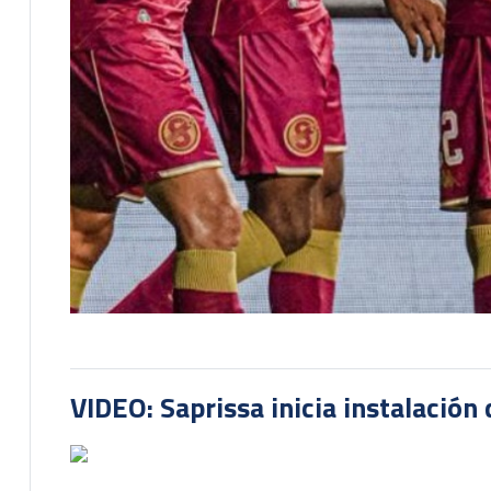
VIDEO: Saprissa inicia instalación 