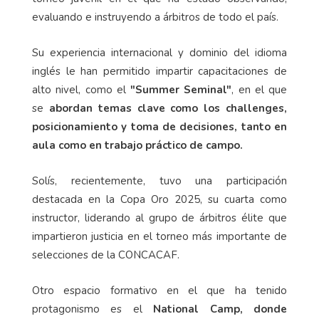
evaluando e instruyendo a árbitros de todo el país.
Su experiencia internacional y dominio del idioma
inglés le han permitido impartir capacitaciones de
alto nivel, como el
"Summer Seminal"
, en el que
se
abordan temas clave como los challenges,
posicionamiento y toma de decisiones, tanto en
aula como en trabajo práctico de campo.
Solís, recientemente, tuvo una participación
destacada en la Copa Oro 2025, su cuarta como
instructor, liderando al grupo de árbitros élite que
impartieron justicia en el torneo más importante de
selecciones de la CONCACAF.
Otro espacio formativo en el que ha tenido
protagonismo es el
National Camp, donde