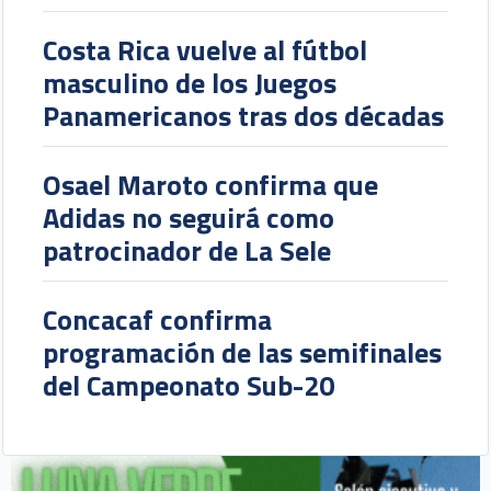
Costa Rica vuelve al fútbol
masculino de los Juegos
Panamericanos tras dos décadas
Osael Maroto confirma que
Adidas no seguirá como
patrocinador de La Sele
Concacaf confirma
programación de las semifinales
del Campeonato Sub-20