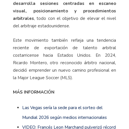
desarrolla sesiones centradas en escaneo
visual, posicionamiento y procedimientos
arbitrales
, todo con el objetivo de elevar el nivel
del arbitraje estadounidense.
Este movimiento también refleja una tendencia
reciente de exportación de talento arbitral
costarricense hacia Estados Unidos. En 2024,
Ricardo Montero, otro reconocido árbitro nacional,
decidió emprender un nuevo camino profesional en
la Major League Soccer (MLS).
MÁS INFORMACIÓN
Las Vegas sería la sede para el sorteo del
Mundial 2026 según medios internacionales
VIDEO: Francés Leon Marchand pulverizó récord