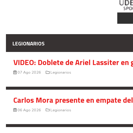
LEGIONARIOS
VIDEO: Doblete de Ariel Lassiter en
07 Ago 2026
Legionarios
Carlos Mora presente en empate del 
06 Ago 2026
Legionarios