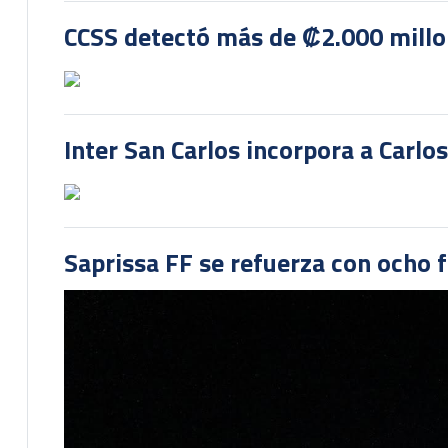
CCSS detectó más de ₡2.000 millon
Inter San Carlos incorpora a Carlo
Saprissa FF se refuerza con ocho 