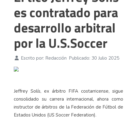
es contratado para
desarrollo arbitral
por la U.S.Soccer
Escrito por:
Redacción
Publicado: 30 Julio 2025
Jeffrey Solís, ex árbitro FIFA costarricense, sigue
consolidado su carrera internacional, ahora como
instructor de árbitros de la Federación de Fútbol de
Estados Unidos (US Soccer Federation).