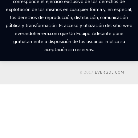
corresponde el ejercicio exclusivo de los derechos de
explotación de los mismos en cualquier forma y, en especial,
los derechos de reproducción, distribución, comunicación
pública y transformación. El acceso y utilización del sitio web
everardoherrera.com que Un Equipo Adelante pone
gratuitamente a disposición de los usuarios implica su
aceptación sin reservas.
© 2017
EVERGOL.COM