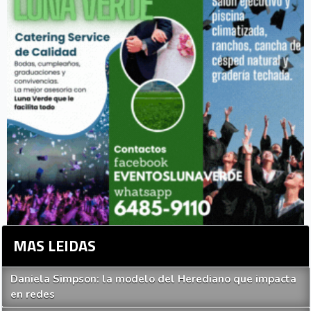
MAS LEIDAS
Daniela Simpson: la modelo del Herediano que impacta
en redes