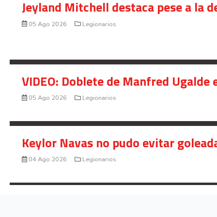
Jeyland Mitchell destaca pese a la 
05 Ago 2026
Legionarios
VIDEO: Doblete de Manfred Ugalde e
05 Ago 2026
Legionarios
Keylor Navas no pudo evitar golead
04 Ago 2026
Legionarios