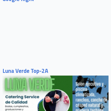
Luna Verde Top-2A