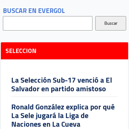
BUSCAR EN EVERGOL
SELECCION
La Selección Sub-17 venció a El
Salvador en partido amistoso
Ronald González explica por qué
La Sele jugará la Liga de
Naciones en La Cueva