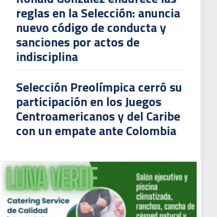
reglas en la Selección: anuncia
nuevo código de conducta y
sanciones por actos de
indisciplina
Selección Preolímpica cerró su
participación en los Juegos
Centroamericanos y del Caribe
con un empate ante Colombia