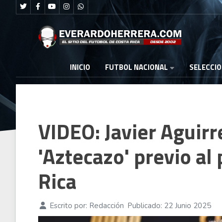
FUTBOL NACIONAL
INICIO
SELECCI
VIDEO: Javier Aguirr
'Aztecazo' previo al
Rica
Escrito por:
Redacción
Publicado: 22 Junio 2025