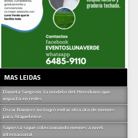
MAS LEIDAS
Daniela Simpson: la modelo del Herediano que
impacta en redes
Óscar Ramírez no logró evitar otra ola de memes
para Alajuelense
Saprissa sigue coleccionando memes a nivel
internacional