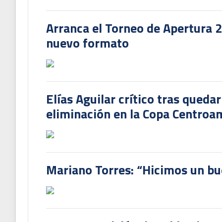
Arranca el Torneo de Apertura 
nuevo formato
Elías Aguilar crítico tras queda
eliminación en la Copa Centroa
Mariano Torres: “Hicimos un bu