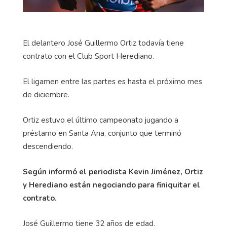
El delantero José Guillermo Ortiz todavía tiene
contrato con el Club Sport Herediano.
El ligamen entre las partes es hasta el próximo mes
de diciembre.
Ortiz estuvo el último campeonato jugando a
préstamo en Santa Ana, conjunto que terminó
descendiendo.
Según informó el periodista Kevin Jiménez, Ortiz
y Herediano están negociando para finiquitar el
contrato.
José Guillermo tiene 32 años de edad.