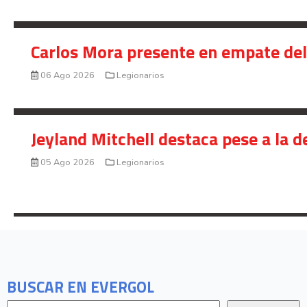
Carlos Mora presente en empate del 
06 Ago 2026
Legionarios
Jeyland Mitchell destaca pese a la 
05 Ago 2026
Legionarios
BUSCAR EN EVERGOL