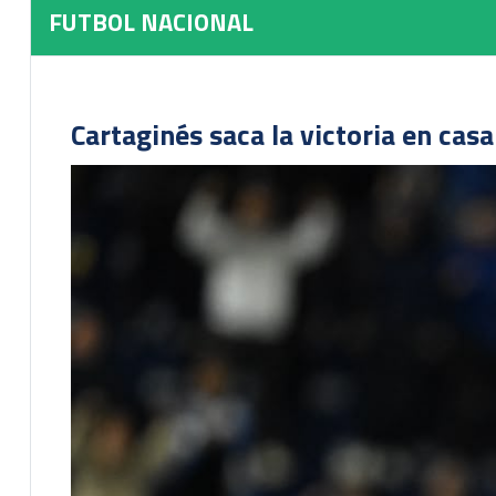
FUTBOL NACIONAL
Cartaginés saca la victoria en cas