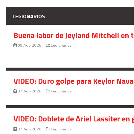
LEGIONARIOS
Buena labor de Jeyland Mitchell en 
09 Ago 2026
Legionarios
VIDEO: Duro golpe para Keylor Nava
07 Ago 2026
Legionarios
VIDEO: Doblete de Ariel Lassiter en
07 Ago 2026
Legionarios