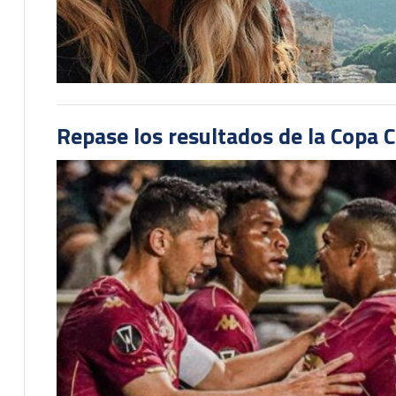
Repase los resultados de la Copa C