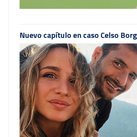
Nuevo capítulo en caso Celso Borg