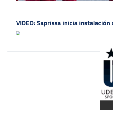
VIDEO: Saprissa inicia instalación 