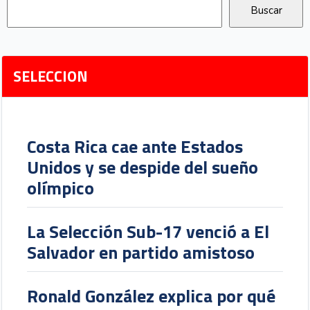
SELECCION
Costa Rica cae ante Estados
Unidos y se despide del sueño
olímpico
La Selección Sub-17 venció a El
Salvador en partido amistoso
Ronald González explica por qué