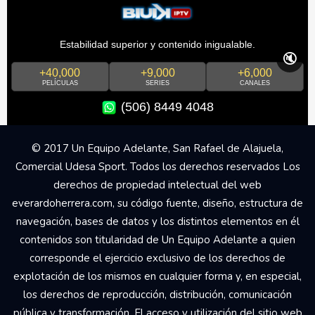
Estabilidad superior y contenido inigualable.
🔇
+40,000
+9,000
+6,000
PELÍCULAS
SERIES
CANALES
(506) 8449 4048
© 2017 Un Equipo Adelante, San Rafael de Alajuela,
Comercial Udesa Sport. Todos los derechos reservados Los
derechos de propiedad intelectual del web
everardoherrera.com, su código fuente, diseño, estructura de
navegación, bases de datos y los distintos elementos en él
contenidos son titularidad de Un Equipo Adelante a quien
corresponde el ejercicio exclusivo de los derechos de
explotación de los mismos en cualquier forma y, en especial,
los derechos de reproducción, distribución, comunicación
pública y transformación. El acceso y utilización del sitio web