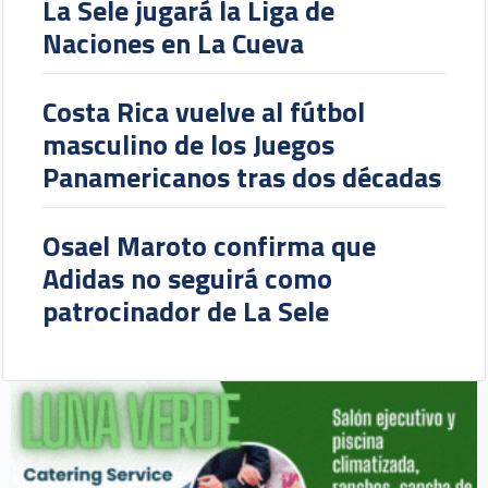
La Sele jugará la Liga de
Naciones en La Cueva
Costa Rica vuelve al fútbol
masculino de los Juegos
Panamericanos tras dos décadas
Osael Maroto confirma que
Adidas no seguirá como
patrocinador de La Sele