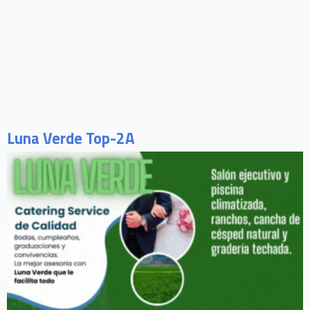
Luna Verde Top-2A