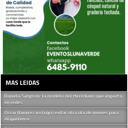
MAS LEIDAS
Daniela Simpson: la modelo del Herediano que impacta
en redes
Óscar Ramírez no logró evitar otra ola de memes para
Alajuelense