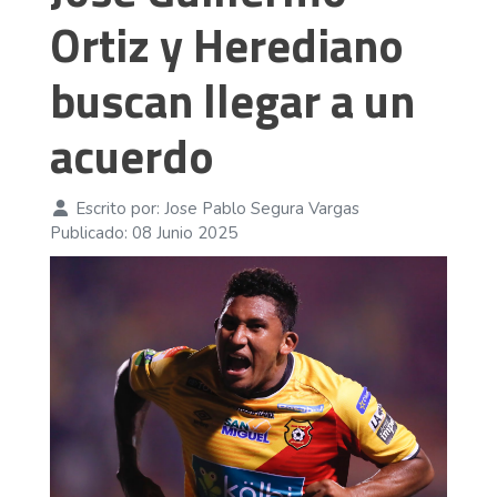
Ortiz y Herediano
buscan llegar a un
acuerdo
Escrito por:
Jose Pablo Segura Vargas
Publicado: 08 Junio 2025