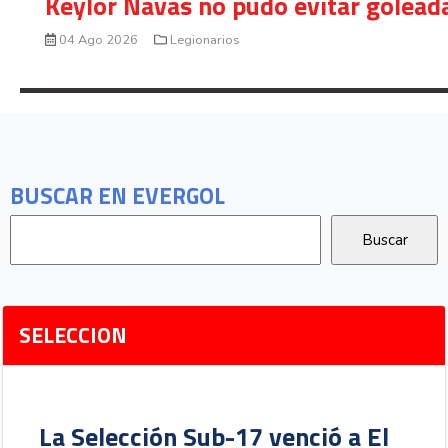
Keylor Navas no pudo evitar golead
04 Ago 2026
Legionarios
BUSCAR EN EVERGOL
SELECCION
La Selección Sub-17 venció a El