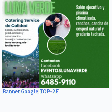
Banner Google TOP-2F