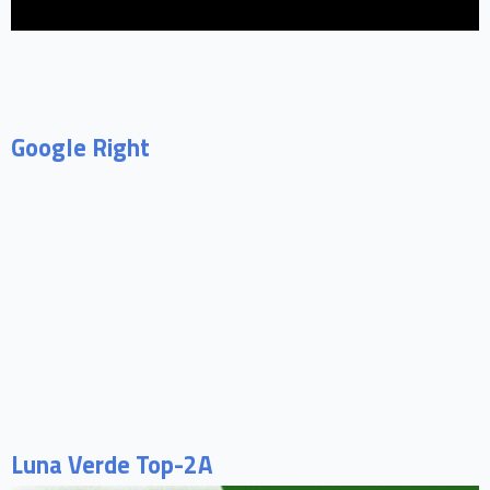
Google Right
Luna Verde Top-2A