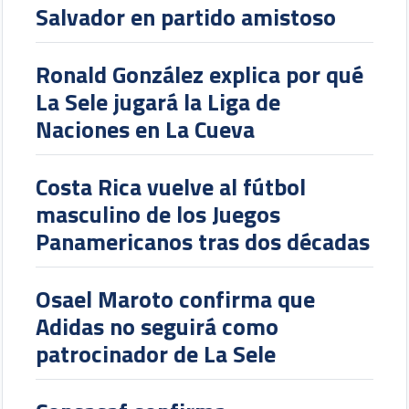
Salvador en partido amistoso
Ronald González explica por qué
La Sele jugará la Liga de
Naciones en La Cueva
Costa Rica vuelve al fútbol
masculino de los Juegos
Panamericanos tras dos décadas
Osael Maroto confirma que
Adidas no seguirá como
patrocinador de La Sele