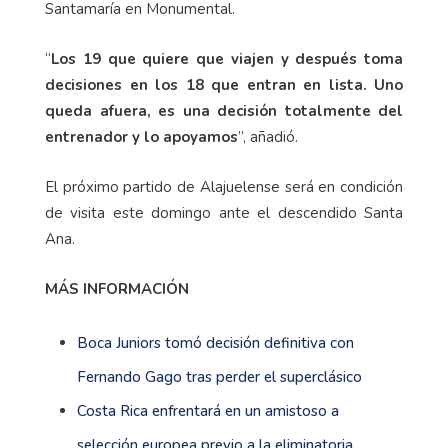
Santamaría en Monumental.
“
Los 19 que quiere que viajen y después toma
decisiones en los 18 que entran en lista. Uno
queda afuera, es una decisión totalmente del
entrenador y lo apoyamos
”, añadió.
El próximo partido de Alajuelense será en condición
de visita este domingo ante el descendido Santa
Ana.
MÁS INFORMACIÓN
Boca Juniors tomó decisión definitiva con
Fernando Gago tras perder el superclásico
Costa Rica enfrentará en un amistoso a
selección europea previo a la eliminatoria