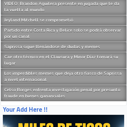
VIDEO: Brandon Aguilera presente en jugada que le da
la vuelta al mundo
Jeyland Mitchell se comprometió
Partido entre Costa Rica y Belice solo se podrá observar
por un canal
Saprissa sigue llenándose de dudas y memes
Cae otro técnico en el Clausura y Minor Díaz tomará su
lugar
Los imperdibles memes que deja otro fiasco de Saprissa
a nivel internacional
Celso Borges enfrenta investigación penal por presunto
fraude en bienes gananciales
Your Add Here !!