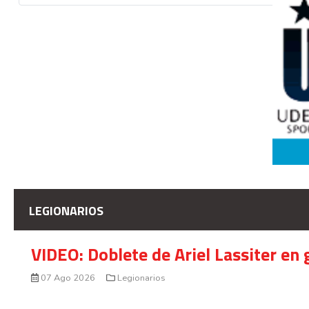
LEGIONARIOS
VIDEO: Doblete de Ariel Lassiter en
07 Ago 2026
Legionarios