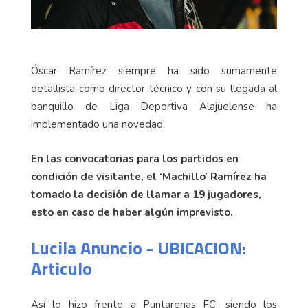
Óscar Ramírez siempre ha sido sumamente
detallista como director técnico y con su llegada al
banquillo de Liga Deportiva Alajuelense ha
implementado una novedad.
En las convocatorias para los partidos en
condición de visitante, el ‘Machillo’ Ramírez ha
tomado la decisión de llamar a 19 jugadores,
esto en caso de haber algún imprevisto.
Lucila Anuncio - UBICACION:
Articulo
Así lo hizo frente a Puntarenas FC, siendo los