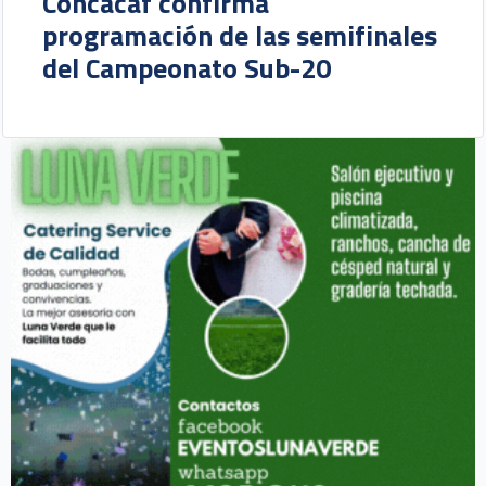
Concacaf confirma
programación de las semifinales
del Campeonato Sub-20