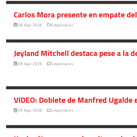
Carlos Mora presente en empate del 
06 Ago 2026
Legionarios
Jeyland Mitchell destaca pese a la 
05 Ago 2026
Legionarios
VIDEO: Doblete de Manfred Ugalde e
05 Ago 2026
Legionarios