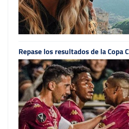
Repase los resultados de la Copa C