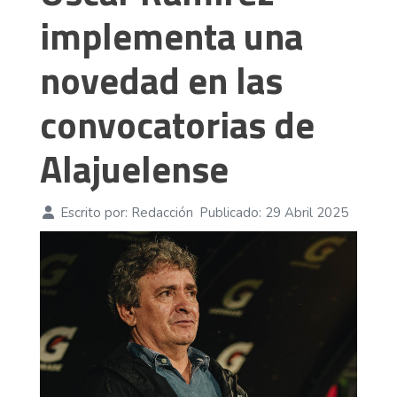
implementa una
novedad en las
convocatorias de
Alajuelense
Escrito por:
Redacción
Publicado: 29 Abril 2025