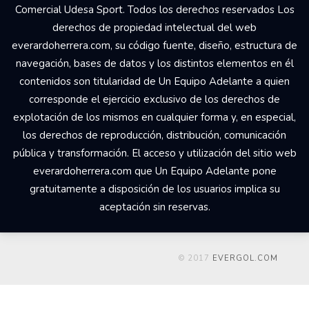
Comercial Udesa Sport. Todos los derechos reservados Los
derechos de propiedad intelectual del web
everardoherrera.com, su código fuente, diseño, estructura de
navegación, bases de datos y los distintos elementos en él
contenidos son titularidad de Un Equipo Adelante a quien
corresponde el ejercicio exclusivo de los derechos de
explotación de los mismos en cualquier forma y, en especial,
los derechos de reproducción, distribución, comunicación
pública y transformación. El acceso y utilización del sitio web
everardoherrera.com que Un Equipo Adelante pone
gratuitamente a disposición de los usuarios implica su
aceptación sin reservas.
© 2017
EVERGOL.COM