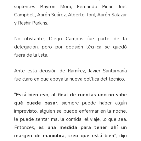
suplentes Bayron Mora, Fernando Piñar, Joel
Campbell, Aarón Suárez, Alberto Toril, Aarón Salazar
y Rashir Parkins.
No obstante, Diego Campos fue parte de la
delegación, pero por decisión técnica se quedó
fuera de la lista.
Ante esta decisión de Ramírez, Javier Santamaría
fue claro en que apoya la nueva política del técnico.
“
Está bien eso, al final de cuentas uno no sabe
qué puede pasar
, siempre puede haber algún
imprevisto, alguien se puede enfermar en la noche,
le puede sentar mal la comida, el viaje, lo que sea.
Entonces,
es una medida para tener ahí un
margen de maniobra, creo que está bien
”, dijo