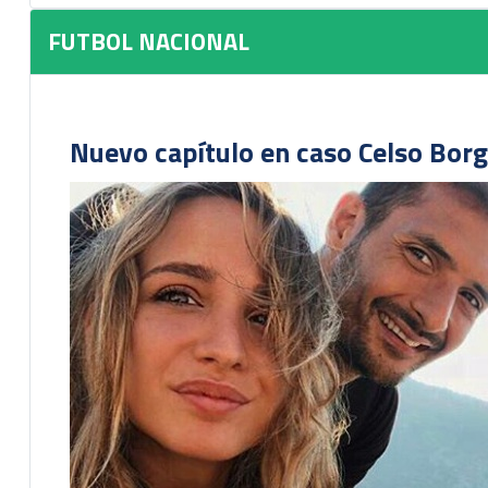
FUTBOL NACIONAL
Nuevo capítulo en caso Celso Borg