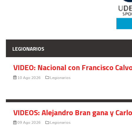
LEGIONARIOS
VIDEO: Nacional con Francisco Calv
10 Ago 2026
Legionarios
VIDEOS: Alejandro Bran gana y Carl
09 Ago 2026
Legionarios