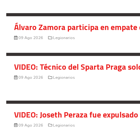
Álvaro Zamora participa en empate 
09 Ago 2026
Legionarios
VIDEO: Técnico del Sparta Praga so
09 Ago 2026
Legionarios
VIDEO: Joseth Peraza fue expulsado 
09 Ago 2026
Legionarios