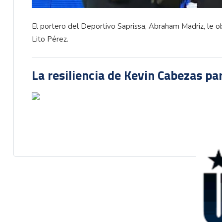
El portero del Deportivo Saprissa, Abraham Madriz, le obs
Lito Pérez.
La resiliencia de Kevin Cabezas par