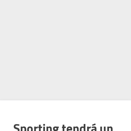
Sporting tendrá un