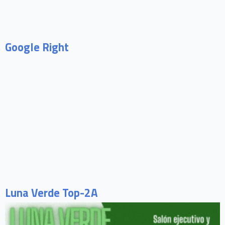
Google Right
Luna Verde Top-2A