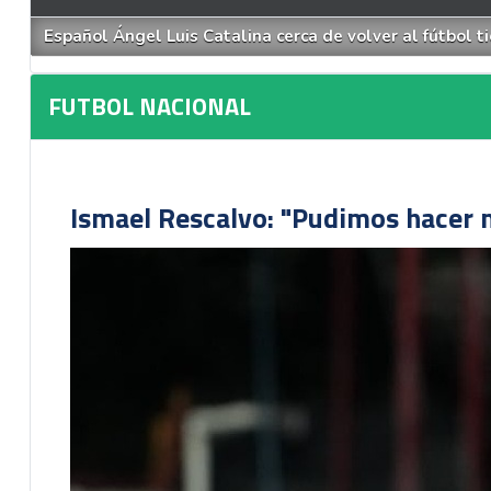
Español Ángel Luis Catalina cerca de volver al fútbol 
FUTBOL NACIONAL
Ismael Rescalvo: "Pudimos hacer m