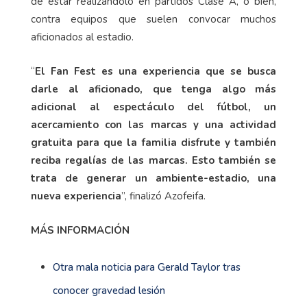
de estar realizándolo en partidos Clase A, o bien,
contra equipos que suelen convocar muchos
aficionados al estadio.
“
El Fan Fest es una experiencia que se busca
darle al aficionado, que tenga algo más
adicional al espectáculo del fútbol, un
acercamiento con las marcas y una actividad
gratuita para que la familia disfrute y también
reciba regalías de las marcas. Esto también se
trata de generar un ambiente-estadio, una
nueva experiencia
”, finalizó Azofeifa.
MÁS INFORMACIÓN
Otra mala noticia para Gerald Taylor tras
conocer gravedad lesión