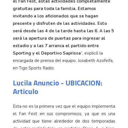
el Fan Fest, estas actividades completamente
gratuitas para toda la familia. Estamos
invitando a los aficionados que se hagan
presente y disfruten de las actividades. Esto
será desde las 4 de la tarde hasta las 6. A las 5
será la apertura de puertas para ingresar al
estadio y a las 7 arranca el partido entre
Sporting y el Deportivo Saprissa
”, explicó la
encargada de prensa del equipo, Josabeth Azofeifa,
en Tigo Sports Radio.
Lucila Anuncio - UBICACION:
Articulo
Esta no es la primera vez que el equipo implementa
el Fan Fest en sus compromisos, ya que es una
actividad que tiene alrededor de dos temporadas