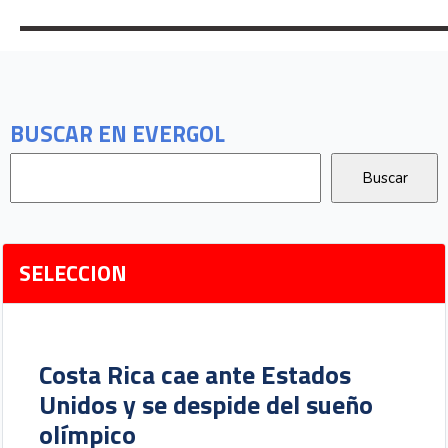
BUSCAR EN EVERGOL
SELECCION
Costa Rica cae ante Estados
Unidos y se despide del sueño
olímpico