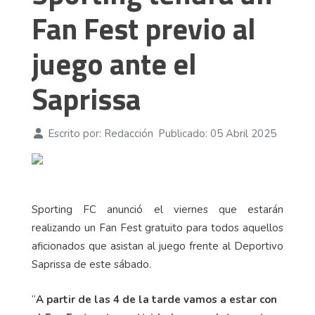
Fan Fest previo al
juego ante el
Saprissa
Escrito por:
Redacción
Publicado: 05 Abril 2025
Sporting FC anunció el viernes que estarán
realizando un Fan Fest gratuito para todos aquellos
aficionados que asistan al juego frente al Deportivo
Saprissa de este sábado.
“
A partir de las 4 de la tarde vamos a estar con