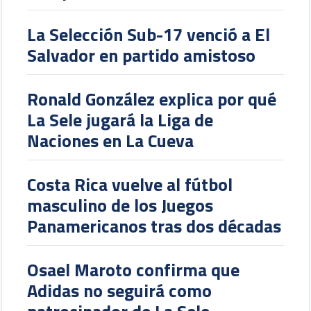
La Selección Sub-17 venció a El
Salvador en partido amistoso
Ronald González explica por qué
La Sele jugará la Liga de
Naciones en La Cueva
Costa Rica vuelve al fútbol
masculino de los Juegos
Panamericanos tras dos décadas
Osael Maroto confirma que
Adidas no seguirá como