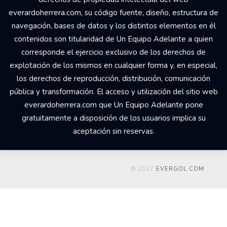
everardoherrera.com, su código fuente, diseño, estructura de
navegación, bases de datos y los distintos elementos en él
contenidos son titularidad de Un Equipo Adelante a quien
corresponde el ejercicio exclusivo de los derechos de
explotación de los mismos en cualquier forma y, en especial,
los derechos de reproducción, distribución, comunicación
pública y transformación. El acceso y utilización del sitio web
everardoherrera.com que Un Equipo Adelante pone
gratuitamente a disposición de los usuarios implica su
aceptación sin reservas.
© 2017
EVERGOL.COM