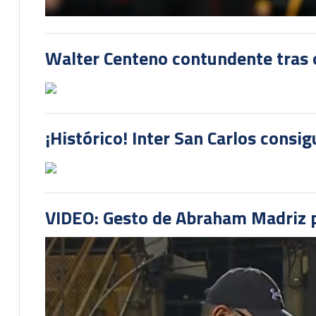
Walter Centeno contundente tras ot
¡Histórico! Inter San Carlos consi
VIDEO: Gesto de Abraham Madriz pr