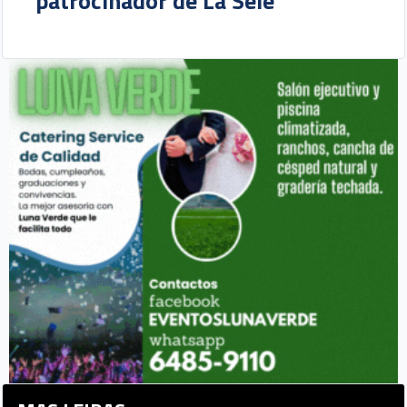
patrocinador de La Sele