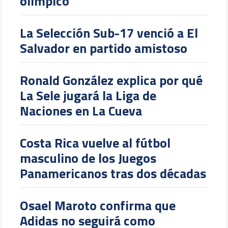
olímpico
La Selección Sub-17 venció a El
Salvador en partido amistoso
Ronald González explica por qué
La Sele jugará la Liga de
Naciones en La Cueva
Costa Rica vuelve al fútbol
masculino de los Juegos
Panamericanos tras dos décadas
Osael Maroto confirma que
Adidas no seguirá como