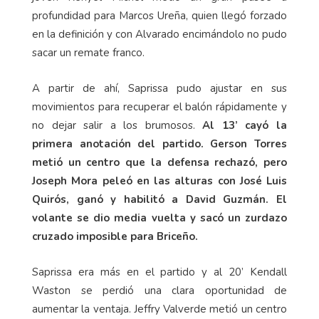
profundidad para Marcos Ureña, quien llegó forzado
en la definición y con Alvarado encimándolo no pudo
sacar un remate franco.
A partir de ahí, Saprissa pudo ajustar en sus
movimientos para recuperar el balón rápidamente y
no dejar salir a los brumosos.
Al 13’ cayó la
primera anotación del partido. Gerson Torres
metió un centro que la defensa rechazó, pero
Joseph Mora peleó en las alturas con José Luis
Quirós, ganó y habilitó a David Guzmán. El
volante se dio media vuelta y sacó un zurdazo
cruzado imposible para Briceño.
Saprissa era más en el partido y al 20’ Kendall
Waston se perdió una clara oportunidad de
aumentar la ventaja. Jeffry Valverde metió un centro