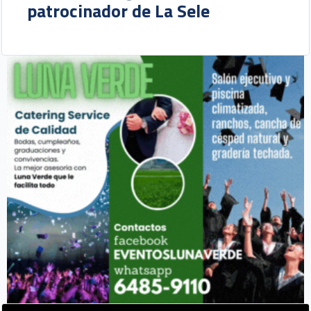
patrocinador de La Sele