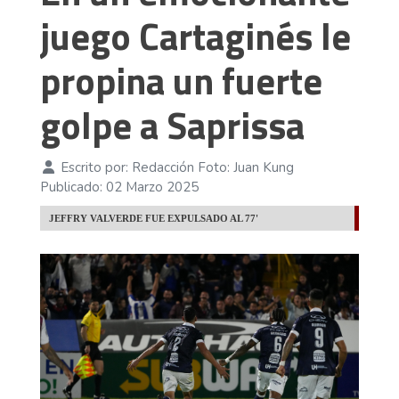
juego Cartaginés le
propina un fuerte
golpe a Saprissa
Escrito por:
Redacción Foto: Juan Kung
Publicado: 02 Marzo 2025
JEFFRY VALVERDE FUE EXPULSADO AL 77'