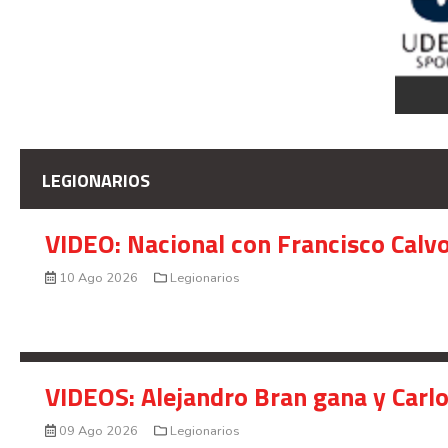
LEGIONARIOS
VIDEO: Nacional con Francisco Calv
10 Ago 2026
Legionarios
VIDEOS: Alejandro Bran gana y Carl
09 Ago 2026
Legionarios