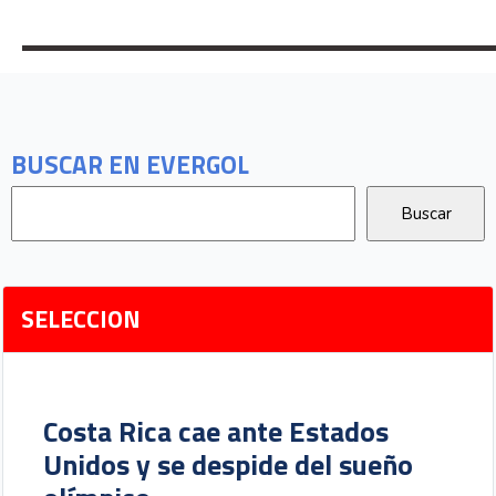
BUSCAR EN EVERGOL
SELECCION
Costa Rica cae ante Estados
Unidos y se despide del sueño