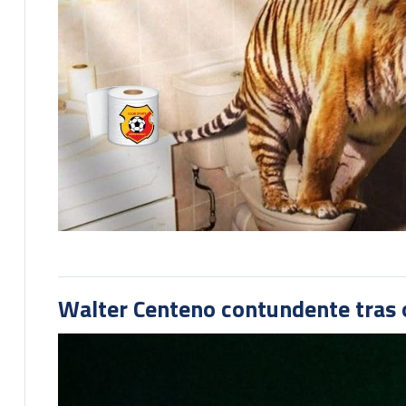
Walter Centeno contundente tras ot