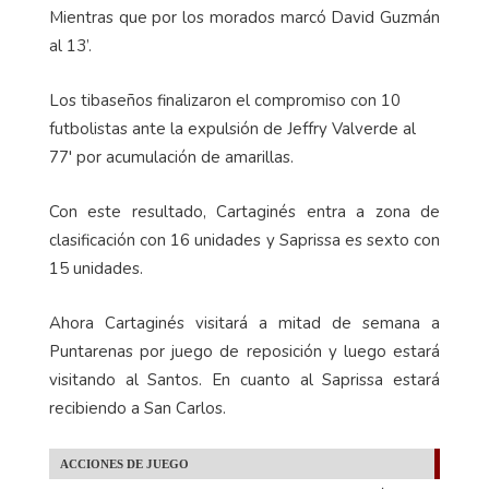
Mientras que por los morados marcó David Guzmán
al 13’.
Los tibaseños finalizaron el compromiso con 10
futbolistas ante la expulsión de Jeffry Valverde al
77' por acumulación de amarillas.
Con este resultado, Cartaginés entra a zona de
clasificación con 16 unidades y Saprissa es sexto con
15 unidades.
Ahora Cartaginés visitará a mitad de semana a
Puntarenas por juego de reposición y luego estará
visitando al Santos. En cuanto al Saprissa estará
recibiendo a San Carlos.
ACCIONES DE JUEGO