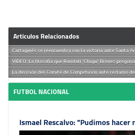
Articulos Relacionados
Cartaginés se reencuentra con la victoria ante Santa An
VIDEO: La filosofía que Randall 'Chiqui' Brenes pregona
La decisión del Comité de Competición ante reclamo d
FUTBOL NACIONAL
Ismael Rescalvo: "Pudimos hacer m