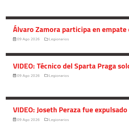
Álvaro Zamora participa en empate 
09 Ago 2026
Legionarios
VIDEO: Técnico del Sparta Praga so
09 Ago 2026
Legionarios
VIDEO: Joseth Peraza fue expulsado 
09 Ago 2026
Legionarios