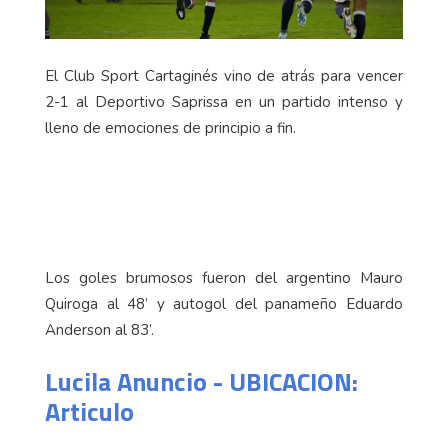
El Club Sport Cartaginés vino de atrás para vencer
2-1 al Deportivo Saprissa en un partido intenso y
lleno de emociones de principio a fin.
Los goles brumosos fueron del argentino Mauro
Quiroga al 48’ y autogol del panameño Eduardo
Anderson al 83’.
Lucila Anuncio - UBICACION:
Articulo