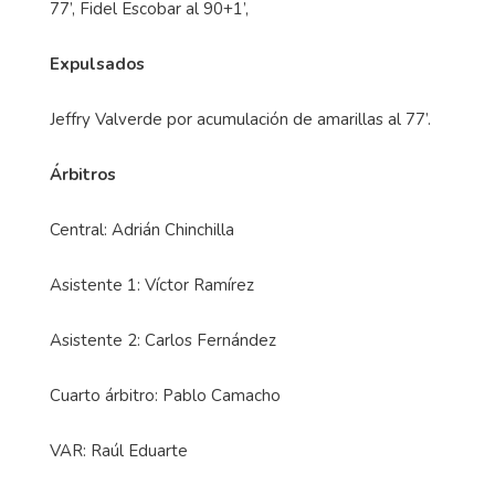
77’, Fidel Escobar al 90+1’,
Expulsados
Jeffry Valverde por acumulación de amarillas al 77’.
Árbitros
Central: Adrián Chinchilla
Asistente 1: Víctor Ramírez
Asistente 2: Carlos Fernández
Cuarto árbitro: Pablo Camacho
VAR: Raúl Eduarte