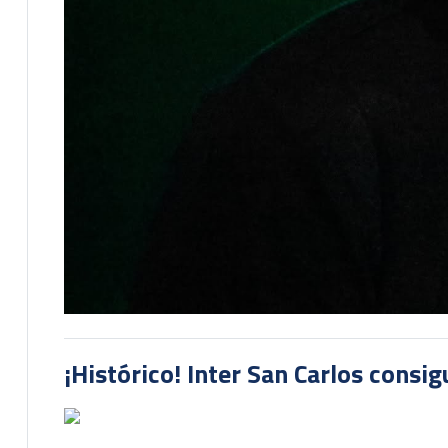
¡Histórico! Inter San Carlos consi