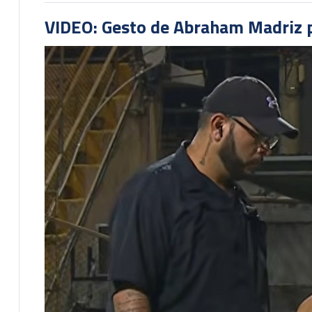
VIDEO: Gesto de Abraham Madriz pr