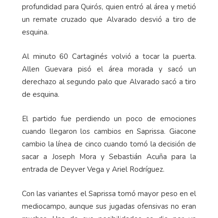
profundidad para Quirós, quien entró al área y metió
un remate cruzado que Alvarado desvió a tiro de
esquina.
Al minuto 60 Cartaginés volvió a tocar la puerta.
Allen Guevara pisó el área morada y sacó un
derechazo al segundo palo que Alvarado sacó a tiro
de esquina.
El partido fue perdiendo un poco de emociones
cuando llegaron los cambios en Saprissa. Giacone
cambio la línea de cinco cuando tomó la decisión de
sacar a Joseph Mora y Sebastián Acuña para la
entrada de Deyver Vega y Ariel Rodríguez.
Con las variantes el Saprissa tomó mayor peso en el
mediocampo, aunque sus jugadas ofensivas no eran