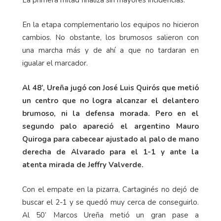
En la etapa complementario los equipos no hicieron
cambios. No obstante, los brumosos salieron con
una marcha más y de ahí a que no tardaran en
igualar el marcador.
Al 48’, Ureña jugó con José Luis Quirós que metió
un centro que no logra alcanzar el delantero
brumoso, ni la defensa morada. Pero en el
segundo palo apareció el argentino Mauro
Quiroga para cabecear ajustado al palo de mano
derecha de Alvarado para el 1-1 y ante la
atenta mirada de Jeffry Valverde.
Con el empate en la pizarra, Cartaginés no dejó de
buscar el 2-1 y se quedó muy cerca de conseguirlo.
Al 50’ Marcos Ureña metió un gran pase a