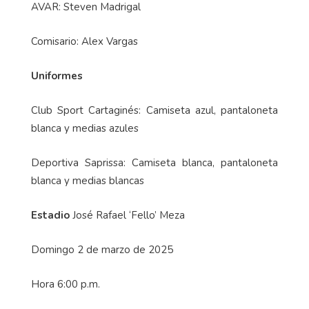
AVAR: Steven Madrigal
Comisario: Alex Vargas
Uniformes
Club Sport Cartaginés: Camiseta azul, pantaloneta
blanca y medias azules
Deportiva Saprissa: Camiseta blanca, pantaloneta
blanca y medias blancas
Estadio
José Rafael ‘Fello’ Meza
Domingo 2 de marzo de 2025
Hora 6:00 p.m.