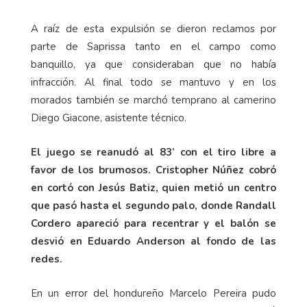
A raíz de esta expulsión se dieron reclamos por
parte de Saprissa tanto en el campo como
banquillo, ya que consideraban que no había
infracción. Al final todo se mantuvo y en los
morados también se marchó temprano al camerino
Diego Giacone, asistente técnico.
El juego se reanudó al 83’ con el tiro libre a
favor de los brumosos. Cristopher Núñez cobró
en cortó con Jesús Batiz, quien metió un centro
que pasó hasta el segundo palo, donde Randall
Cordero apareció para recentrar y el balón se
desvió en Eduardo Anderson al fondo de las
redes.
En un error del hondureño Marcelo Pereira pudo