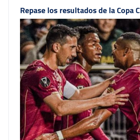
Repase los resultados de la Copa C