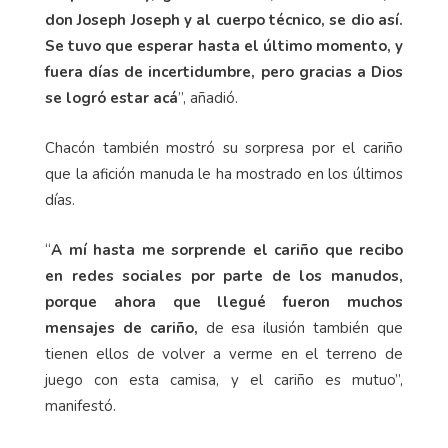
don Joseph Joseph y al cuerpo técnico, se dio así.
Se tuvo que esperar hasta el último momento, y
fuera días de incertidumbre, pero gracias a Dios
se logró estar acá
”, añadió.
Chacón también mostró su sorpresa por el cariño
que la afición manuda le ha mostrado en los últimos
días.
“
A mí hasta me sorprende el cariño que recibo
en redes sociales por parte de los manudos,
porque ahora que llegué fueron muchos
mensajes de cariño,
de esa ilusión también que
tienen ellos de volver a verme en el terreno de
juego con esta camisa, y el cariño es mutuo”,
manifestó.