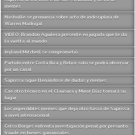
memes
Nashville se pronuncia sobre acto de indisciplina de
Warren Madrigal
VIDEO: Brandon Aguilera presente en jugada que le da
la vuelta al mundo
Jeyland Mitchell se comprometió
Partido entre Costa Rica y Belice solo se podrá observar
por un canal
Saprissa sigue llenándose de dudas y memes
Cae otro técnico en el Clausura y Minor Díaz tomará su
lugar
Los imperdibles memes que deja otro fiasco de Saprissa
a nivel internacional
Celso Borges enfrenta investigación penal por presunto
fraude en bienes gananciales