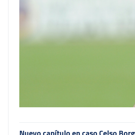
Nuevo capítulo en caso Celso Borg