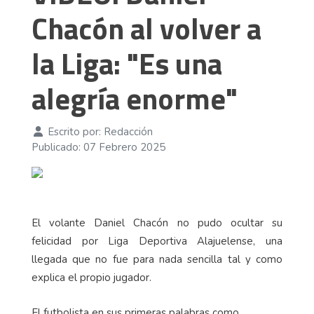
Chacón al volver a
la Liga: "Es una
alegría enorme"
Escrito por:
Redacción
Publicado: 07 Febrero 2025
El volante Daniel Chacón no pudo ocultar su
felicidad por Liga Deportiva Alajuelense, una
llegada que no fue para nada sencilla tal y como
explica el propio jugador.
El futbolista en sus primeras palabras como