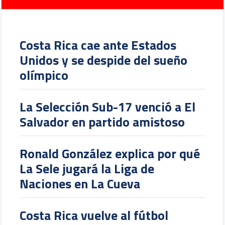
Costa Rica cae ante Estados
Unidos y se despide del sueño
olímpico
La Selección Sub-17 venció a El
Salvador en partido amistoso
Ronald González explica por qué
La Sele jugará la Liga de
Naciones en La Cueva
Costa Rica vuelve al fútbol