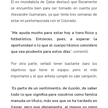
El ex mundialista de Qatar destacó que físicamente
se encuentra bien para ser tomado en cuenta por
Alexandre Guimaraes, ya que tenía tres semanas de
estar en pretemporada con el Colorado.
“
Me ayuda mucho para estar hoy a tono físico y
futbolístico. Entonces, pues, a esperar la
oportunidad o lo que el cuerpo técnico considere
que sea prudente para estos días
”, comentó.
Por otra parte, señaló tener bastante claro los
objetivos que tiene el equipo, pero el más
importante y el que anhela cumplir es salir campeón.
“
Es parte de un sentimiento, de ilusión, de saber
todo lo que significa para nosotros como familia
manuda un título, más ese que se ha tardado en
llegar, pero que obviamente, al menos yo como