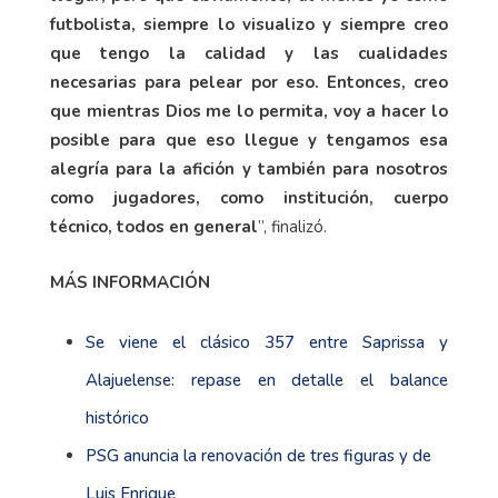
futbolista, siempre lo visualizo y siempre creo
que tengo la calidad y las cualidades
necesarias para pelear por eso. Entonces, creo
que mientras Dios me lo permita, voy a hacer lo
posible para que eso llegue y tengamos esa
alegría para la afición y también para nosotros
como jugadores, como institución, cuerpo
técnico, todos en general
”, finalizó.
MÁS INFORMACIÓN
Se viene el clásico 357 entre Saprissa y
Alajuelense: repase en detalle el balance
histórico
PSG anuncia la renovación de tres figuras y de
Luis Enrique