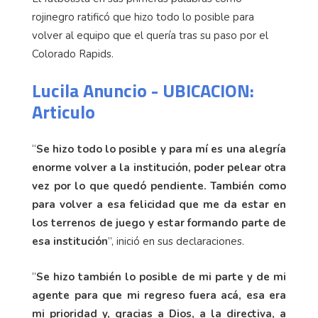
rojinegro ratificó que hizo todo lo posible para
volver al equipo que el quería tras su paso por el
Colorado Rapids.
Lucila Anuncio - UBICACION:
Articulo
“
Se hizo todo lo posible y para mí es una alegría
enorme volver a la institución, poder pelear otra
vez por lo que quedó pendiente. También como
para volver a esa felicidad que me da estar en
los terrenos de juego y estar formando parte de
esa institución
”, inició en sus declaraciones.
“
Se hizo también lo posible de mi parte y de mi
agente para que mi regreso fuera acá, esa era
mi prioridad y, gracias a Dios, a la directiva, a