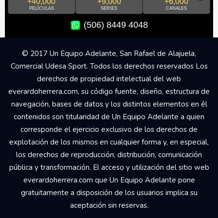
+40,000
+9,000
+6,000
PELÍCULAS
SERIES
CANALES
(506) 8449 4048
© 2017 Un Equipo Adelante, San Rafael de Alajuela,
Comercial Udesa Sport. Todos los derechos reservados Los
derechos de propiedad intelectual del web
everardoherrera.com, su código fuente, diseño, estructura de
navegación, bases de datos y los distintos elementos en él
contenidos son titularidad de Un Equipo Adelante a quien
corresponde el ejercicio exclusivo de los derechos de
explotación de los mismos en cualquier forma y, en especial,
los derechos de reproducción, distribución, comunicación
pública y transformación. El acceso y utilización del sitio web
everardoherrera.com que Un Equipo Adelante pone
gratuitamente a disposición de los usuarios implica su
aceptación sin reservas.