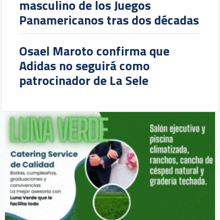
masculino de los Juegos
Panamericanos tras dos décadas
Osael Maroto confirma que
Adidas no seguirá como
patrocinador de La Sele