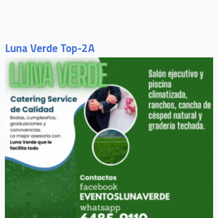
Luna Verde Top-2A