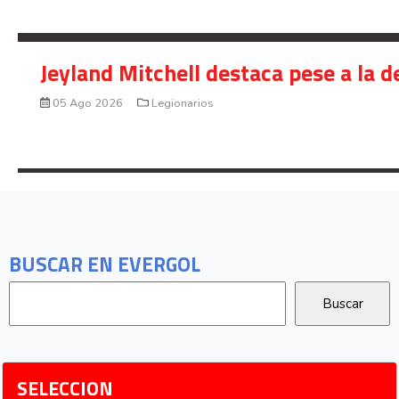
Jeyland Mitchell destaca pese a la 
05 Ago 2026
Legionarios
BUSCAR EN EVERGOL
SELECCION