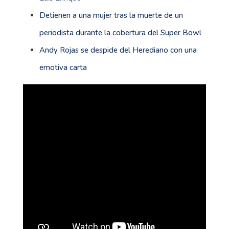
Detienen a una mujer tras la muerte de un
periodista durante la cobertura del Super Bowl
Andy Rojas se despide del Herediano con una
emotiva carta