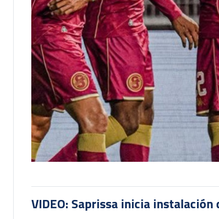
VIDEO: Saprissa inicia instalación 