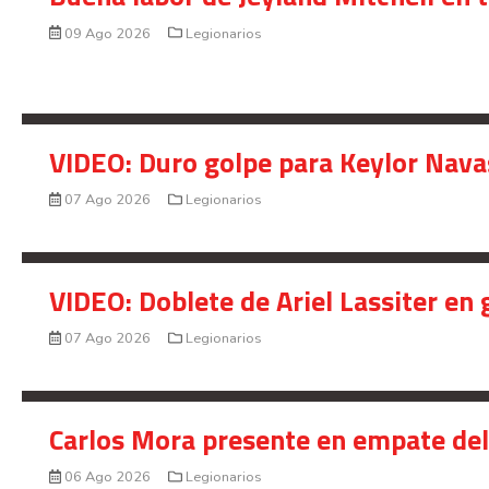
09 Ago 2026
Legionarios
VIDEO: Duro golpe para Keylor Nava
07 Ago 2026
Legionarios
VIDEO: Doblete de Ariel Lassiter en
07 Ago 2026
Legionarios
Carlos Mora presente en empate del 
06 Ago 2026
Legionarios