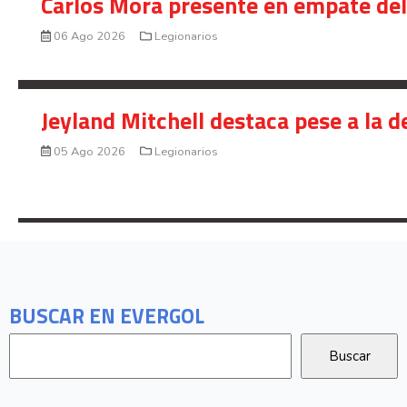
Carlos Mora presente en empate del 
06 Ago 2026
Legionarios
Jeyland Mitchell destaca pese a la 
05 Ago 2026
Legionarios
BUSCAR EN EVERGOL