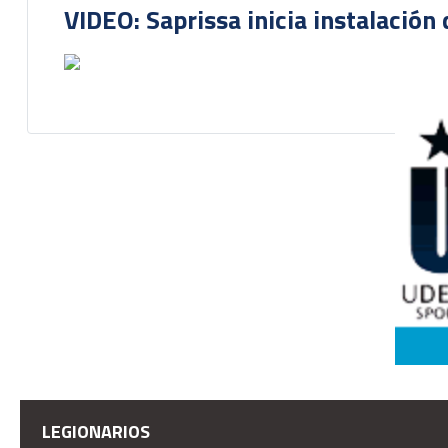
VIDEO: Saprissa inicia instalación 
LEGIONARIOS