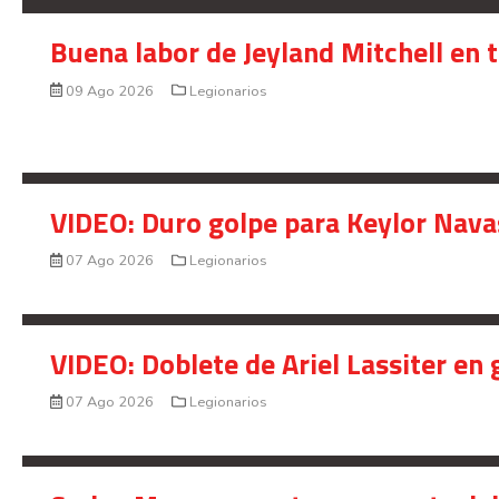
Buena labor de Jeyland Mitchell en 
09 Ago 2026
Legionarios
VIDEO: Duro golpe para Keylor Nava
07 Ago 2026
Legionarios
VIDEO: Doblete de Ariel Lassiter en
07 Ago 2026
Legionarios