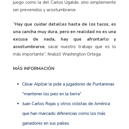
juego como la del Carlos Ugalde, sino simplemente
ser prevenidos y acostumbrarse.
“
Hay que cuidar detalles hasta de los tacos, es
una cancha muy dura, pero en realidad no es una
excusa de nada, hay que afrontarlo y
acostumbrarse
, sacar nuestro trabajo que es lo
más importante”, finalizó Washington Ortega.
MÁS INFORMACIÓN
César Alpízar le pide a jugadores de Puntarenas
"mantener los pies en la tierra"
Juan Carlos Rojas y otros ciclistas de América
que han marcado diferencias como los más
ganadores en sus países