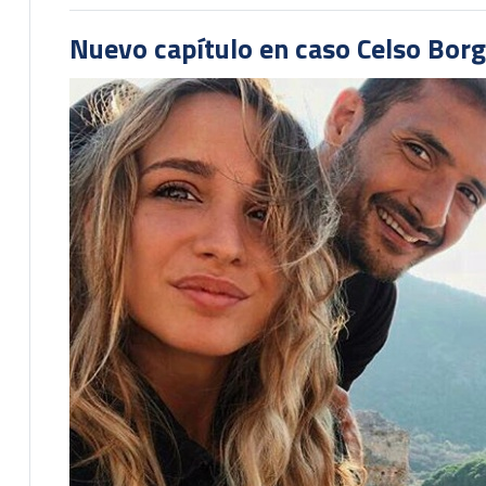
Nuevo capítulo en caso Celso Borg