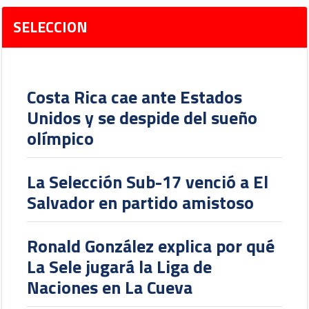
SELECCION
Costa Rica cae ante Estados
Unidos y se despide del sueño
olímpico
La Selección Sub-17 venció a El
Salvador en partido amistoso
Ronald González explica por qué
La Sele jugará la Liga de
Naciones en La Cueva