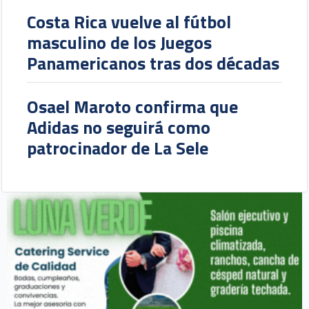
Costa Rica vuelve al fútbol
masculino de los Juegos
Panamericanos tras dos décadas
Osael Maroto confirma que
Adidas no seguirá como
patrocinador de La Sele