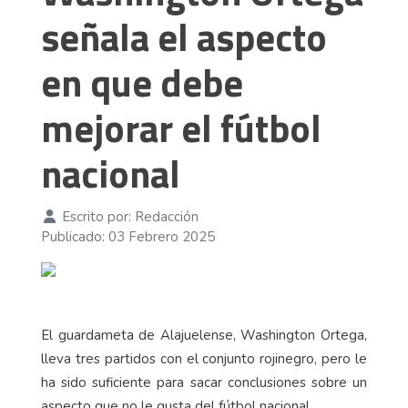
señala el aspecto
en que debe
mejorar el fútbol
nacional
Escrito por:
Redacción
Publicado: 03 Febrero 2025
El guardameta de Alajuelense, Washington Ortega,
lleva tres partidos con el conjunto rojinegro, pero le
ha sido suficiente para sacar conclusiones sobre un
aspecto que no le gusta del fútbol nacional.