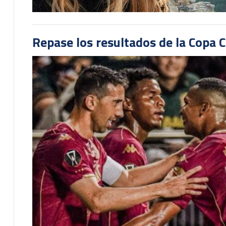
Repase los resultados de la Copa C