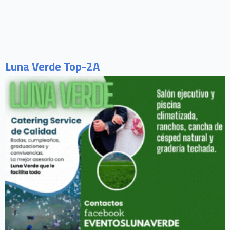
Luna Verde Top-2A