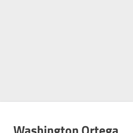
Washington Ortega