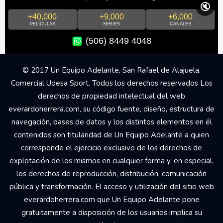
🔇
+40,000
+9,000
+6,000
PELÍCULAS
SERIES
CANALES
(506) 8449 4048
© 2017 Un Equipo Adelante, San Rafael de Alajuela,
Comercial Udesa Sport. Todos los derechos reservados Los
derechos de propiedad intelectual del web
everardoherrera.com, su código fuente, diseño, estructura de
navegación, bases de datos y los distintos elementos en él
contenidos son titularidad de Un Equipo Adelante a quien
corresponde el ejercicio exclusivo de los derechos de
explotación de los mismos en cualquier forma y, en especial,
los derechos de reproducción, distribución, comunicación
pública y transformación. El acceso y utilización del sitio web
everardoherrera.com que Un Equipo Adelante pone
gratuitamente a disposición de los usuarios implica su