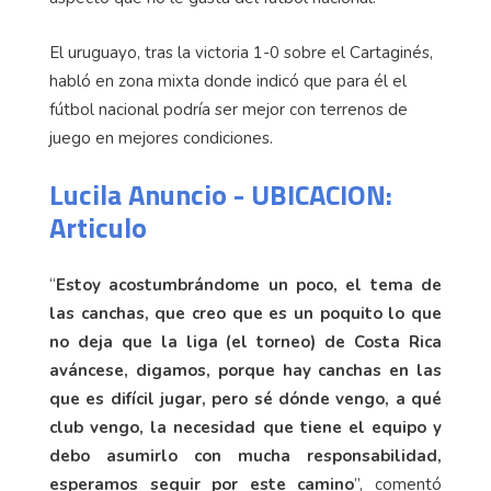
El uruguayo, tras la victoria 1-0 sobre el Cartaginés,
habló en zona mixta donde indicó que para él el
fútbol nacional podría ser mejor con terrenos de
juego en mejores condiciones.
Lucila Anuncio - UBICACION:
Articulo
“
Estoy acostumbrándome un poco, el tema de
las canchas, que creo que es un poquito lo que
no deja que la liga (el torneo) de Costa Rica
aváncese, digamos, porque hay canchas en las
que es difícil jugar, pero sé dónde vengo, a qué
club vengo, la necesidad que tiene el equipo y
debo asumirlo con mucha responsabilidad,
esperamos seguir por este camino
”, comentó