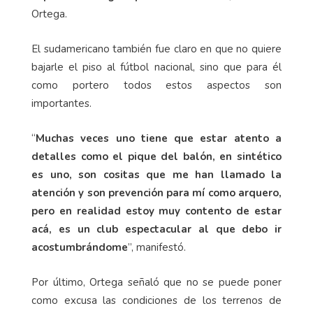
Ortega.
El sudamericano también fue claro en que no quiere
bajarle el piso al fútbol nacional, sino que para él
como portero todos estos aspectos son
importantes.
“
Muchas veces uno tiene que estar atento a
detalles como el pique del balón, en sintético
es uno, son cositas que me han llamado la
atención y son prevención para mí como arquero,
pero en realidad estoy muy contento de estar
acá, es un club espectacular al que debo ir
acostumbrándome
”, manifestó.
Por último, Ortega señaló que no se puede poner
como excusa las condiciones de los terrenos de