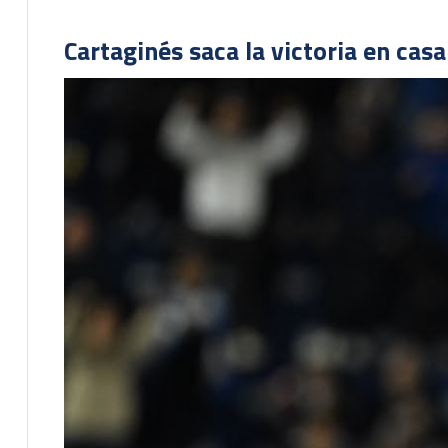
Cartaginés saca la victoria en cas