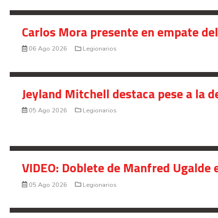
Carlos Mora presente en empate del 
06 Ago 2026
Legionarios
Jeyland Mitchell destaca pese a la 
05 Ago 2026
Legionarios
VIDEO: Doblete de Manfred Ugalde e
05 Ago 2026
Legionarios