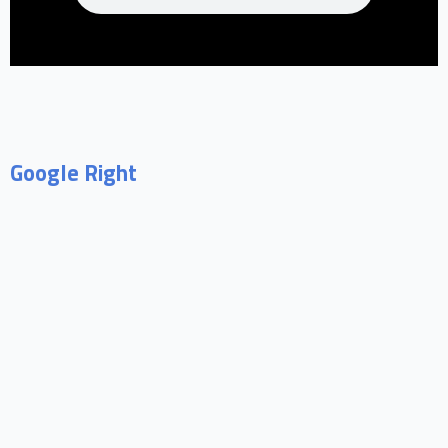
Google Right