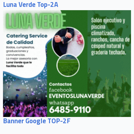
Luna Verde Top-2A
Banner Google TOP-2F