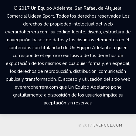
© 2017 Un Equipo Adelante, San Rafael de Alajuela,
Comercial Udesa Sport. Todos los derechos reservados Los
derechos de propiedad intelectual del web
everardoherrera.com, su código fuente, diseño, estructura de
navegación, bases de datos y los distintos elementos en él
contenidos son titularidad de Un Equipo Adelante a quien
corresponde el ejercicio exclusivo de los derechos de
explotación de los mismos en cualquier forma y, en especial,
los derechos de reproducción, distribución, comunicación
pública y transformación. El acceso y utilización del sitio web
everardoherrera.com que Un Equipo Adelante pone
gratuitamente a disposición de los usuarios implica su
aceptación sin reservas.
© 2017
EVERGOL.COM