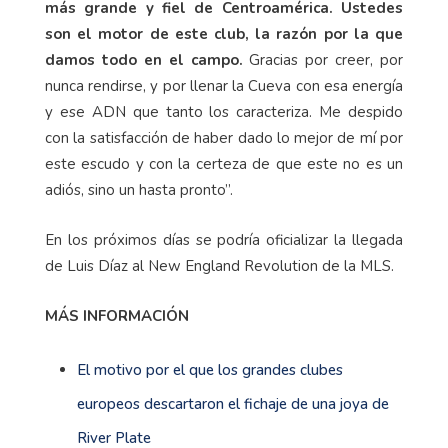
más grande y fiel de Centroamérica. Ustedes
son el motor de este club, la razón por la que
damos todo en el campo.
Gracias por creer, por
nunca rendirse, y por llenar la Cueva con esa energía
y ese ADN que tanto los caracteriza. Me despido
con la satisfacción de haber dado lo mejor de mí por
este escudo y con la certeza de que este no es un
adiós, sino un hasta pronto”.
En los próximos días se podría oficializar la llegada
de Luis Díaz al New England Revolution de la MLS.
MÁS INFORMACIÓN
El motivo por el que los grandes clubes
europeos descartaron el fichaje de una joya de
River Plate