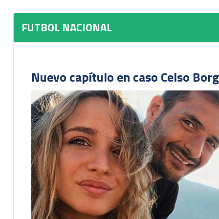
FUTBOL NACIONAL
Nuevo capítulo en caso Celso Borg