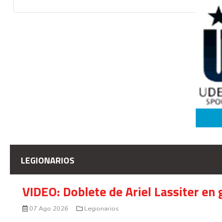
LEGIONARIOS
VIDEO: Doblete de Ariel Lassiter en
07 Ago 2026
Legionarios