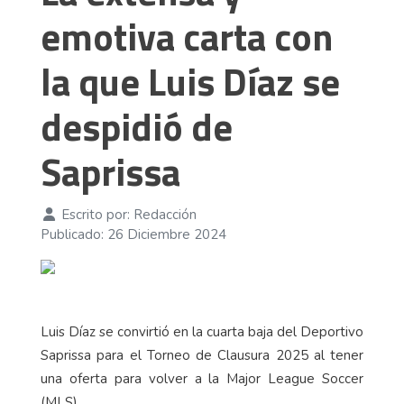
emotiva carta con
la que Luis Díaz se
despidió de
Saprissa
Escrito por:
Redacción
Publicado: 26 Diciembre 2024
Luis Díaz se convirtió en la cuarta baja del Deportivo
Saprissa para el Torneo de Clausura 2025 al tener
una oferta para volver a la Major League Soccer
(MLS).