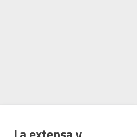
La extensa y