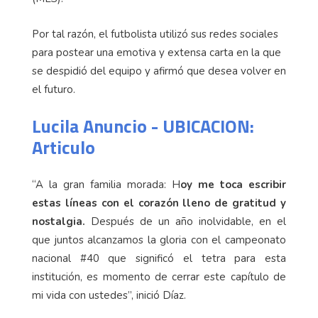
Por tal razón, el futbolista utilizó sus redes sociales
para postear una emotiva y extensa carta en la que
se despidió del equipo y afirmó que desea volver en
el futuro.
Lucila Anuncio - UBICACION:
Articulo
“A la gran familia morada: H
oy me toca escribir
estas líneas con el corazón lleno de gratitud y
nostalgia.
Después de un año inolvidable, en el
que juntos alcanzamos la gloria con el campeonato
nacional #40 que significó el tetra para esta
institución, es momento de cerrar este capítulo de
mi vida con ustedes”, inició Díaz.