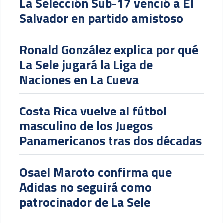
La Selección Sub-17 venció a El
Salvador en partido amistoso
Ronald González explica por qué
La Sele jugará la Liga de
Naciones en La Cueva
Costa Rica vuelve al fútbol
masculino de los Juegos
Panamericanos tras dos décadas
Osael Maroto confirma que
Adidas no seguirá como
patrocinador de La Sele