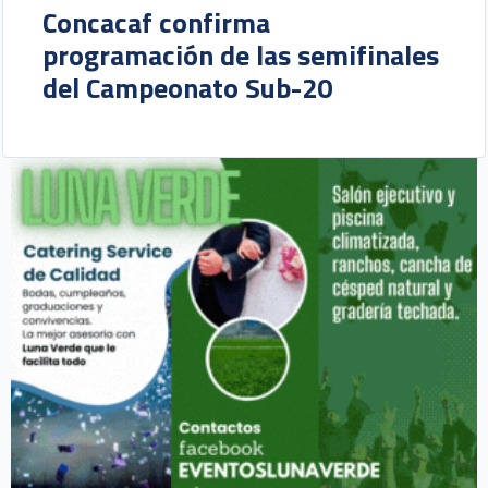
Concacaf confirma
programación de las semifinales
del Campeonato Sub-20