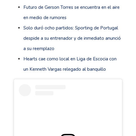
Futuro de Gerson Torres se encuentra en el aire
en medio de rumores
Solo duró ocho partidos: Sporting de Portugal
despide a su entrenador y de inmediato anunció
a su reemplazo
Hearts cae como local en Liga de Escocia con
un Kenneth Vargas relegado al banquillo