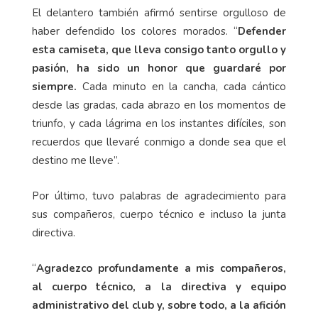
El delantero también afirmó sentirse orgulloso de
haber defendido los colores morados. “
Defender
esta camiseta, que lleva consigo tanto orgullo y
pasión, ha sido un honor que guardaré por
siempre.
Cada minuto en la cancha, cada cántico
desde las gradas, cada abrazo en los momentos de
triunfo, y cada lágrima en los instantes difíciles, son
recuerdos que llevaré conmigo a donde sea que el
destino me lleve”.
Por último, tuvo palabras de agradecimiento para
sus compañeros, cuerpo técnico e incluso la junta
directiva.
“
Agradezco profundamente a mis compañeros,
al cuerpo técnico, a la directiva y equipo
administrativo del club y, sobre todo, a la afición