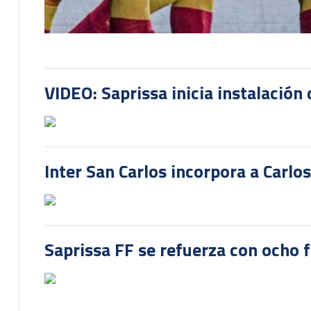
VIDEO: Saprissa inicia instalación 
Inter San Carlos incorpora a Carlo
Saprissa FF se refuerza con ocho 