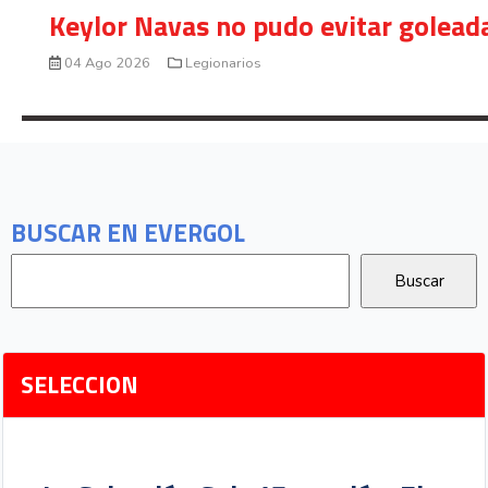
Keylor Navas no pudo evitar golead
04 Ago 2026
Legionarios
BUSCAR EN EVERGOL
SELECCION