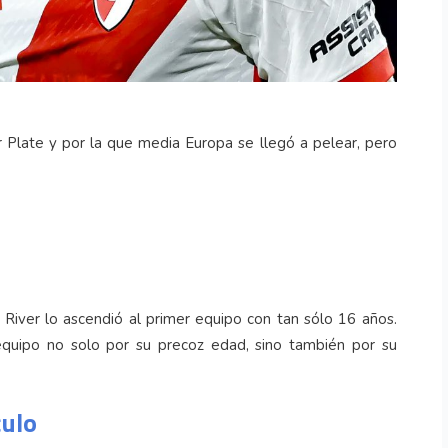
 Plate y por la que media Europa se llegó a pelear, pero
o River lo ascendió al primer equipo con tan sólo 16 años.
quipo no solo por su precoz edad, sino también por su
culo