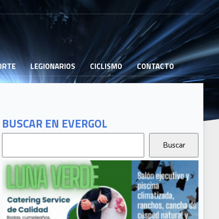
PORTE
LEGIONARIOS
CICLISMO
CONTACTO
BUSCAR EN EVERGOL