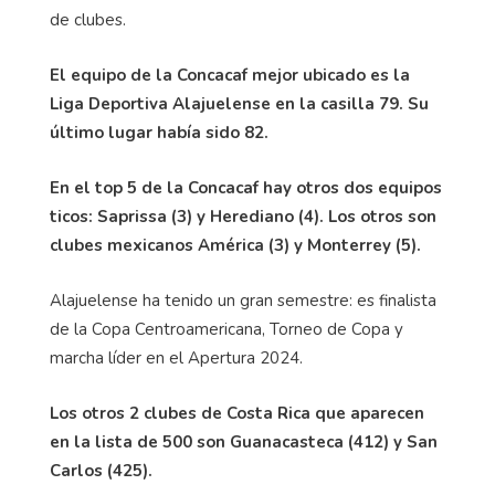
de clubes.
El equipo de la Concacaf mejor ubicado es la
Liga Deportiva Alajuelense en la casilla 79. Su
último lugar había sido 82.
En el top 5 de la Concacaf hay otros dos equipos
ticos: Saprissa (3) y Herediano (4). Los otros son
clubes mexicanos América (3) y Monterrey (5).
Alajuelense ha tenido un gran semestre: es finalista
de la Copa Centroamericana, Torneo de Copa y
marcha líder en el Apertura 2024.
Los otros 2 clubes de Costa Rica que aparecen
en la lista de 500 son Guanacasteca (412) y San
Carlos (425).