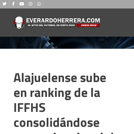
Alajuelense sube
en ranking de la
IFFHS
consolidándose