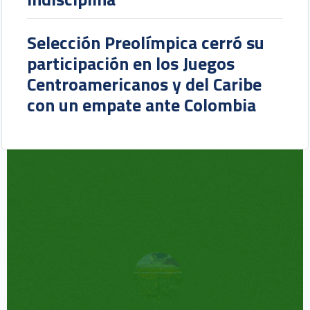
Selección Preolímpica cerró su
participación en los Juegos
Centroamericanos y del Caribe
con un empate ante Colombia