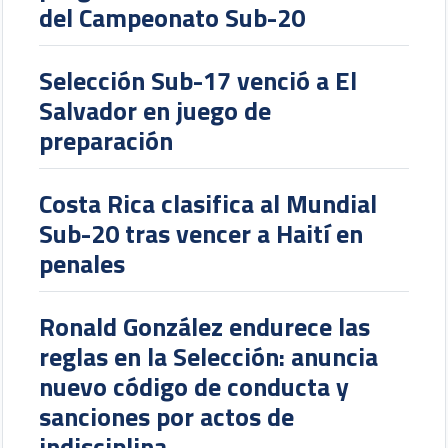
del Campeonato Sub-20
Selección Sub-17 venció a El
Salvador en juego de
preparación
Costa Rica clasifica al Mundial
Sub-20 tras vencer a Haití en
penales
Ronald González endurece las
reglas en la Selección: anuncia
nuevo código de conducta y
sanciones por actos de
indisciplina