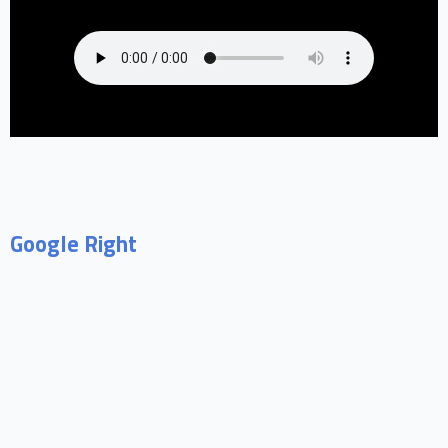
Google Right