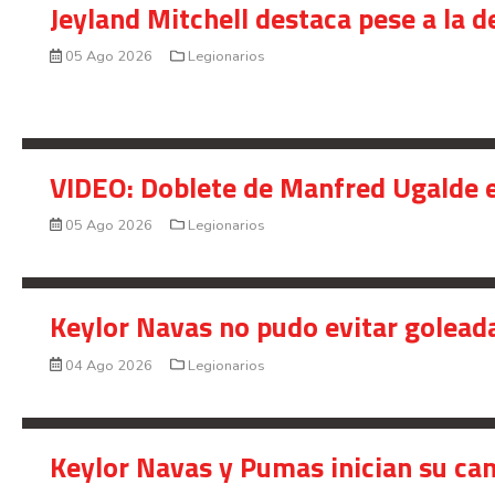
Jeyland Mitchell destaca pese a la 
05 Ago 2026
Legionarios
VIDEO: Doblete de Manfred Ugalde e
05 Ago 2026
Legionarios
Keylor Navas no pudo evitar golead
04 Ago 2026
Legionarios
Keylor Navas y Pumas inician su ca