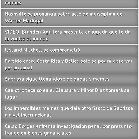
memes
Nashville se pronuncia sobre acto de indisciplina de
Warren Madrigal
VIDEO: Brandon Aguilera presente en jugada que le da
la vuelta al mundo
Jeyland Mitchell se comprometió
Partido entre Costa Rica y Belice solo se podrá observar
por un canal
Saprissa sigue llenándose de dudas y memes
Cae otro técnico en el Clausura y Minor Díaz tomará su
lugar
Los imperdibles memes que deja otro fiasco de Saprissa
a nivel internacional
Celso Borges enfrenta investigación penal por presunto
fraude en bienes gananciales