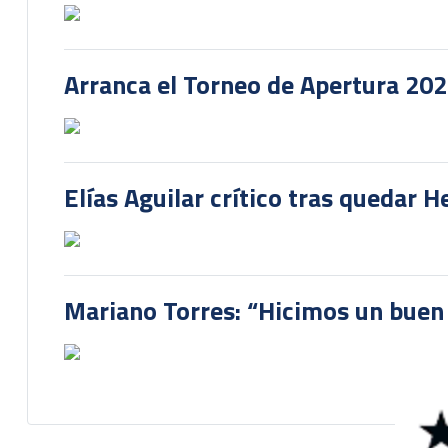
Arranca el Torneo de Apertura 20
Elías Aguilar crítico tras quedar 
Mariano Torres: “Hicimos un buen