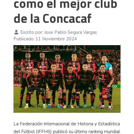
como el mejor club
de la Concacaf
Escrito por:
Jose Pablo Segura Vargas
Publicado: 11 Noviembre 2024
La Federación Internacional de Historia y Estadística
del Fútbol (IFFHS) publicó su último ranking mundial