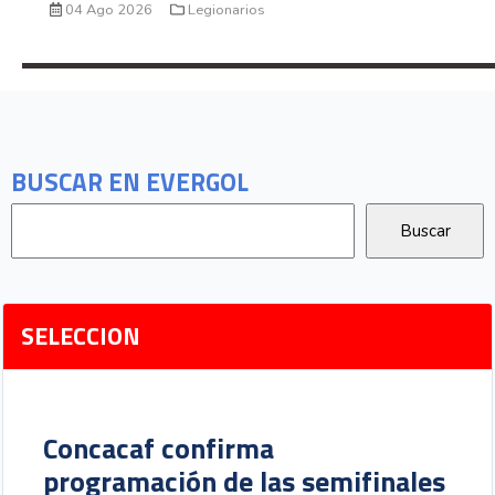
04 Ago 2026
Legionarios
BUSCAR EN EVERGOL
SELECCION
Concacaf confirma
programación de las semifinales