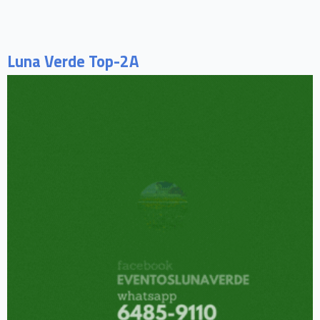
Luna Verde Top-2A