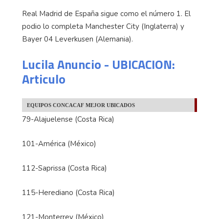
Real Madrid de España sigue como el número 1. El
podio lo completa Manchester City (Inglaterra) y
Bayer 04 Leverkusen (Alemania).
Lucila Anuncio - UBICACION:
Articulo
EQUIPOS CONCACAF MEJOR UBICADOS
79-Alajuelense (Costa Rica)
101-América (México)
112-Saprissa (Costa Rica)
115-Herediano (Costa Rica)
121-Monterrey (México)