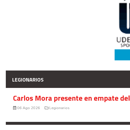
LEGIONARIOS
Carlos Mora presente en empate del 
06 Ago 2026
Legionarios