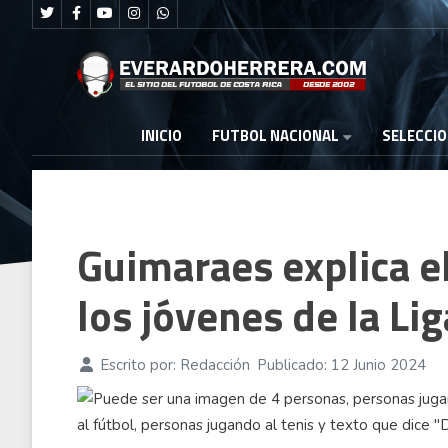
FUTBOL NACIONAL
INICIO
SELECCI
Guimaraes explica el
los jóvenes de la Lig
Escrito por:
Redacción
Publicado: 12 Junio 2024