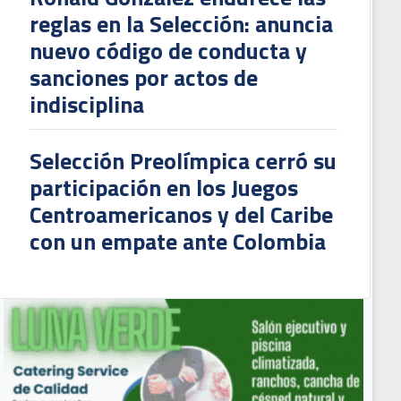
reglas en la Selección: anuncia
nuevo código de conducta y
sanciones por actos de
indisciplina
Selección Preolímpica cerró su
participación en los Juegos
Centroamericanos y del Caribe
con un empate ante Colombia