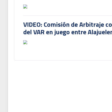
VIDEO: Comisión de Arbitraje c
del VAR en juego entre Alajuele