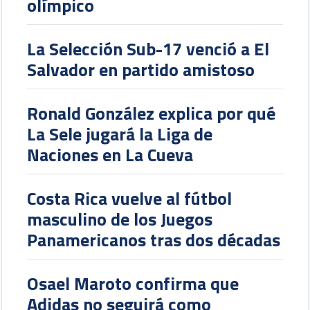
olímpico
La Selección Sub-17 venció a El
Salvador en partido amistoso
Ronald González explica por qué
La Sele jugará la Liga de
Naciones en La Cueva
Costa Rica vuelve al fútbol
masculino de los Juegos
Panamericanos tras dos décadas
Osael Maroto confirma que
Adidas no seguirá como