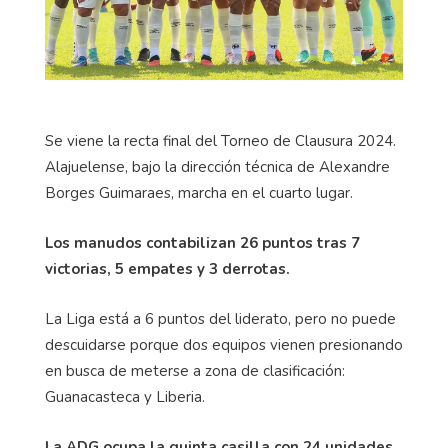
Se viene la recta final del Torneo de Clausura 2024.
Alajuelense, bajo la dirección técnica de Alexandre
Borges Guimaraes, marcha en el cuarto lugar.
Los manudos contabilizan 26 puntos tras 7
victorias, 5 empates y 3 derrotas.
La Liga está a 6 puntos del liderato, pero no puede
descuidarse porque dos equipos vienen presionando
en busca de meterse a zona de clasificación:
Guanacasteca y Liberia.
La ADG ocupa la quinta casilla con 24 unidades