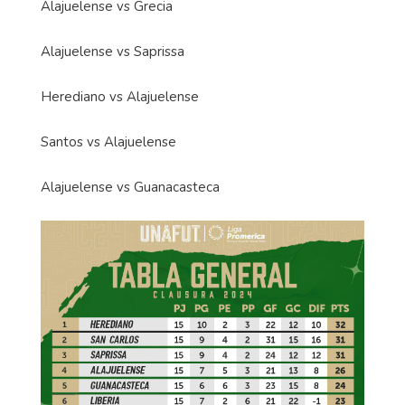
Alajuelense vs Grecia
Alajuelense vs Saprissa
Herediano vs Alajuelense
Santos vs Alajuelense
Alajuelense vs Guanacasteca