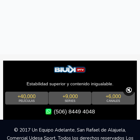
Estabilidad superior y contenido inigualable.
🔇
+40,000
+9,000
+6,000
PELÍCULAS
SERIES
CANALES
(506) 8449 4048
© 2017 Un Equipo Adelante, San Rafael de Alajuela,
Comercial Udesa Sport. Todos los derechos reservados Los