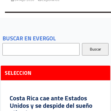
BUSCAR EN EVERGOL
SELECCION
Costa Rica cae ante Estados
Unidos y se despide del sueño