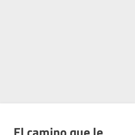
El camino que le