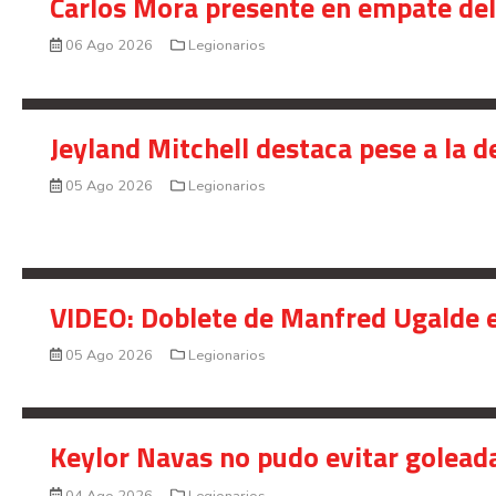
Carlos Mora presente en empate del 
06 Ago 2026
Legionarios
Jeyland Mitchell destaca pese a la 
05 Ago 2026
Legionarios
VIDEO: Doblete de Manfred Ugalde e
05 Ago 2026
Legionarios
Keylor Navas no pudo evitar golead
04 Ago 2026
Legionarios