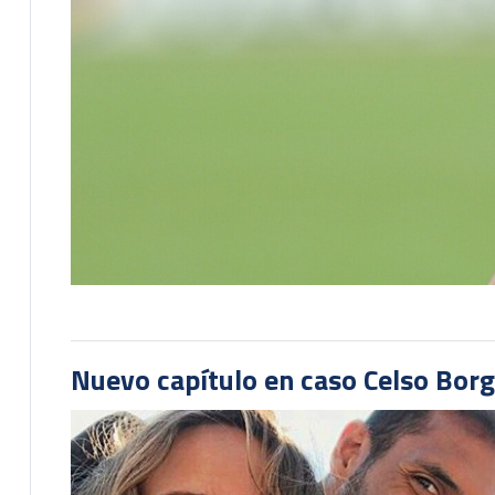
Nuevo capítulo en caso Celso Borg