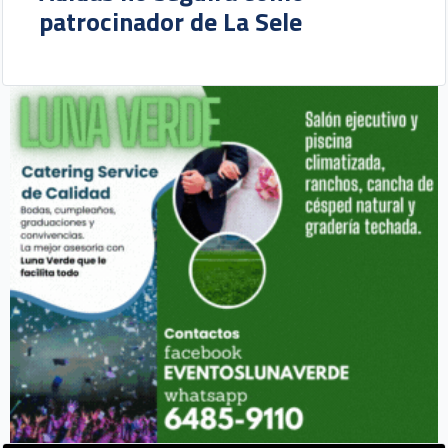
patrocinador de La Sele