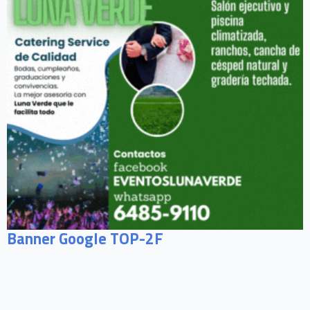
Banner Google TOP-2F