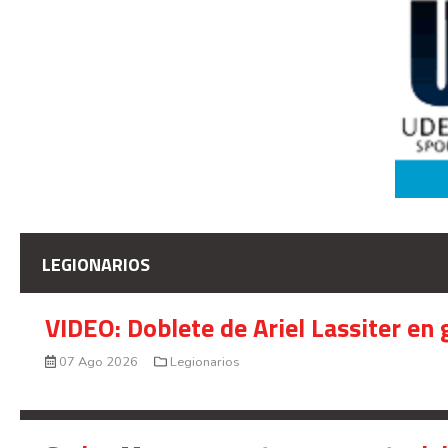
LEGIONARIOS
VIDEO: Doblete de Ariel Lassiter en
07 Ago 2026
Legionarios