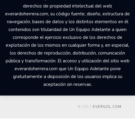
derechos de propiedad intelectual del web
everardoherrera.com, su código fuente, diseño, estructura de
navegación, bases de datos y los distintos elementos en él
contenidos son titularidad de Un Equipo Adelante a quien
corresponde el ejercicio exclusivo de los derechos de
explotación de los mismos en cualquier forma y, en especial,
los derechos de reproducción, distribución, comunicación
pública y transformación. El acceso y utilización del sitio web
everardoherrera.com que Un Equipo Adelante pone
gratuitamente a disposición de los usuarios implica su
aceptación sin reservas.
© 2017
EVERGOL.COM