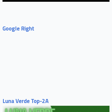
Google Right
Luna Verde Top-2A