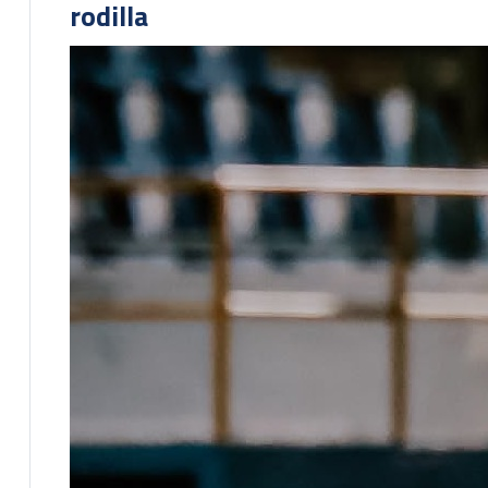
rodilla