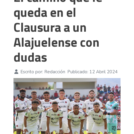
queda en el
Clausura a un
Alajuelense con
dudas
Escrito por:
Redacción
Publicado: 12 Abril 2024