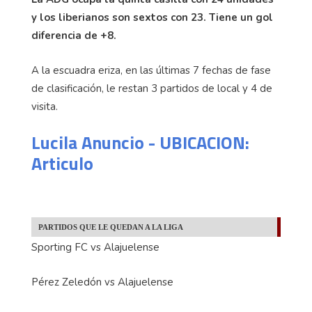
y los liberianos son sextos con 23. Tiene un gol
diferencia de +8.
A la escuadra eriza, en las últimas 7 fechas de fase
de clasificación, le restan 3 partidos de local y 4 de
visita.
Lucila Anuncio - UBICACION:
Articulo
PARTIDOS QUE LE QUEDAN A LA LIGA
Sporting FC vs Alajuelense
Pérez Zeledón vs Alajuelense