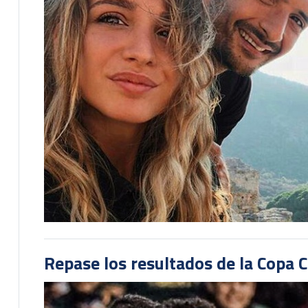
Repase los resultados de la Copa C