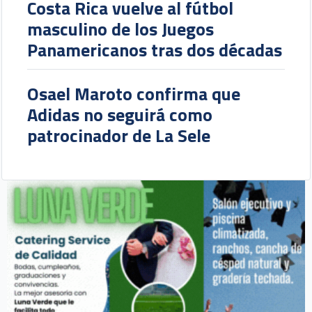
Costa Rica vuelve al fútbol
masculino de los Juegos
Panamericanos tras dos décadas
Osael Maroto confirma que
Adidas no seguirá como
patrocinador de La Sele