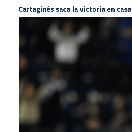
Cartaginés saca la victoria en cas