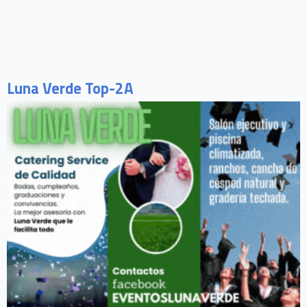
Luna Verde Top-2A