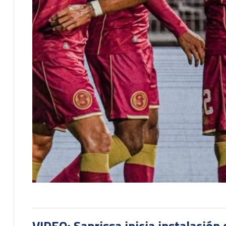
VIDEO: Saprissa inicia instalación 