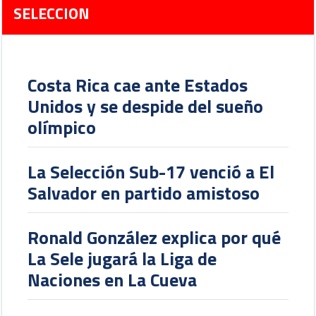
SELECCION
Costa Rica cae ante Estados
Unidos y se despide del sueño
olímpico
La Selección Sub-17 venció a El
Salvador en partido amistoso
Ronald González explica por qué
La Sele jugará la Liga de
Naciones en La Cueva