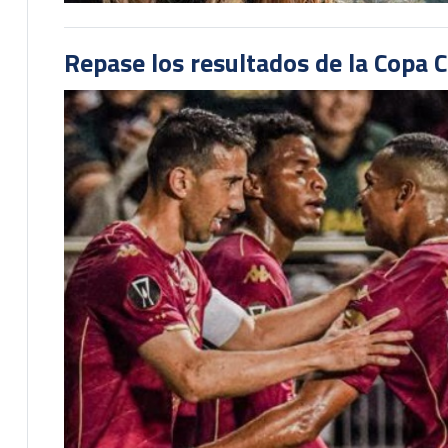
Repase los resultados de la Copa C