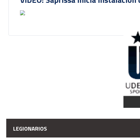
LEGIONARIOS