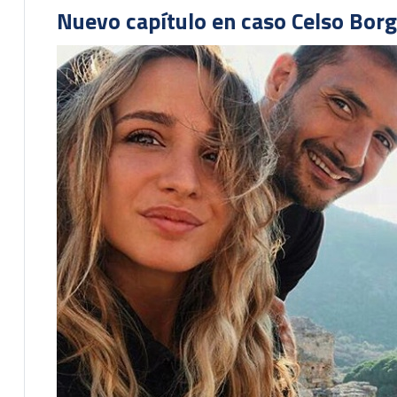
Nuevo capítulo en caso Celso Borg