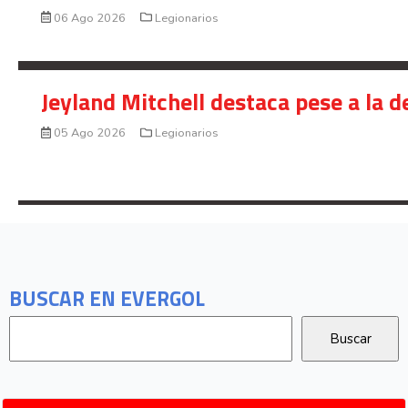
06 Ago 2026
Legionarios
Jeyland Mitchell destaca pese a la 
05 Ago 2026
Legionarios
BUSCAR EN EVERGOL