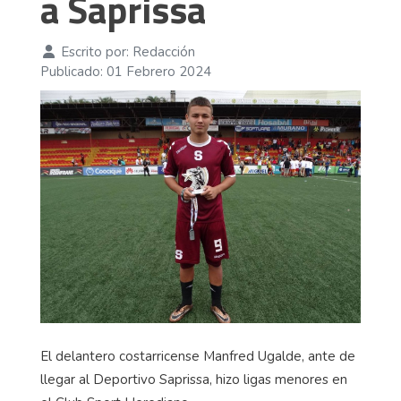
a Saprissa
Escrito por:
Redacción
Publicado: 01 Febrero 2024
El delantero costarricense Manfred Ugalde, ante de
llegar al Deportivo Saprissa, hizo ligas menores en