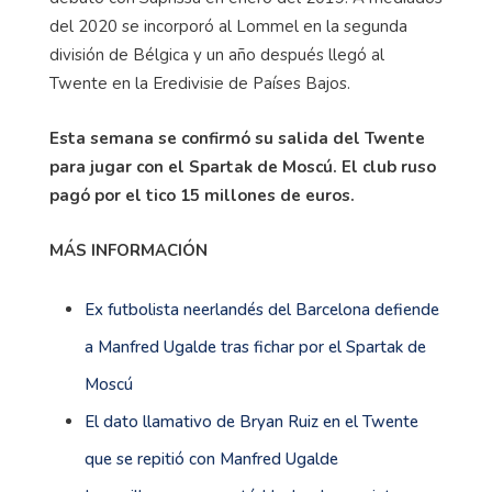
del 2020 se incorporó al Lommel en la segunda
división de Bélgica y un año después llegó al
Twente en la Eredivisie de Países Bajos.
Esta semana se confirmó su salida del Twente
para jugar con el Spartak de Moscú. El club ruso
pagó por el tico 15 millones de euros.
MÁS INFORMACIÓN
Ex futbolista neerlandés del Barcelona defiende
a Manfred Ugalde tras fichar por el Spartak de
Moscú
El dato llamativo de Bryan Ruiz en el Twente
que se repitió con Manfred Ugalde