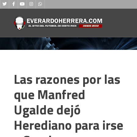
Las razones por las
que Manfred
Ugalde dejó
Herediano para irse