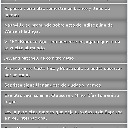
Saprissa cierra otro semestre en blanco y lleno de
memes
Nashville se pronuncia sobre acto de indisciplina de
Warren Madrigal
VIDEO: Brandon Aguilera presente en jugada que le da
la vuelta al mundo
Jeyland Mitchell se comprometió
Partido entre Costa Rica y Belice solo se podrá observar
por un canal
Saprissa sigue llenándose de dudas y memes
Cae otro técnico en el Clausura y Minor Díaz tomará su
lugar
Los imperdibles memes que deja otro fiasco de Saprissa
a nivel internacional