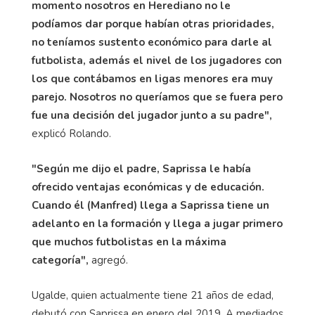
momento nosotros en Herediano no le
podíamos dar porque habían otras prioridades,
no teníamos sustento económico para darle al
futbolista, además el nivel de los jugadores con
los que contábamos en ligas menores era muy
parejo. Nosotros no queríamos que se fuera pero
fue una decisión del jugador junto a su padre",
explicó Rolando.
"Según me dijo el padre, Saprissa le había
ofrecido ventajas económicas y de educación.
Cuando él (Manfred) llega a Saprissa tiene un
adelanto en la formación y llega a jugar primero
que muchos futbolistas en la máxima
categoría",
agregó.
Ugalde, quien actualmente tiene 21 años de edad,
debutó con Saprissa en enero del 2019. A mediados