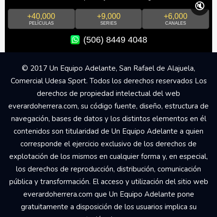
🔇
+40,000
+9,000
+6,000
PELÍCULAS
SERIES
CANALES
(506) 8449 4048
© 2017 Un Equipo Adelante, San Rafael de Alajuela,
Comercial Udesa Sport. Todos los derechos reservados Los
derechos de propiedad intelectual del web
everardoherrera.com, su código fuente, diseño, estructura de
navegación, bases de datos y los distintos elementos en él
contenidos son titularidad de Un Equipo Adelante a quien
corresponde el ejercicio exclusivo de los derechos de
explotación de los mismos en cualquier forma y, en especial,
los derechos de reproducción, distribución, comunicación
pública y transformación. El acceso y utilización del sitio web
everardoherrera.com que Un Equipo Adelante pone
gratuitamente a disposición de los usuarios implica su