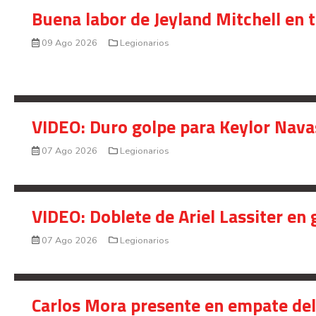
Buena labor de Jeyland Mitchell en 
09 Ago 2026
Legionarios
VIDEO: Duro golpe para Keylor Nava
07 Ago 2026
Legionarios
VIDEO: Doblete de Ariel Lassiter en
07 Ago 2026
Legionarios
Carlos Mora presente en empate del 