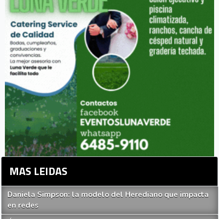
MAS LEIDAS
Daniela Simpson: la modelo del Herediano que impacta
en redes