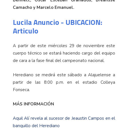
Camacho y Marcelo Emanuel.
Lucila Anuncio - UBICACION:
Articulo
A partir de este miércoles 29 de noviembre este
cuerpo técnico se estará haciendo cargo del equipo
de cara a la fase final del campeonato nacional.
Herediano se medirá este sábado a Alajuelense a
partir de las 8:00 p.m. en el estadio Colleya
Fonseca.
MÁS INFORMACIÓN
Aquil Alí revela al sucesor de Jeaustin Campos en el
banquillo del Herediano