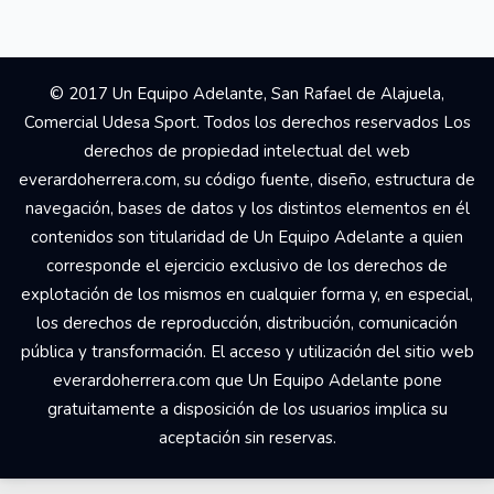
© 2017 Un Equipo Adelante, San Rafael de Alajuela,
Comercial Udesa Sport. Todos los derechos reservados Los
derechos de propiedad intelectual del web
everardoherrera.com, su código fuente, diseño, estructura de
navegación, bases de datos y los distintos elementos en él
contenidos son titularidad de Un Equipo Adelante a quien
corresponde el ejercicio exclusivo de los derechos de
explotación de los mismos en cualquier forma y, en especial,
los derechos de reproducción, distribución, comunicación
pública y transformación. El acceso y utilización del sitio web
everardoherrera.com que Un Equipo Adelante pone
gratuitamente a disposición de los usuarios implica su
aceptación sin reservas.