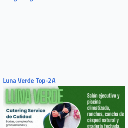
Luna Verde Top-2A