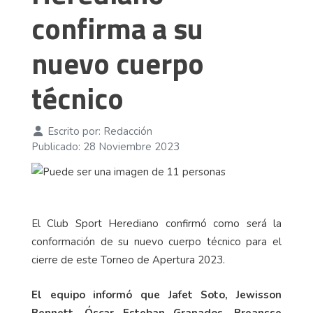
confirma a su
nuevo cuerpo
técnico
Escrito por:
Redacción
Publicado: 28 Noviembre 2023
El Club Sport Herediano confirmó como será la
conformación de su nuevo cuerpo técnico para el
cierre de este Torneo de Apertura 2023.
El equipo informó que Jafet Soto, Jewisson
Bennett, Óscar Esteban Granados, Breansse