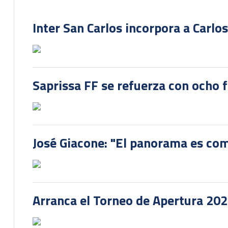
Inter San Carlos incorpora a Carlo
Saprissa FF se refuerza con ocho 
José Giacone: "El panorama es com
Arranca el Torneo de Apertura 20