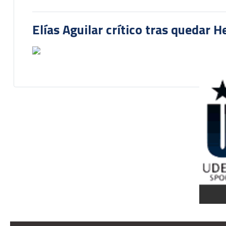
Elías Aguilar crítico tras quedar 