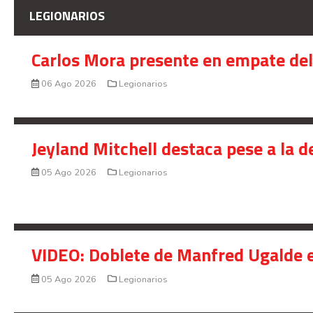
LEGIONARIOS
Carlos Mora presente en empate del 
06 Ago 2026
Legionarios
Jeyland Mitchell destaca pese a la 
05 Ago 2026
Legionarios
VIDEO: Doblete de Manfred Ugalde e
05 Ago 2026
Legionarios