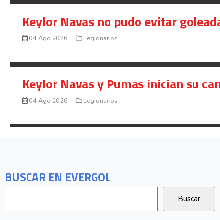
Keylor Navas no pudo evitar golead
04 Ago 2026
Legionarios
Keylor Navas y Pumas inician su ca
04 Ago 2026
Legionarios
BUSCAR EN EVERGOL