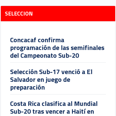
SELECCION
Concacaf confirma
programación de las semifinales
del Campeonato Sub-20
Selección Sub-17 venció a El
Salvador en juego de
preparación
Costa Rica clasifica al Mundial
Sub-20 tras vencer a Haití en