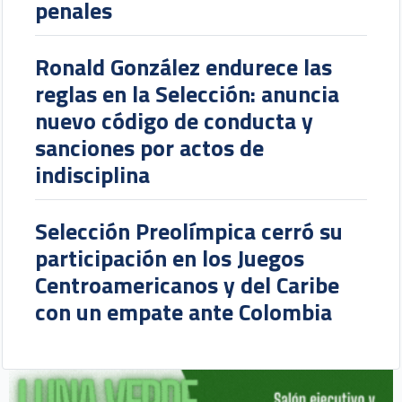
penales
Ronald González endurece las
reglas en la Selección: anuncia
nuevo código de conducta y
sanciones por actos de
indisciplina
Selección Preolímpica cerró su
participación en los Juegos
Centroamericanos y del Caribe
con un empate ante Colombia