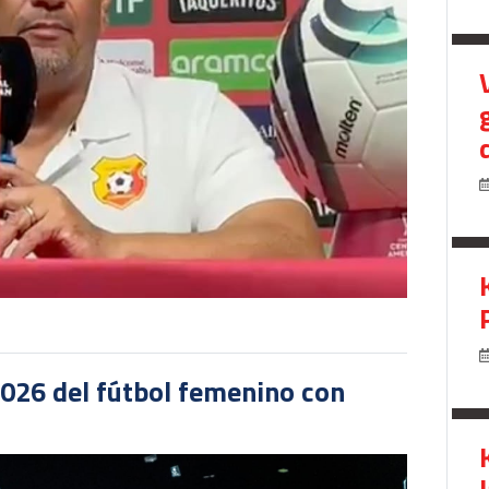
2026 del fútbol femenino con