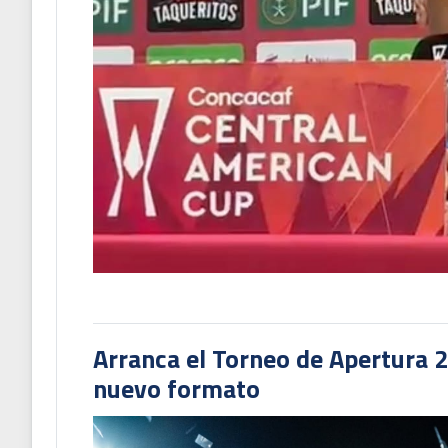
Arranca el Torneo de Apertura 
nuevo formato