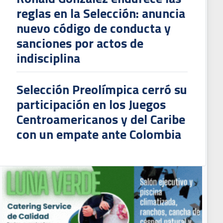
reglas en la Selección: anuncia
nuevo código de conducta y
sanciones por actos de
indisciplina
Selección Preolímpica cerró su
participación en los Juegos
Centroamericanos y del Caribe
con un empate ante Colombia