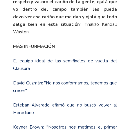
respeto y valoro el cariño de la gente, ojalá que
yo dentro del campo también les pueda
devolver ese cariño que me dan y ojalá que todo
salga bien en esta situación
", finalizó Kendall
Waston.
MÁS INFORMACIÓN
El equipo ideal de las semifinales de vuelta del
Clausura
David Guzmán: "No nos conformamos, tenemos que
crecer"
Esteban Alvarado afirmó que no buscó volver al
Herediano
Keyner Brown: "Nosotros nos metimos el primer