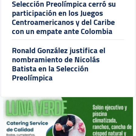
Selección Preolímpica cerró su
participación en los Juegos
Centroamericanos y del Caribe
con un empate ante Colombia
Ronald González justifica el
nombramiento de Nicolás
Batista en la Selección
Preolímpica