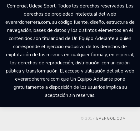
Comercial Udesa Sport. Todos los derechos reservados Los
derechos de propiedad intelectual del web
everardoherrera.com, su código fuente, diseño, estructura de
navegación, bases de datos y los distintos elementos en él
contenidos son titularidad de Un Equipo Adelante a quien
corresponde el ejercicio exclusivo de los derechos de
explotación de los mismos en cualquier forma y, en especial,
los derechos de reproducción, distribución, comunicación
pública y transformación. El acceso y utilización del sitio web
everardoherrera.com que Un Equipo Adelante pone
gratuitamente a disposición de los usuarios implica su
aceptación sin reservas.
© 2017
EVERGOL.COM