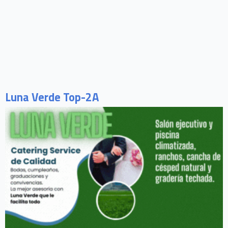
Luna Verde Top-2A