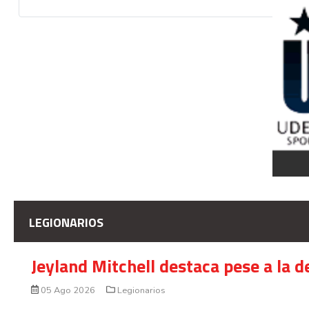
LEGIONARIOS
Jeyland Mitchell destaca pese a la 
05 Ago 2026
Legionarios