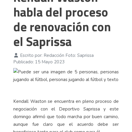
habla del proceso
de renovación con
el Saprissa
Escrito por:
Redacción Foto: Saprissa
Publicado: 15 Mayo 2023
Kendall Waston se encuentra en pleno proceso de
negociación con el Deportivo Saprissa y este
domingo afirmó que todo marcha por buen camino,
aunque fue claro que el acuerdo debe ser