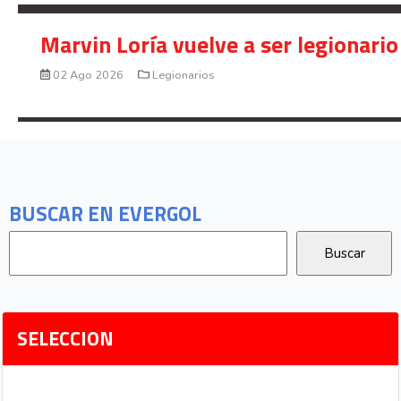
Marvin Loría vuelve a ser legionario
02 Ago 2026
Legionarios
BUSCAR EN EVERGOL
SELECCION