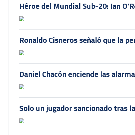
Héroe del Mundial Sub-20: Ian O'R
Ronaldo Cisneros señaló que la pe
Daniel Chacón enciende las alarma
Solo un jugador sancionado tras la