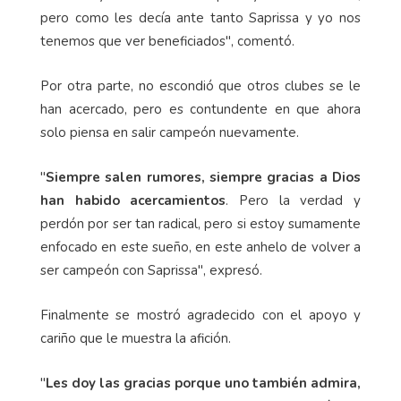
pero como les decía ante tanto Saprissa y yo nos
tenemos que ver beneficiados", comentó.
Por otra parte, no escondió que otros clubes se le
han acercado, pero es contundente en que ahora
solo piensa en salir campeón nuevamente.
"
Siempre salen rumores, siempre gracias a Dios
han habido acercamientos
. Pero la verdad y
perdón por ser tan radical, pero si estoy sumamente
enfocado en este sueño, en este anhelo de volver a
ser campeón con Saprissa", expresó.
Finalmente se mostró agradecido con el apoyo y
cariño que le muestra la afición.
"
Les doy las gracias porque uno también admira,