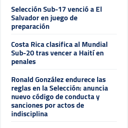
Selección Sub-17 venció a El
Salvador en juego de
preparación
Costa Rica clasifica al Mundial
Sub-20 tras vencer a Haití en
penales
Ronald González endurece las
reglas en la Selección: anuncia
nuevo código de conducta y
sanciones por actos de
indisciplina