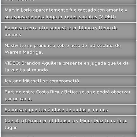
Marvin Loría aparentemente fue captado con amante y
su esposa se desahoga en redes sociales (VIDEO)
Saprissa cierra otro semestre en blanco y lleno de
memes
Nashville se pronuncia sobre acto de indisciplina de
Warren Madrigal
VIDEO: Brandon Aguilera presente en jugada que le da
la vuelta al mundo
Jeyland Mitchell se comprometió
Partido entre Costa Rica y Belice solo se podrá observar
por un canal
Saprissa sigue llenándose de dudas y memes
Cae otro técnico en el Clausura y Minor Díaz tomará su
lugar