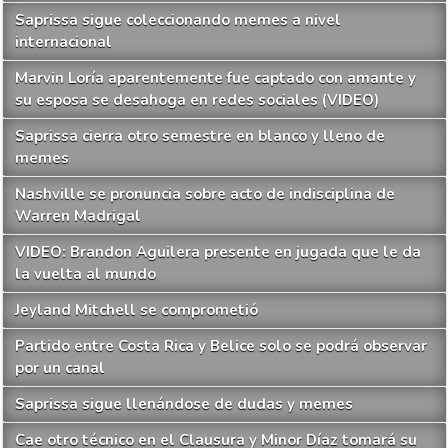
Saprissa sigue coleccionando memes a nivel
internacional
Marvin Loría aparentemente fue captado con amante y
su esposa se desahoga en redes sociales (VIDEO)
Saprissa cierra otro semestre en blanco y lleno de
memes
Nashville se pronuncia sobre acto de indisciplina de
Warren Madrigal
VIDEO: Brandon Aguilera presente en jugada que le da
la vuelta al mundo
Jeyland Mitchell se comprometió
Partido entre Costa Rica y Belice solo se podrá observar
por un canal
Saprissa sigue llenándose de dudas y memes
Cae otro técnico en el Clausura y Minor Díaz tomará su