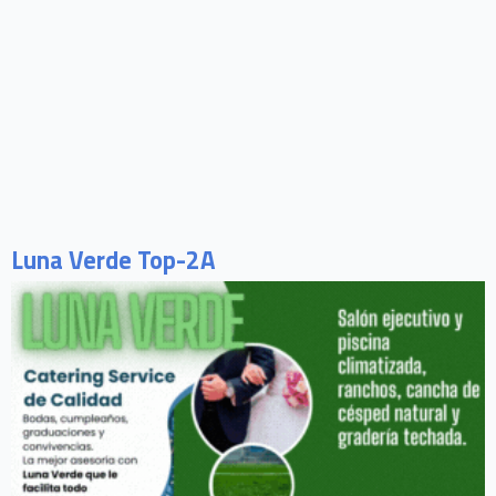
Luna Verde Top-2A