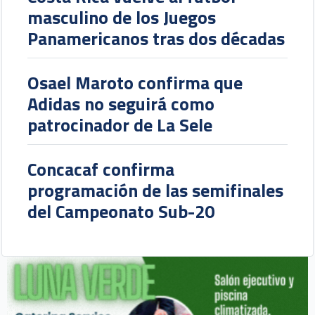
masculino de los Juegos
Panamericanos tras dos décadas
Osael Maroto confirma que
Adidas no seguirá como
patrocinador de La Sele
Concacaf confirma
programación de las semifinales
del Campeonato Sub-20