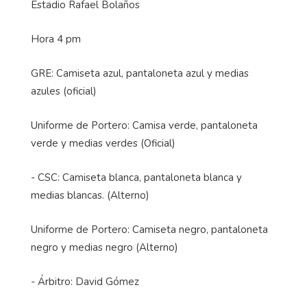
Estadio Rafael Bolaños
Hora 4 pm
GRE: Camiseta azul, pantaloneta azul y medias
azules (oficial)
Uniforme de Portero: Camisa verde, pantaloneta
verde y medias verdes (Oficial)
- CSC: Camiseta blanca, pantaloneta blanca y
medias blancas. (Alterno)
Uniforme de Portero: Camiseta negro, pantaloneta
negro y medias negro (Alterno)
- Árbitro: David Gómez