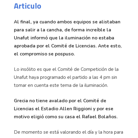
Articulo
Al final, ya cuando ambos equipos se alistaban
para salir a la cancha, de forma increíble la
Unafut informó que la iluminación no estaba
aprobada por el Comité de Licencias. Ante esto,
el compromiso se pospuso.
Lo insólito es que el Comité de Competición de la
Unafut haya programado el partido a las 4 pm sin
tomar en cuenta este tema de la iluminación.
Grecia no tiene avalado por el Comité de
Licencias el Estadio Allen Riggioni y por ese
motivo eligió como su casa el Rafael Bolaños.
De momento se está valorando el día y la hora para