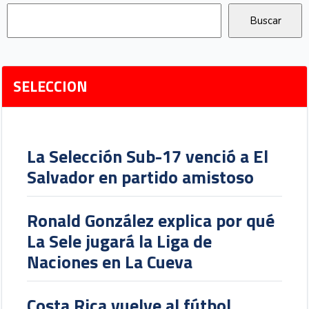
SELECCION
La Selección Sub-17 venció a El
Salvador en partido amistoso
Ronald González explica por qué
La Sele jugará la Liga de
Naciones en La Cueva
Costa Rica vuelve al fútbol