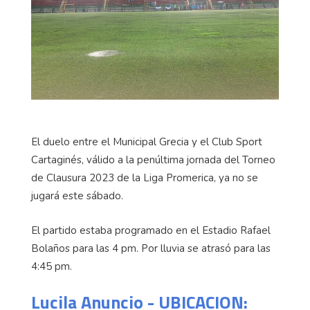
El duelo entre el Municipal Grecia y el Club Sport
Cartaginés, válido a la penúltima jornada del Torneo
de Clausura 2023 de la Liga Promerica, ya no se
jugará este sábado.
El partido estaba programado en el Estadio Rafael
Bolaños para las 4 pm. Por lluvia se atrasó para las
4:45 pm.
Lucila Anuncio - UBICACION: