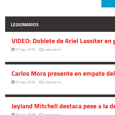
LEGIONARIOS
VIDEO: Doblete de Ariel Lassiter en
07 Ago 2026
Legionarios
Carlos Mora presente en empate del 
06 Ago 2026
Legionarios
Jeyland Mitchell destaca pese a la 
05 Ago 2026
Legionarios