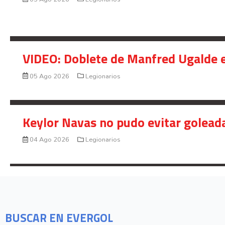
VIDEO: Doblete de Manfred Ugalde e
05 Ago 2026
Legionarios
Keylor Navas no pudo evitar golead
04 Ago 2026
Legionarios
BUSCAR EN EVERGOL