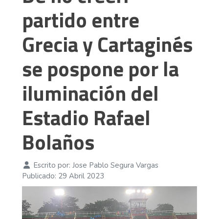
partido entre
Grecia y Cartaginés
se pospone por la
iluminación del
Estadio Rafael
Bolaños
Escrito por:
Jose Pablo Segura Vargas
Publicado: 29 Abril 2023