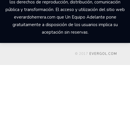
los derechos de reproducción, distribución, comunicación
pública y transformación. El acceso y utilización del sitio web
everardoherrera.com que Un Equipo Adelante pone
gratuitamente a disposición de los usuarios implica su
aceptación sin reservas.
© 2017
EVERGOL.COM