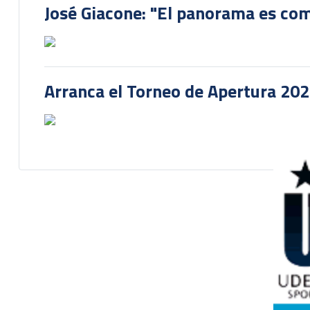
José Giacone: "El panorama es com
Arranca el Torneo de Apertura 20