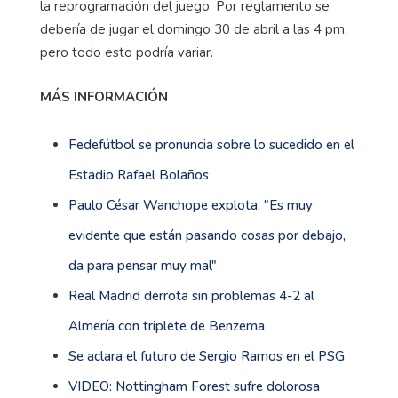
la reprogramación del juego. Por reglamento se
debería de jugar el domingo 30 de abril a las 4 pm,
pero todo esto podría variar.
MÁS INFORMACIÓN
Fedefútbol se pronuncia sobre lo sucedido en el
Estadio Rafael Bolaños
Paulo César Wanchope explota: "Es muy
evidente que están pasando cosas por debajo,
da para pensar muy mal"
Real Madrid derrota sin problemas 4-2 al
Almería con triplete de Benzema
Se aclara el futuro de Sergio Ramos en el PSG
VIDEO: Nottingham Forest sufre dolorosa