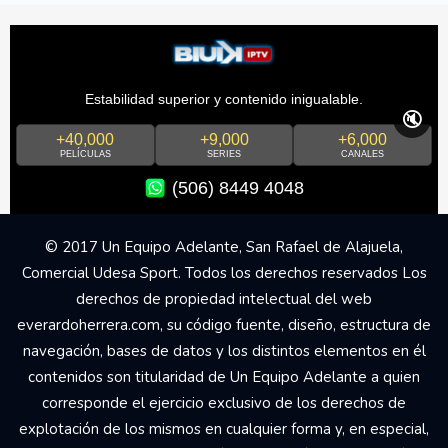
Estabilidad superior y contenido inigualable.
🔇
+40,000
+9,000
+6,000
PELÍCULAS
SERIES
CANALES
(506) 8449 4048
© 2017 Un Equipo Adelante, San Rafael de Alajuela,
Comercial Udesa Sport. Todos los derechos reservados Los
derechos de propiedad intelectual del web
everardoherrera.com, su código fuente, diseño, estructura de
navegación, bases de datos y los distintos elementos en él
contenidos son titularidad de Un Equipo Adelante a quien
corresponde el ejercicio exclusivo de los derechos de
explotación de los mismos en cualquier forma y, en especial,