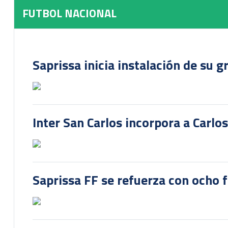
FUTBOL NACIONAL
Saprissa inicia instalación de su g
Inter San Carlos incorpora a Carlo
Saprissa FF se refuerza con ocho 