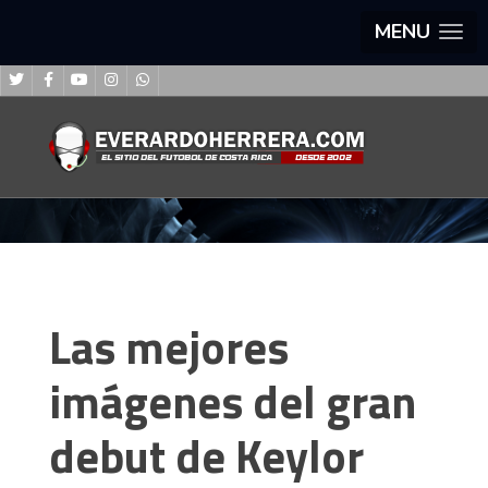
MENU
Las mejores
imágenes del gran
debut de Keylor