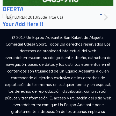
OFERTA
Your Add Here !!
© 2017 Un Equipo Adelante, San Rafael de Alajuela,
Comercial Udesa Sport. Todos los derechos reservados Los
derechos de propiedad intelectual del web
everardoherrera.com, su código fuente, diseño, estructura de
navegación, bases de datos y los distintos elementos en él
contenidos son titularidad de Un Equipo Adelante a quien
corresponde el ejercicio exclusivo de los derechos de
explotación de los mismos en cualquier forma y, en especial,
los derechos de reproducción, distribución, comunicación
pública y transformación. El acceso y utilización del sitio web
everardoherrera.com que Un Equipo Adelante pone
gratuitamente a disposición de los usuarios implica su