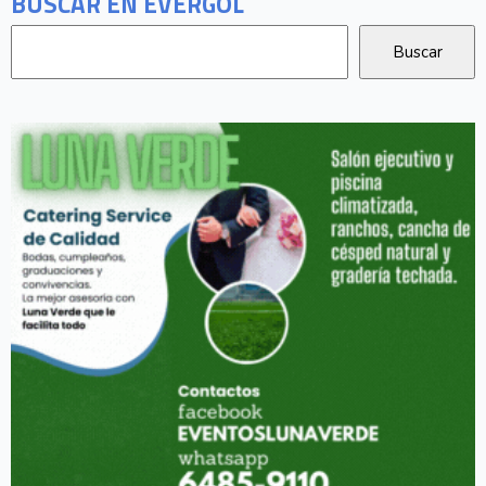
BUSCAR EN EVERGOL