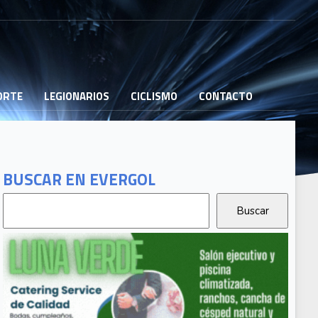
PORTE
LEGIONARIOS
CICLISMO
CONTACTO
BUSCAR EN EVERGOL