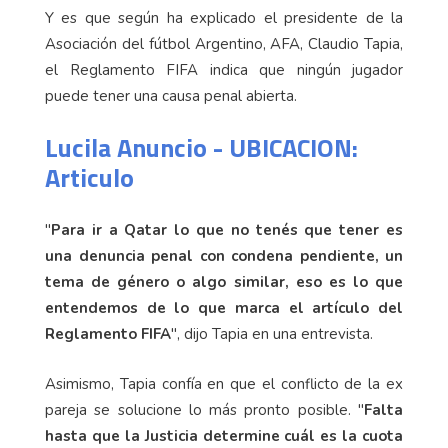
Y es que según ha explicado el presidente de la
Asociación del fútbol Argentino, AFA, Claudio Tapia,
el Reglamento FIFA indica que ningún jugador
puede tener una causa penal abierta.
Lucila Anuncio - UBICACION:
Articulo
"
Para ir a Qatar lo que no tenés que tener es
una denuncia penal con condena pendiente, un
tema de género o algo similar, eso es lo que
entendemos de lo que marca el artículo del
Reglamento FIFA
", dijo Tapia en una entrevista.
Asimismo, Tapia confía en que el conflicto de la ex
pareja se solucione lo más pronto posible. "
Falta
hasta que la Justicia determine cuál es la cuota