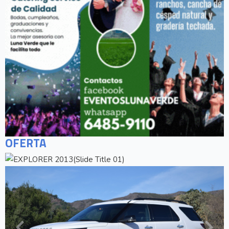
OFERTA