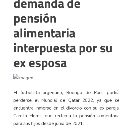
demanda de
pensión
alimentaria
interpuesta por su
ex esposa
El futbolista argentino, Rodrigo de Paul, podría
perderse el Mundial de Qatar 2022, ya que se
encuentra inmerso en el divorcio con su ex pareja,
Camila Homs, que reclama la pensión alimentaria
para sus hijos desde junio de 2021.