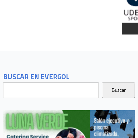
BUSCAR EN EVERGOL