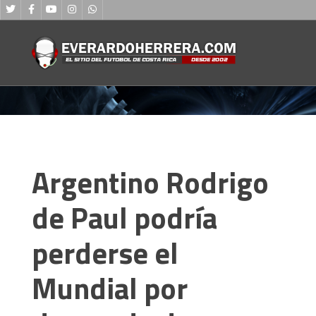
Argentino Rodrigo
de Paul podría
perderse el
Mundial por