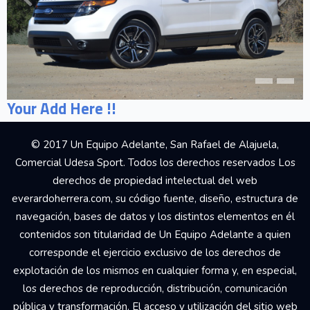
Your Add Here !!
© 2017 Un Equipo Adelante, San Rafael de Alajuela,
Comercial Udesa Sport. Todos los derechos reservados Los
derechos de propiedad intelectual del web
everardoherrera.com, su código fuente, diseño, estructura de
navegación, bases de datos y los distintos elementos en él
contenidos son titularidad de Un Equipo Adelante a quien
corresponde el ejercicio exclusivo de los derechos de
explotación de los mismos en cualquier forma y, en especial,
los derechos de reproducción, distribución, comunicación
pública y transformación. El acceso y utilización del sitio web