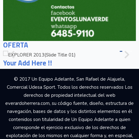
OFERTA
Your Add Here !!
© 2017 Un Equipo Adelante, San Rafael de Alajuela,
Comercial Udesa Sport. Todos los derechos reservados Los
derechos de propiedad intelectual del web
everardoherrera.com, su código fuente, diseño, estructura de
navegación, bases de datos y los distintos elementos en él
contenidos son titularidad de Un Equipo Adelante a quien
corresponde el ejercicio exclusivo de los derechos de
explotación de los mismos en cualquier forma y, en especial,