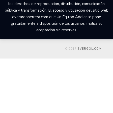
los derechos de reproducción, distribución, comunicación
pública y transformación. El acceso y utilización del sitio web
everardoherrera.com que Un Equipo Adelante pone
gratuitamente a disposición de los usuarios implica su
aceptación sin reservas.
© 2017
EVERGOL.COM