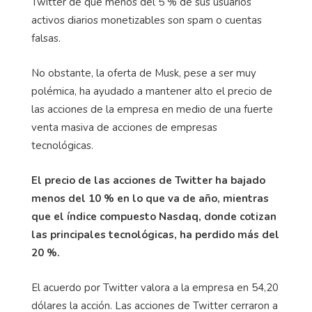
Twitter de que menos del 5 % de sus usuarios
activos diarios monetizables son spam o cuentas
falsas.
No obstante, la oferta de Musk, pese a ser muy
polémica, ha ayudado a mantener alto el precio de
las acciones de la empresa en medio de una fuerte
venta masiva de acciones de empresas
tecnológicas.
El precio de las acciones de Twitter ha bajado
menos del 10 % en lo que va de año, mientras
que el índice compuesto Nasdaq, donde cotizan
las principales tecnológicas, ha perdido más del
20 %.
El acuerdo por Twitter valora a la empresa en 54,20
dólares la acción. Las acciones de Twitter cerraron a