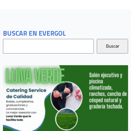
BUSCAR EN EVERGOL