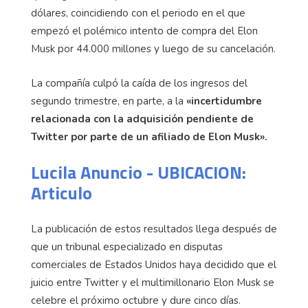
dólares, coincidiendo con el periodo en el que
empezó el polémico intento de compra del Elon
Musk por 44.000 millones y luego de su cancelación.
La compañía culpó la caída de los ingresos del
segundo trimestre, en parte, a la
«incertidumbre
relacionada con la adquisición pendiente de
Twitter por parte de un afiliado de Elon Musk».
Lucila Anuncio - UBICACION:
Articulo
La publicación de estos resultados llega después de
que un tribunal especializado en disputas
comerciales de Estados Unidos haya decidido que el
juicio entre Twitter y el multimillonario Elon Musk se
celebre el próximo octubre y dure cinco días.