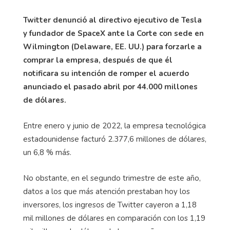
Twitter denunció al directivo ejecutivo de Tesla
y fundador de SpaceX ante la Corte con sede en
Wilmington (Delaware, EE. UU.) para forzarle a
comprar la empresa, después de que él
notificara su intención de romper el acuerdo
anunciado el pasado abril por 44.000 millones
de dólares.
Entre enero y junio de 2022, la empresa tecnológica
estadounidense facturó 2.377,6 millones de dólares,
un 6,8 % más.
No obstante, en el segundo trimestre de este año,
datos a los que más atención prestaban hoy los
inversores, los ingresos de Twitter cayeron a 1,18
mil millones de dólares en comparación con los 1,19