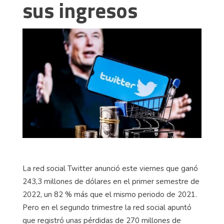
sus ingresos
La red social Twitter anunció este viernes que ganó
243,3 millones de dólares en el primer semestre de
2022, un 82 % más que el mismo periodo de 2021.
Pero en el segundo trimestre la red social apuntó
que registró unas pérdidas de 270 millones de