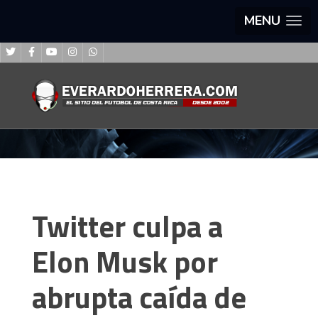
MENU
Twitter culpa a
Elon Musk por
abrupta caída de