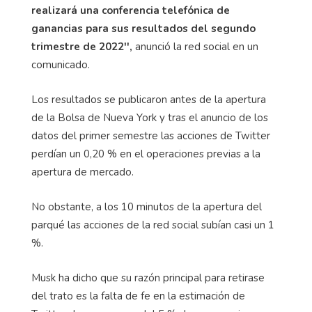
realizará una conferencia telefónica de
ganancias para sus resultados del segundo
trimestre de 2022'',
anunció la red social en un
comunicado.
Los resultados se publicaron antes de la apertura
de la Bolsa de Nueva York y tras el anuncio de los
datos del primer semestre las acciones de Twitter
perdían un 0,20 % en el operaciones previas a la
apertura de mercado.
No obstante, a los 10 minutos de la apertura del
parqué las acciones de la red social subían casi un 1
%.
Musk ha dicho que su razón principal para retirase
del trato es la falta de fe en la estimación de