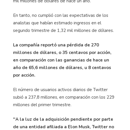
mil millones de dólares de hace un año.
En tanto, no cumplió con las expectativas de los
analistas que habían estimado ingresos en el
segundo trimestre de 1,32 mil millones de dólares.
La compañía reportó una pérdida de 270
millones de dólares, o 35 centavos por acción,
en comparación con las ganancias de hace un
año de 65,6 millones de dólares, u 8 centavos
por acción.
El número de usuarios activos diarios de Twitter
subió a 237,8 millones, en comparación con los 229
millones del primer trimestre.
''A la luz de la adquisición pendiente por parte
de una entidad afiliada a Elon Musk, Twitter no