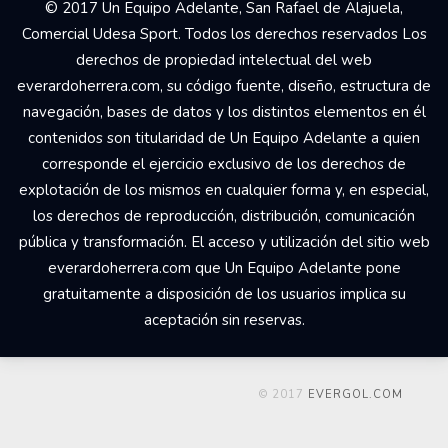
© 2017 Un Equipo Adelante, San Rafael de Alajuela,
Comercial Udesa Sport. Todos los derechos reservados Los
derechos de propiedad intelectual del web
everardoherrera.com, su código fuente, diseño, estructura de
navegación, bases de datos y los distintos elementos en él
contenidos son titularidad de Un Equipo Adelante a quien
corresponde el ejercicio exclusivo de los derechos de
explotación de los mismos en cualquier forma y, en especial,
los derechos de reproducción, distribución, comunicación
pública y transformación. El acceso y utilización del sitio web
everardoherrera.com que Un Equipo Adelante pone
gratuitamente a disposición de los usuarios implica su
aceptación sin reservas.
© 2017
EVERGOL.COM