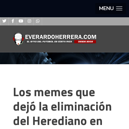
MENU
Los memes que
dejó la eliminación
del Herediano en