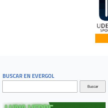
BUSCAR EN EVERGOL