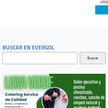
BUSCAR EN EVERGOL