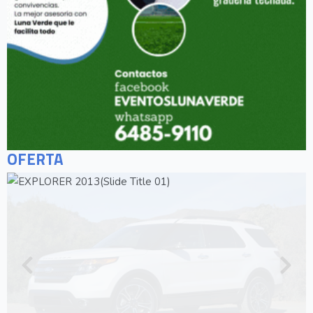
OFERTA