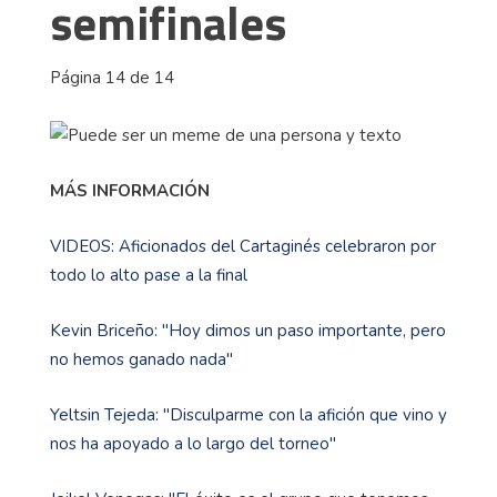
semifinales
Página 14 de 14
MÁS INFORMACIÓN
VIDEOS: Aficionados del Cartaginés celebraron por
todo lo alto pase a la final
Kevin Briceño: "Hoy dimos un paso importante, pero
no hemos ganado nada"
Yeltsin Tejeda: "Disculparme con la afición que vino y
nos ha apoyado a lo largo del torneo"