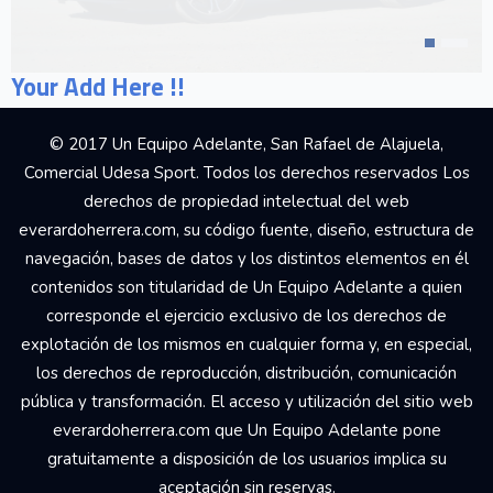
Your Add Here !!
© 2017 Un Equipo Adelante, San Rafael de Alajuela,
Comercial Udesa Sport. Todos los derechos reservados Los
derechos de propiedad intelectual del web
everardoherrera.com, su código fuente, diseño, estructura de
navegación, bases de datos y los distintos elementos en él
contenidos son titularidad de Un Equipo Adelante a quien
corresponde el ejercicio exclusivo de los derechos de
explotación de los mismos en cualquier forma y, en especial,
los derechos de reproducción, distribución, comunicación
pública y transformación. El acceso y utilización del sitio web
everardoherrera.com que Un Equipo Adelante pone
gratuitamente a disposición de los usuarios implica su
aceptación sin reservas.