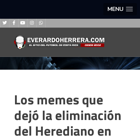
MENU
Los memes que
dejó la eliminación
del Herediano en