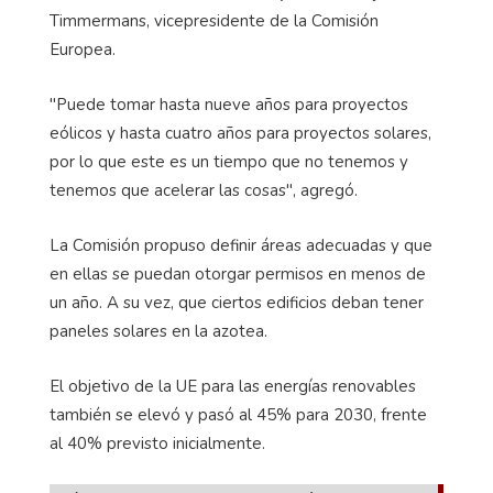
Timmermans, vicepresidente de la Comisión
Europea.
"Puede tomar hasta nueve años para proyectos
eólicos y hasta cuatro años para proyectos solares,
por lo que este es un tiempo que no tenemos y
tenemos que acelerar las cosas", agregó.
La Comisión propuso definir áreas adecuadas y que
en ellas se puedan otorgar permisos en menos de
un año. A su vez, que ciertos edificios deban tener
paneles solares en la azotea.
El objetivo de la UE para las energías renovables
también se elevó y pasó al 45% para 2030, frente
al 40% previsto inicialmente.