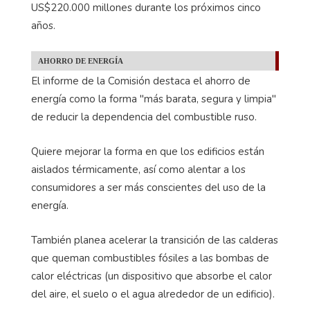
US$220.000 millones durante los próximos cinco
años.
AHORRO DE ENERGÍA
El informe de la Comisión destaca el ahorro de
energía como la forma "más barata, segura y limpia"
de reducir la dependencia del combustible ruso.
Quiere mejorar la forma en que los edificios están
aislados térmicamente, así como alentar a los
consumidores a ser más conscientes del uso de la
energía.
También planea acelerar la transición de las calderas
que queman combustibles fósiles a las bombas de
calor eléctricas (un dispositivo que absorbe el calor
del aire, el suelo o el agua alrededor de un edificio).