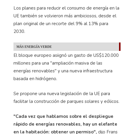
Los planes para reducir el consumo de energía en la
UE también se volvieron más ambiciosos, desde el
plan original de un recorte del 9% al 13% para
2030.
MÁS ENERGÍA VERDE
El bloque europeo asiignó un gasto de US$120.000
millones para una "ampliación masiva de las
energías renovables" y una nueva infraestructura
basada en hidrógeno.
Se propone una nueva legislación de la UE para
facilitar la construcción de parques solares y eólicos.
"Cada vez que hablamos sobre el despliegue
rápido de energías renovables, hay un elefante
en la habitación: obtener un permiso",
dijo Frans