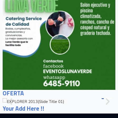
OFERTA