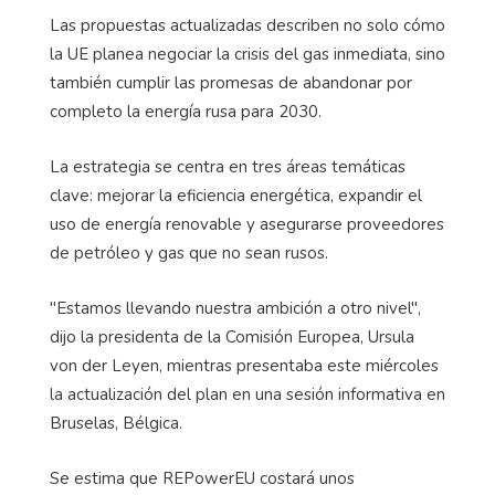
Las propuestas actualizadas describen no solo cómo
la UE planea negociar la crisis del gas inmediata, sino
también cumplir las promesas de abandonar por
completo la energía rusa para 2030.
La estrategia se centra en tres áreas temáticas
clave: mejorar la eficiencia energética, expandir el
uso de energía renovable y asegurarse proveedores
de petróleo y gas que no sean rusos.
"Estamos llevando nuestra ambición a otro nivel",
dijo la presidenta de la Comisión Europea, Ursula
von der Leyen, mientras presentaba este miércoles
la actualización del plan en una sesión informativa en
Bruselas, Bélgica.
Se estima que REPowerEU costará unos