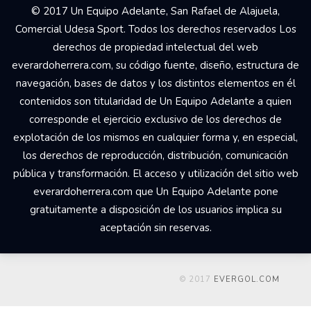
Your Add Here !!
© 2017 Un Equipo Adelante, San Rafael de Alajuela,
Comercial Udesa Sport. Todos los derechos reservados Los
derechos de propiedad intelectual del web
everardoherrera.com, su código fuente, diseño, estructura de
navegación, bases de datos y los distintos elementos en él
contenidos son titularidad de Un Equipo Adelante a quien
corresponde el ejercicio exclusivo de los derechos de
explotación de los mismos en cualquier forma y, en especial,