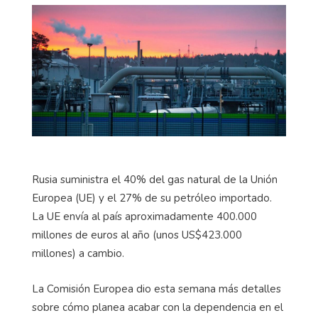
Rusia suministra el 40% del gas natural de la Unión
Europea (UE) y el 27% de su petróleo importado.
La UE envía al país aproximadamente 400.000
millones de euros al año (unos US$423.000
millones) a cambio.
La Comisión Europea dio esta semana más detalles
sobre cómo planea acabar con la dependencia en el