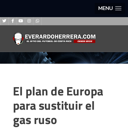
MENU
El plan de Europa
para sustituir el
gas ruso