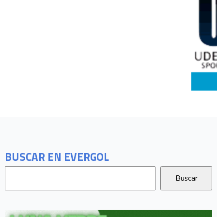
BUSCAR EN EVERGOL