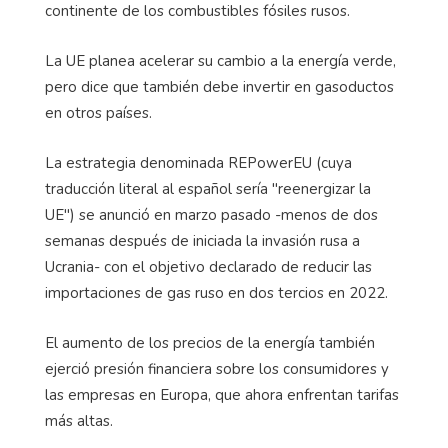
continente de los combustibles fósiles rusos.
La UE planea acelerar su cambio a la energía verde,
pero dice que también debe invertir en gasoductos
en otros países.
La estrategia denominada REPowerEU (cuya
traducción literal al español sería "reenergizar la
UE") se anunció en marzo pasado -menos de dos
semanas después de iniciada la invasión rusa a
Ucrania- con el objetivo declarado de reducir las
importaciones de gas ruso en dos tercios en 2022.
El aumento de los precios de la energía también
ejerció presión financiera sobre los consumidores y
las empresas en Europa, que ahora enfrentan tarifas
más altas.