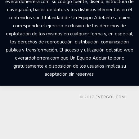
everardoherrera.com, su código fuente, diseño, estructura de
navegación, bases de datos y los distintos elementos en él
contenidos son titularidad de Un Equipo Adelante a quien
corresponde el ejercicio exclusivo de los derechos de
explotación de los mismos en cualquier forma y, en especial,
los derechos de reproducción, distribución, comunicación
pública y transformación. El acceso y utilización del sitio web
everardoherrera.com que Un Equipo Adelante pone
gratuitamente a disposición de los usuarios implica su
aceptación sin reservas.
© 2017
EVERGOL.COM