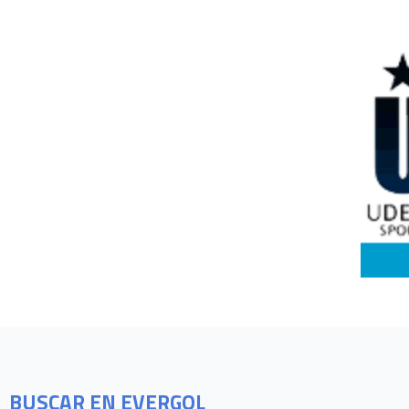
BUSCAR EN EVERGOL