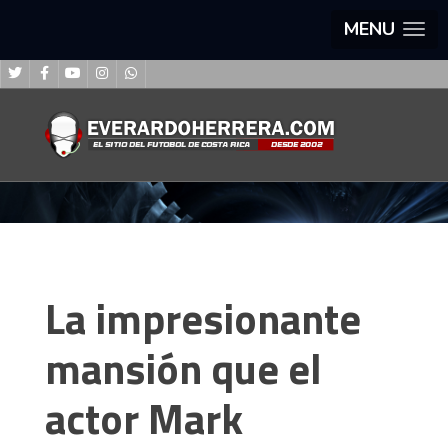
MENU
La impresionante
mansión que el
actor Mark