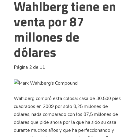
Wahlberg tiene en
venta por 87
millones de
dólares
Página 2 de 11
Wahlberg compró esta colosal casa de 30.500 pies
cuadrados en 2009 por solo 8,25 millones de
dólares, nada comparado con los 87,5 millones de
dólares que pide ahora por la que ha sido su casa
durante muchos años y que ha perfeccionando y