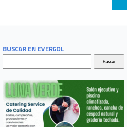
BUSCAR EN EVERGOL