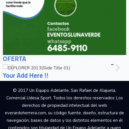
OFERTA
Your Add Here !!
© 2017 Un Equipo Adelante, San Rafael de Alajuela,
Comercial Udesa Sport. Todos los derechos reservados Los
derechos de propiedad intelectual del web
everardoherrera.com, su código fuente, diseño, estructura de
navegación, bases de datos y los distintos elementos en él
contenidos son titularidad de Un Equipo Adelante a quien