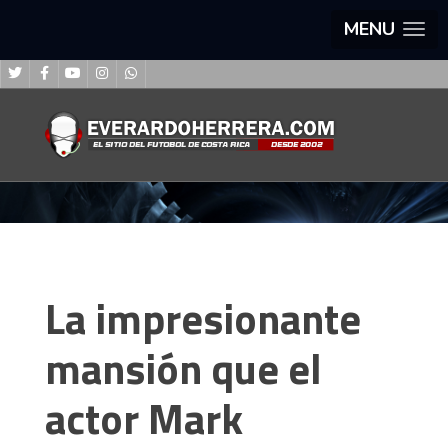
MENU
La impresionante
mansión que el
actor Mark